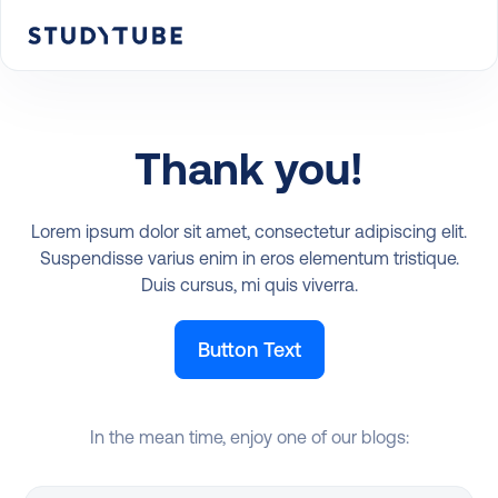
Thank you!
Lorem ipsum dolor sit amet, consectetur adipiscing elit.
Suspendisse varius enim in eros elementum tristique.
Duis cursus, mi quis viverra.
Button Text
In the mean time, enjoy one of our blogs: