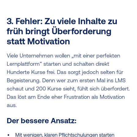
3. Fehler: Zu viele Inhalte zu
früh bringt Überforderung
statt Motivation
Viele Unternehmen wollen „mit einer perfekten
Lernplattform“ starten und schalten direkt
Hunderte Kurse frei. Das sorgt jedoch selten für
Begeisterung. Denn wer zum ersten Mal ins LMS
schaut und 200 Kurse sieht, fühlt sich überfordert.
Das löst am Ende eher Frustration als Motivation
aus.
Der bessere Ansatz:
Mit wenigen, klaren Pflichtschulungen starten