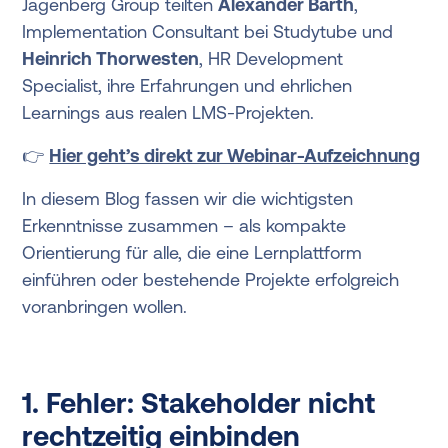
Jagenberg Group teilten
Alexander Barth
,
Implementation Consultant bei Studytube und
Heinrich Thorwesten
, HR Development
Specialist, ihre Erfahrungen und ehrlichen
Learnings aus realen LMS-Projekten.
👉
Hier geht’s direkt zur Webinar-Aufzeichnung
In diesem Blog fassen wir die wichtigsten
Erkenntnisse zusammen – als kompakte
Orientierung für alle, die eine Lernplattform
einführen oder bestehende Projekte erfolgreich
voranbringen wollen.
1. Fehler: Stakeholder nicht
rechtzeitig einbinden