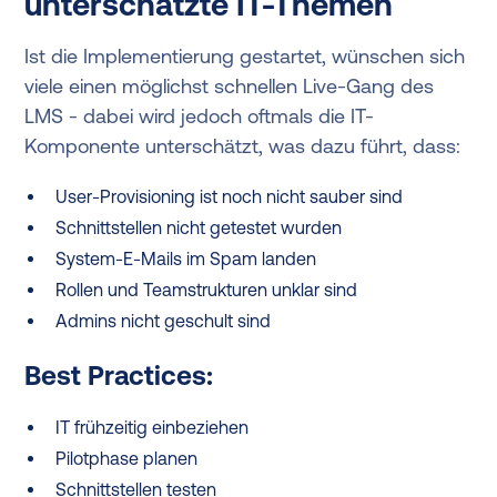
unterschätzte IT-Themen
Ist die Implementierung gestartet, wünschen sich
viele einen möglichst schnellen Live-Gang des
LMS - dabei wird jedoch oftmals die IT-
Komponente unterschätzt, was dazu führt, dass:
User-Provisioning ist noch nicht sauber sind
Schnittstellen nicht getestet wurden
System-E-Mails im Spam landen
Rollen und Teamstrukturen unklar sind
Admins nicht geschult sind
Best Practices:
IT frühzeitig einbeziehen
Pilotphase planen
Schnittstellen testen