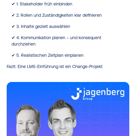
✔ 1. Stakeholder früh einbinden
✔ 2. Rollen und Zuständigkeiten klar definieren
✔ 3. Inhalte gezielt auswählen
✔ 4. Kommunikation planen – und konsequent
durchziehen
✔ 5. Realistischen Zeitplan einplanen
Fazit: Eine LMS-Einführung ist ein Change-Projekt