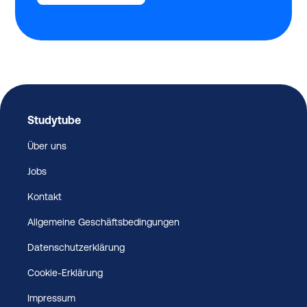
Studytube
Über uns
Jobs
Kontakt
Allgemeine Geschäftsbedingungen
Datenschutzerklärung
Cookie-Erklärung
Impressum