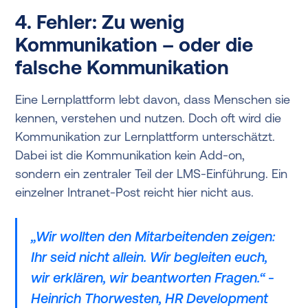
4. Fehler: Zu wenig
Kommunikation – oder die
falsche Kommunikation
Eine Lernplattform lebt davon, dass Menschen sie
kennen, verstehen und nutzen. Doch oft wird die
Kommunikation zur Lernplattform unterschätzt.
Dabei ist die Kommunikation kein Add-on,
sondern ein zentraler Teil der LMS-Einführung. Ein
einzelner Intranet-Post reicht hier nicht aus.
„Wir wollten den Mitarbeitenden zeigen:
Ihr seid nicht allein. Wir begleiten euch,
wir erklären, wir beantworten Fragen.“ -
Heinrich Thorwesten, HR Development