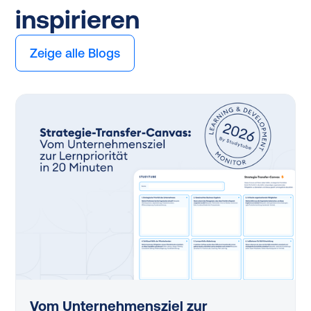
inspirieren
Zeige alle Blogs
Vom Unternehmensziel zur