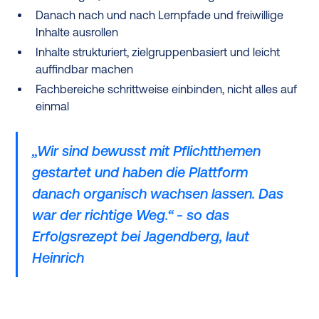
Danach nach und nach Lernpfade und freiwillige
Inhalte ausrollen
Inhalte strukturiert, zielgruppenbasiert und leicht
auffindbar machen
Fachbereiche schrittweise einbinden, nicht alles auf
einmal
„Wir sind bewusst mit Pflichtthemen
gestartet und haben die Plattform
danach organisch wachsen lassen. Das
war der richtige Weg.“ - so das
Erfolgsrezept bei Jagendberg, laut
Heinrich