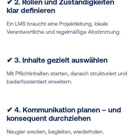
✔ 2. Rollen und Zuständigkeiten
klar definieren
Ein LMS braucht eine Projektleitung, lokale
Verantwortliche und regelmäßige Abstimmung.
✔ 3. Inhalte gezielt auswählen
Mit Pflichtinhalten starten, danach strukturiert und
bedarfsorientiert erweitern.
✔ 4. Kommunikation planen – und
konsequent durchziehen
Neugier wecken, begleiten, wiederholen.