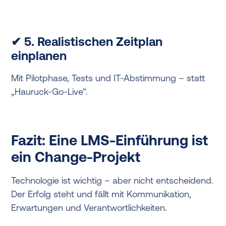
✔ 5. Realistischen Zeitplan
einplanen
Mit Pilotphase, Tests und IT-Abstimmung – statt
„Hauruck-Go-Live“.
Fazit: Eine LMS-Einführung ist
ein Change-Projekt
Technologie ist wichtig – aber nicht entscheidend.
Der Erfolg steht und fällt mit Kommunikation,
Erwartungen und Verantwortlichkeiten.