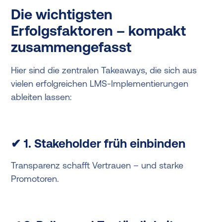
Die wichtigsten
Erfolgsfaktoren – kompakt
zusammengefasst
Hier sind die zentralen Takeaways, die sich aus
vielen erfolgreichen LMS-Implementierungen
ableiten lassen:
✔ 1. Stakeholder früh einbinden
Transparenz schafft Vertrauen – und starke
Promotoren.