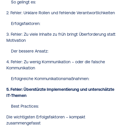
So gelingt es:
2. Fehler: Unklare Rollen und fehlende Verantwortlichkeiten
Erfolgsfaktoren:
3. Fehler: Zu viele Inhalte zu früh bringt Überforderung statt
Motivation
Der bessere Ansatz:
4. Fehler: Zu wenig Kommunikation – oder die falsche
Kommunikation
Erfolgreiche Kommunikationsmaßnahmen:
5. Fehler: Überstürzte Implementierung und unterschätzte
IT-Themen
Best Practices:
Die wichtigsten Erfolgsfaktoren – kompakt
zusammengefasst