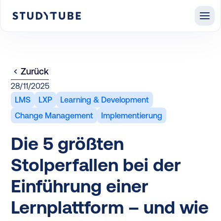
Zurück
28/11/2025
LMS
LXP
Learning & Development
Change Management
Implementierung
Die 5 größten
Stolperfallen bei der
Einführung einer
Lernplattform – und wie