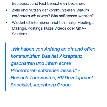
Betriebsrat und Fachbereiche einbeziehen.
Ziele und Nutzen klar kommunizieren:
Warum
verändern wir etwas? Was soll besser werden?
Wiederholt informieren, nicht einmalig: Meetings,
Mailings, Postings, kurze Videos oder Q&A-
Sessions.
„Wir haben von Anfang an oft und offen
kommuniziert. Das hat Akzeptanz
geschaffen und intern echte
Promotoren entstehen lassen.“ -
Heinrich Thorwesten, HR Development
Specialist, Jagenberg Group