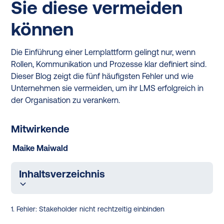
Sie diese vermeiden
können
Die Einführung einer Lernplattform gelingt nur, wenn
Rollen, Kommunikation und Prozesse klar definiert sind.
Dieser Blog zeigt die fünf häufigsten Fehler und wie
Unternehmen sie vermeiden, um ihr LMS erfolgreich in
der Organisation zu verankern.
Mitwirkende
Maike Maiwald
Inhaltsverzeichnis
1. Fehler: Stakeholder nicht rechtzeitig einbinden