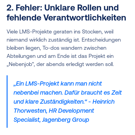
2. Fehler: Unklare Rollen und
fehlende Verantwortlichkeiten
Viele LMS-Projekte geraten ins Stocken, weil
niemand wirklich zuständig ist. Entscheidungen
bleiben liegen, To-dos wandern zwischen
Abteilungen und am Ende ist das Projekt ein
„Nebenjob“, der abends erledigt werden soll.
„Ein LMS-Projekt kann man nicht
nebenbei machen. Dafür braucht es Zeit
und klare Zuständigkeiten.“ - Heinrich
Thorwesten, HR Development
Specialist, Jagenberg Group