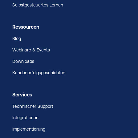
Selbstgesteuertes Lernen
Ressourcen
Blog
Webinare & Events
Downloads
Kundenerfolgsgeschichten
Services
Technischer Support
Integrationen
Implementierung