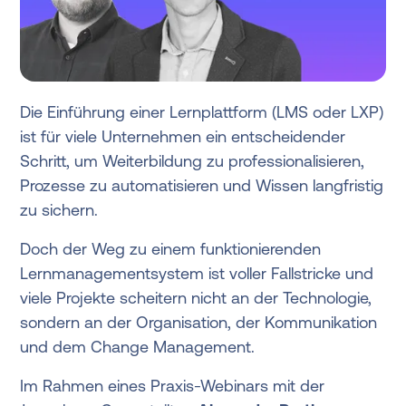
Die Einführung einer Lernplattform (LMS oder LXP)
ist für viele Unternehmen ein entscheidender
Schritt, um Weiterbildung zu professionalisieren,
Prozesse zu automatisieren und Wissen langfristig
zu sichern.
Doch der Weg zu einem funktionierenden
Lernmanagementsystem ist voller Fallstricke und
viele Projekte scheitern nicht an der Technologie,
sondern an der Organisation, der Kommunikation
und dem Change Management.
Im Rahmen eines Praxis-Webinars mit der