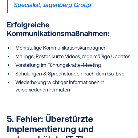
Specialist, Jagenberg Group
Erfolgreiche
Kommunikationsmaßnahmen:
Mehrstufige Kommunikationskampagnen
Mailings, Poster, kurze Videos, regelmäßige Updates
Vorstellung im Führungskräfte-Meeting
Schulungen & Sprechstunden nach dem Go-Live
Wiederholung wichtiger Informationen in
verschiedenen Formaten
5. Fehler: Überstürzte
Implementierung und