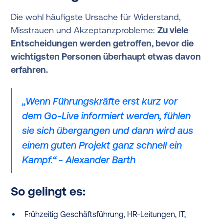
Die wohl häufigste Ursache für Widerstand,
Misstrauen und Akzeptanzprobleme:
Zu viele
Entscheidungen werden getroffen, bevor die
wichtigsten Personen überhaupt etwas davon
erfahren.
„Wenn Führungskräfte erst kurz vor
dem Go-Live informiert werden, fühlen
sie sich übergangen und dann wird aus
einem guten Projekt ganz schnell ein
Kampf.“ - Alexander Barth
So gelingt es:
Frühzeitig Geschäftsführung, HR-Leitungen, IT,