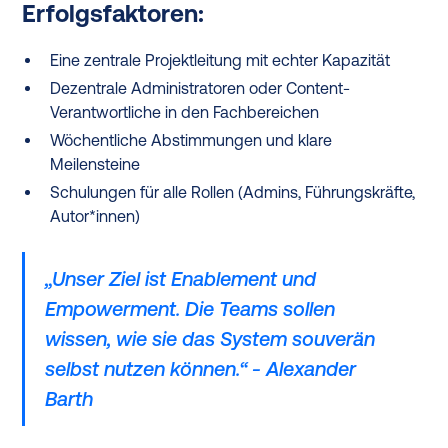
Erfolgsfaktoren:
Eine zentrale Projektleitung mit echter Kapazität
Dezentrale Administratoren oder Content-
Verantwortliche in den Fachbereichen
Wöchentliche Abstimmungen und klare
Meilensteine
Schulungen für alle Rollen (Admins, Führungskräfte,
Autor*innen)
„Unser Ziel ist Enablement und
Empowerment. Die Teams sollen
wissen, wie sie das System souverän
selbst nutzen können.“ - Alexander
Barth