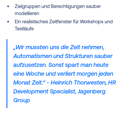
Zielgruppen und Berechtigungen sauber
modellieren
Ein realistisches Zeitfenster für Workshops und
Testläufe
„Wir mussten uns die Zeit nehmen,
Automatismen und Strukturen sauber
aufzusetzen. Sonst spart man heute
eine Woche und verliert morgen jeden
Monat Zeit.“ - Heinrich Thorwesten, HR
Development Specialist, Jagenberg
Group