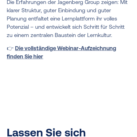
Die Erfahrungen der Jagenberg Group zeigen: Mit
klarer Struktur, guter Einbindung und guter
Planung entfaltet eine Lernplattform ihr volles
Potenzial – und entwickelt sich Schritt für Schritt
zu einem zentralen Baustein der Lernkultur.
👉
Die vollständige Webinar-Aufzeichnung
finden Sie hier
Lassen Sie sich