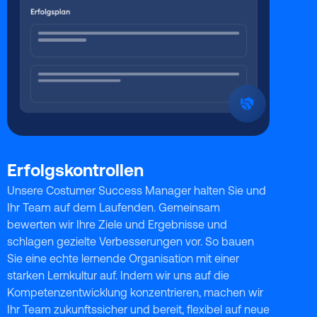
Erfolgskontrollen
Unsere Costumer Success Manager halten Sie und
Ihr Team auf dem Laufenden. Gemeinsam
bewerten wir Ihre Ziele und Ergebnisse und
schlagen gezielte Verbesserungen vor. So bauen
Sie eine echte lernende Organisation mit einer
starken Lernkultur auf. Indem wir uns auf die
Kompetenzentwicklung konzentrieren, machen wir
Ihr Team zukunftssicher und bereit, flexibel auf neue