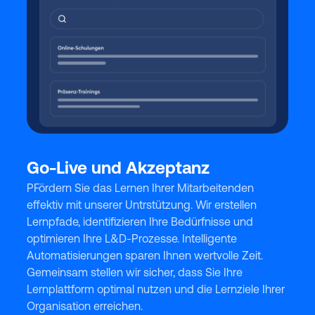
Go-Live und Akzeptanz
PFördern Sie das Lernen Ihrer Mitarbeitenden
effektiv mit unserer Untrstützung. Wir erstellen
Lernpfade, identifizieren Ihre Bedürfnisse und
optimieren Ihre L&D-Prozesse. Intelligente
Automatisierungen sparen Ihnen wertvolle Zeit.
Gemeinsam stellen wir sicher, dass Sie Ihre
Lernplattform optimal nutzen und die Lernziele Ihrer
Organisation erreichen.