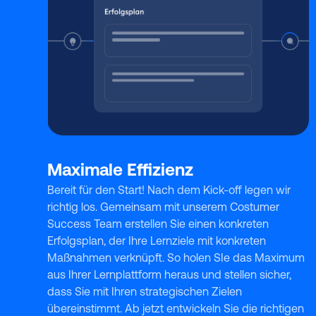
Maximale Effizienz
Bereit für den Start! Nach dem Kick-off legen wir
richtig los. Gemeinsam mit unserem Costumer
Success Team erstellen Sie einen konkreten
Erfolgsplan, der Ihre Lernziele mit konkreten
Maßnahmen verknüpft. So holen SIe das Maximum
aus Ihrer Lernplattform heraus und stellen sicher,
dass Sie mit Ihren strategischen Zielen
übereinstimmt. Ab jetzt entwickeln Sie die richtigen