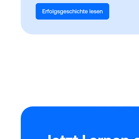
Erfolgsgeschichte lesen