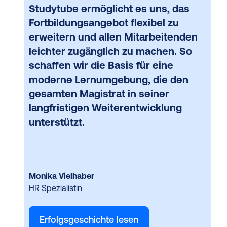
Studytube ermöglicht es uns, das
Fortbildungsangebot flexibel zu
erweitern und allen Mitarbeitenden
leichter zugänglich zu machen. So
schaffen wir die Basis für eine
moderne Lernumgebung, die den
gesamten Magistrat in seiner
langfristigen Weiterentwicklung
unterstützt.
Monika Vielhaber
HR Spezialistin
Erfolgsgeschichte lesen