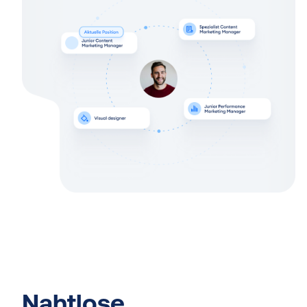
Nahtlose