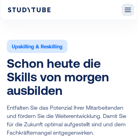
Upskilling & Reskilling
Schon heute die
Skills von morgen
ausbilden
Entfalten Sie das Potenzial Ihrer Mitarbeitenden
und fördern Sie die Weiterentwicklung. Damit Sie
für die Zukunft optimal aufgestellt sind und dem
Fachkräftemangel entgegenwirken.