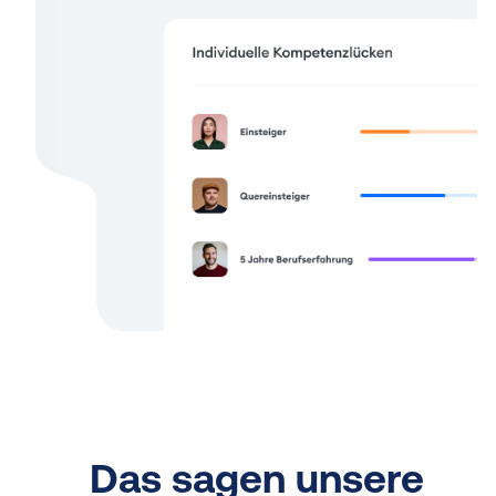
Das sagen unsere