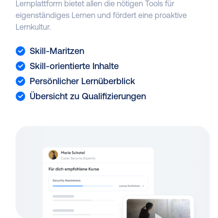
Lernplattform bietet allen die nötigen Tools für
eigenständiges Lernen und fördert eine proaktive
Lernkultur.
Skill-Maritzen
Skill-orientierte Inhalte
Persönlicher Lernüberblick
Übersicht zu Qualifizierungen