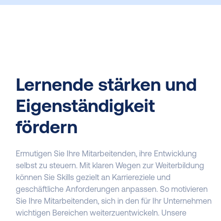
Lernende stärken und
Eigenständigkeit
fördern
Ermutigen Sie Ihre Mitarbeitenden, ihre Entwicklung
selbst zu steuern. Mit klaren Wegen zur Weiterbildung
können Sie Skills gezielt an Karriereziele und
geschäftliche Anforderungen anpassen. So motivieren
Sie Ihre Mitarbeitenden, sich in den für Ihr Unternehmen
wichtigen Bereichen weiterzuentwickeln. Unsere