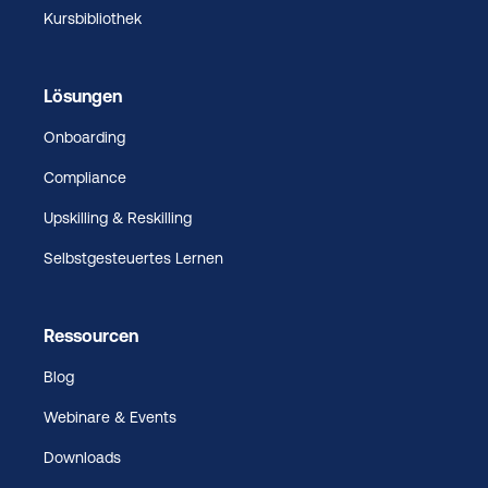
Kursbibliothek
Lösungen
Onboarding
Compliance
Upskilling & Reskilling
Selbstgesteuertes Lernen
Ressourcen
Blog
Webinare & Events
Downloads