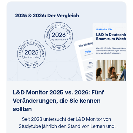
L&D Monitor 2025 vs. 2026: Fünf
Veränderungen, die Sie kennen
sollten
Seit 2023 untersucht der L&D Monitor von
Studytube jährlich den Stand von Lernen und