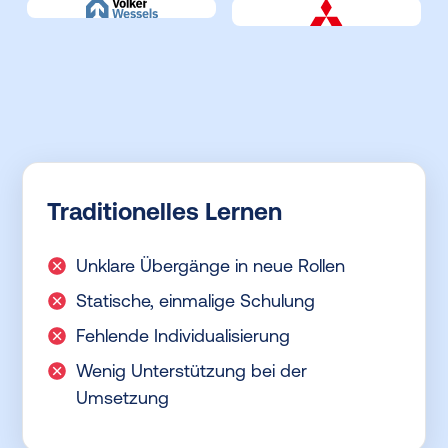
Traditionelles Lernen
Unklare Übergänge in neue Rollen
Statische, einmalige Schulung
Fehlende Individualisierung
Wenig Unterstützung bei der
Umsetzung