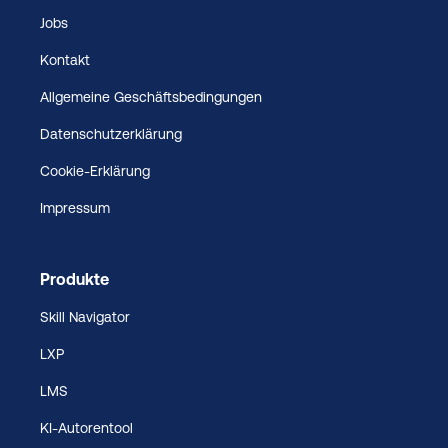
Jobs
Kontakt
Allgemeine Geschäftsbedingungen
Datenschutzerklärung
Cookie-Erklärung
Impressum
Produkte
Skill Navigator
LXP
LMS
KI-Autorentool