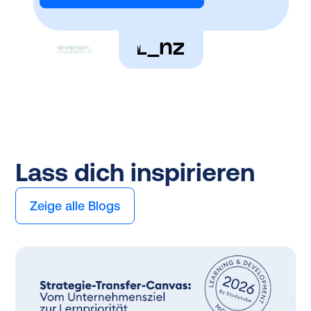
Lass dich inspirieren
Zeige alle Blogs