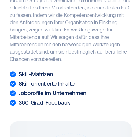
fördern? Studytube vereinfacht die interne Mobilität und
erleichtert es Ihren Mitarbeitenden, in neuen Rollen Fuß
zu fassen. Indem wir die Kompetenzentwicklung mit
den Anforderungen Ihrer Organisation in Einklang
bringen, zeigen wir klare Entwicklungswege für
Mitarbeitende auf. Wir sorgen dafür, dass Ihre
Mitarbeitenden mit den notwendigen Werkzeugen
ausgestattet sind, um sich bestmöglich auf berufliche
Chancen vorzubereiten.
Skill-Matrizen
Skill-orientierte Inhalte
Jobprofile im Unternehmen
360-Grad-Feedback