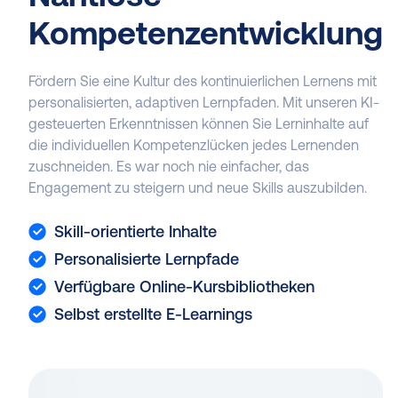
Kompetenzentwicklung
Fördern Sie eine Kultur des kontinuierlichen Lernens mit
personalisierten, adaptiven Lernpfaden. Mit unseren KI-
gesteuerten Erkenntnissen können Sie Lerninhalte auf
die individuellen Kompetenzlücken jedes Lernenden
zuschneiden. Es war noch nie einfacher, das
Engagement zu steigern und neue Skills auszubilden.
Skill-orientierte Inhalte
Personalisierte Lernpfade
Verfügbare Online-Kursbibliotheken
Selbst erstellte E-Learnings