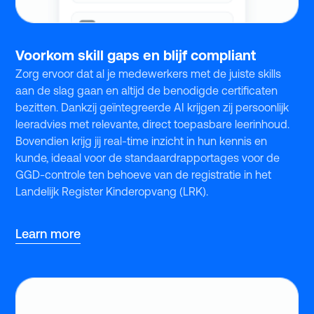
Voorkom skill gaps en blijf compliant
Zorg ervoor dat al je medewerkers met de juiste skills
aan de slag gaan en altijd de benodigde certificaten
bezitten. Dankzij geïntegreerde AI krijgen zij persoonlijk
leeradvies met relevante, direct toepasbare leerinhoud.
Bovendien krijg jij real-time inzicht in hun kennis en
kunde, ideaal voor de standaardrapportages voor de
GGD-controle ten behoeve van de registratie in het
Landelijk Register Kinderopvang (LRK).
Learn more