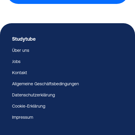
Studytube
Über uns
Jobs
Kontakt
Allgemeine Geschäftsbedingungen
Datenschutzerklärung
Cookie-Erklärung
Impressum