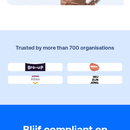
Trusted by more than 700 organisations
Blijf compliant en