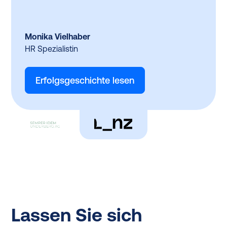
Monika Vielhaber
HR Spezialistin
Erfolgsgeschichte lesen
Lassen Sie sich