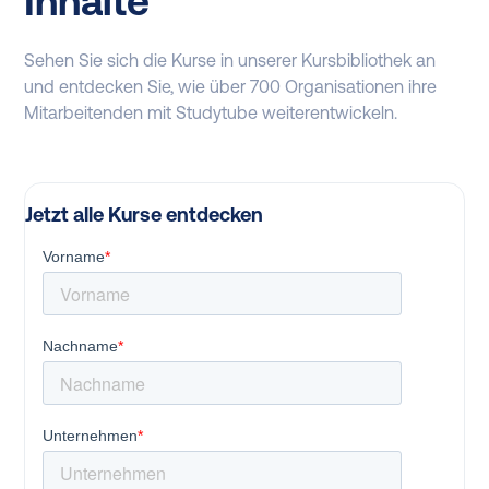
Inhalte
Sehen Sie sich die Kurse in unserer Kursbibliothek an
und entdecken Sie, wie über 700 Organisationen ihre
Mitarbeitenden mit Studytube weiterentwickeln.
Jetzt alle Kurse entdecken