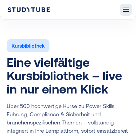
Kursbibliothek
Eine vielfältige
Kursbibliothek – live
in nur einem Klick
Über 500 hochwertige Kurse zu Power Skills,
Führung, Compliance & Sicherheit und
branchenspezifischen Themen – vollständig
integriert in Ihre Lernplattform, sofort einsatzbereit