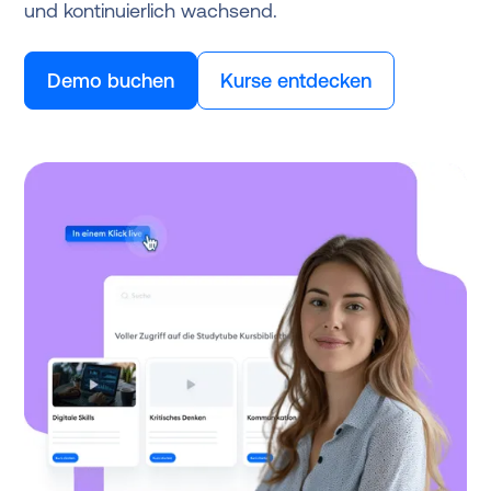
und kontinuierlich wachsend.
Demo buchen
Kurse entdecken