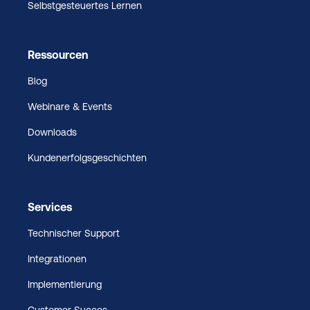
Selbstgesteuertes Lernen
Ressourcen
Blog
Webinare & Events
Downloads
Kundenerfolgsgeschichten
Services
Technischer Support
Integrationen
Implementierung