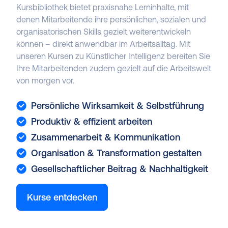
Kursbibliothek bietet praxisnahe Lerninhalte, mit
denen Mitarbeitende ihre persönlichen, sozialen und
organisatorischen Skills gezielt weiterentwickeln
können – direkt anwendbar im Arbeitsalltag. Mit
unseren Kursen zu Künstlicher Intelligenz bereiten Sie
Ihre Mitarbeitenden zudem gezielt auf die Arbeitswelt
von morgen vor.
Persönliche Wirksamkeit & Selbstführung
Produktiv & effizient arbeiten
Zusammenarbeit & Kommunikation
Organisation & Transformation gestalten
Gesellschaftlicher Beitrag & Nachhaltigkeit
Kurse entdecken