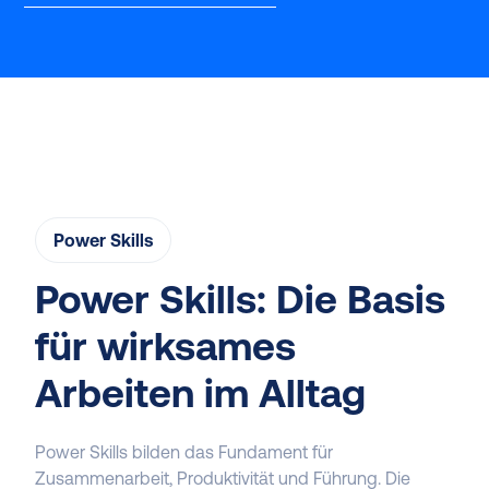
Power Skills
Power Skills: Die Basis
für wirksames
Arbeiten im Alltag
Power Skills bilden das Fundament für
Zusammenarbeit, Produktivität und Führung. Die