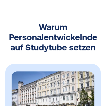
Warum
Personalentwickelnde
auf Studytube setzen