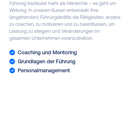
Führung bedeutet mehr als Hierarchie – es geht um
Wirkung. In unseren Kursen entwickeln Ihre
(angehenden) Führungskräfte die Fähigkeiten, andere
zu coachen, zu motivieren und zu beeinflussen, um
Leistung zu steigern und Veränderungen im
gesamten Unternehmen voranzutreiben.
Coaching und Mentoring
Grundlagen der Führung
Personalmanagement