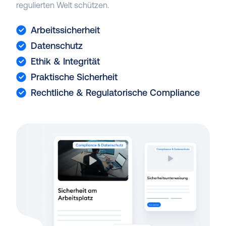
regulierten Welt schützen.
Arbeitssicherheit
Datenschutz
Ethik & Integrität
Praktische Sicherheit
Rechtliche & Regulatorische Compliance