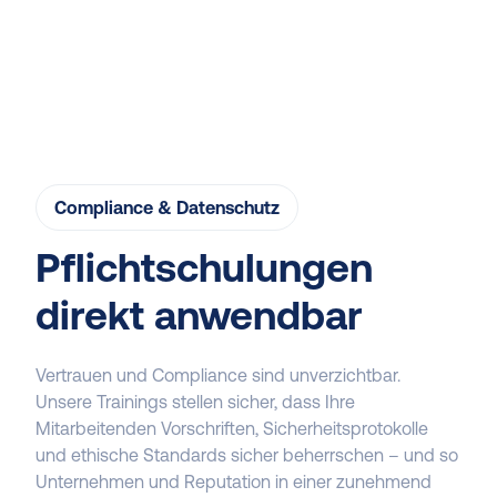
Compliance & Datenschutz
Pflichtschulungen
direkt anwendbar
Vertrauen und Compliance sind unverzichtbar.
Unsere Trainings stellen sicher, dass Ihre
Mitarbeitenden Vorschriften, Sicherheitsprotokolle
und ethische Standards sicher beherrschen – und so
Unternehmen und Reputation in einer zunehmend