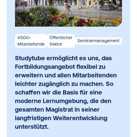
4.500+
Öffentlicher
Seminarmanagement
Mitarbeitende
Sektor
Studytube ermöglicht es uns, das
Fortbildungsangebot flexibel zu
erweitern und allen Mitarbeitenden
leichter zugänglich zu machen. So
schaffen wir die Basis für eine
moderne Lernumgebung, die den
gesamten Magistrat in seiner
langfristigen Weiterentwicklung
unterstützt.