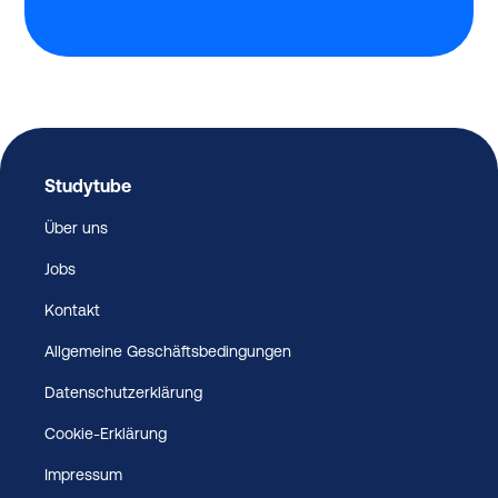
Studytube
Über uns
Jobs
Kontakt
Allgemeine Geschäftsbedingungen
Datenschutzerklärung
Cookie-Erklärung
Impressum