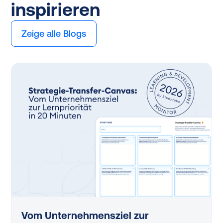
inspirieren
Zeige alle Blogs
Vom Unternehmensziel zur