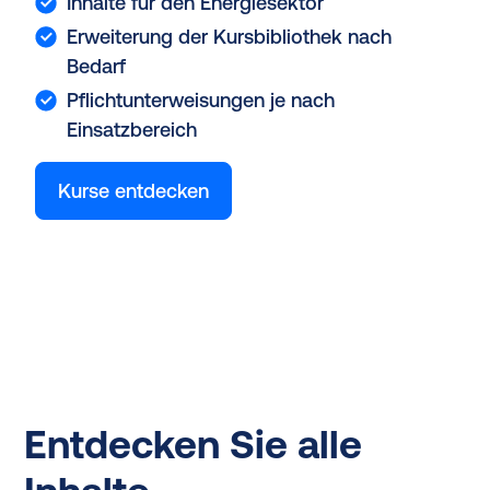
Inhalte für den Energiesektor
Erweiterung der Kursbibliothek nach
Bedarf
Pflichtunterweisungen je nach
Einsatzbereich
Kurse entdecken
Entdecken Sie alle