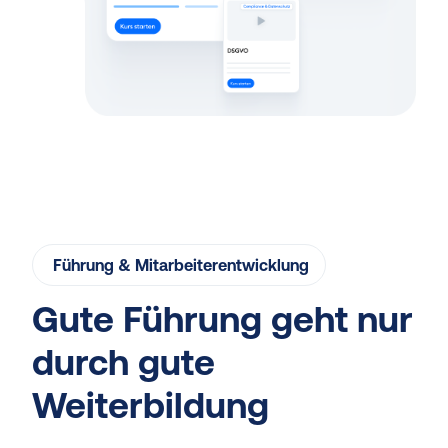
Führung & Mitarbeiterentwicklung
Gute Führung geht nur
durch gute
Weiterbildung