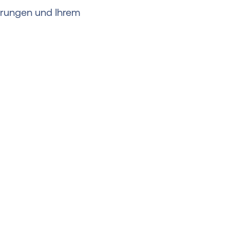
erungen und Ihrem