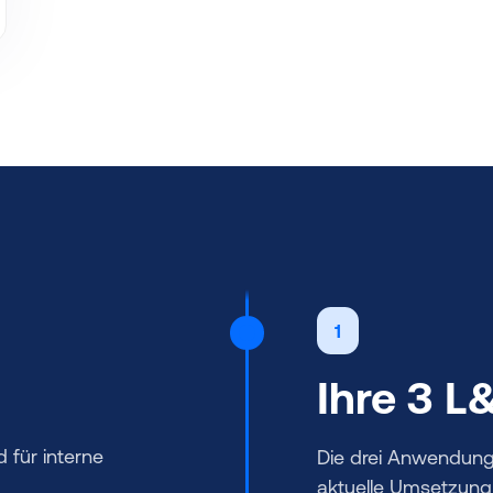
1
Ihre 3 
d für interne
Die drei Anwendung
aktuelle Umsetzung