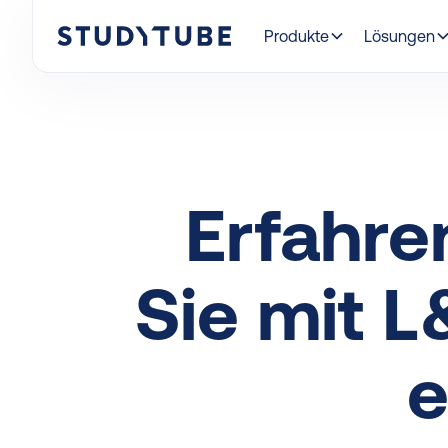
Produkte
Lösungen
Erfahre
Sie mit 
e