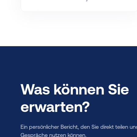
Was können Sie
erwarten?
Ein persönlicher Bericht, den Sie direkt teilen un
Gespräche nutzen können.