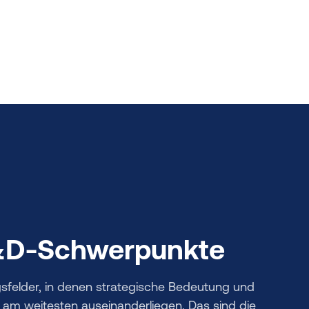
L&D-Schwerpunkte
sfelder, in denen strategische Bedeutung und
 am weitesten auseinanderliegen. Das sind die