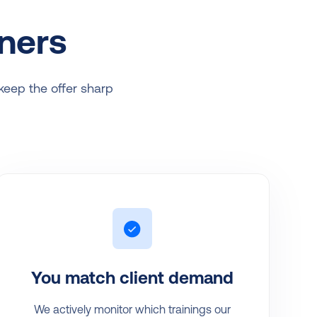
ners
 keep the offer sharp
You match client demand
We actively monitor which trainings our