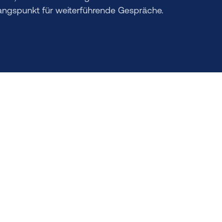
gangspunkt für weiterführende Gespräche.