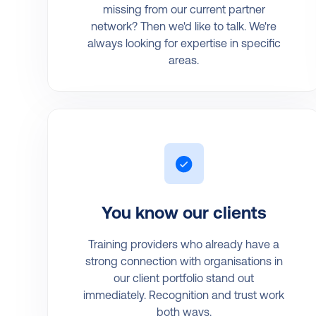
missing from our current partner
network? Then we'd like to talk. We're
always looking for expertise in specific
areas.
You know our clients
Training providers who already have a
strong connection with organisations in
our client portfolio stand out
immediately. Recognition and trust work
both ways.