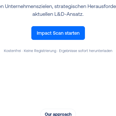
ren Unternehmenszielen, strategischen Herausford
aktuellen L&D-Ansatz.
Impact Scan starten
Kostenfrei · Keine Registrierung · Ergebnisse sofort herunterladen
Our approach