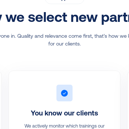
 we select new part
yone in. Quality and relevance come first, that's how we
for our clients.
You know our clients
We actively monitor which trainings our