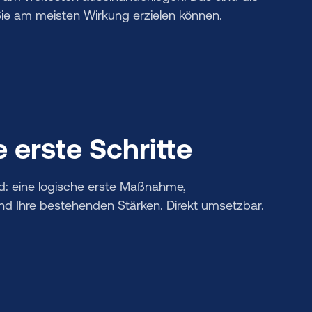
Sie am meisten Wirkung erzielen können.
 erste Schritte
: eine logische erste Maßnahme,
und Ihre bestehenden Stärken. Direkt umsetzbar.