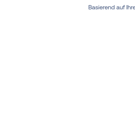
Basierend auf Ih