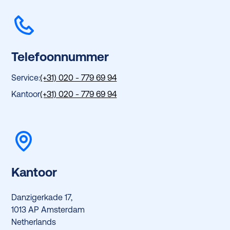
Telefoonnummer
Service:
(+31) 020 - 779 69 94
Kantoor
(+31) 020 - 779 69 94
Kantoor
Danzigerkade 17,
1013 AP Amsterdam
Netherlands