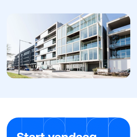
Start vandaag