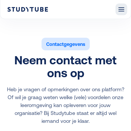
Contactgegevens
Neem contact met
ons op
Heb je vragen of opmerkingen over ons platform?
Of wil je graag weten welke (vele) voordelen onze
leeromgeving kan opleveren voor jouw
organisatie? Bij Studytube staat er altijd wel
iemand voor je klaar.