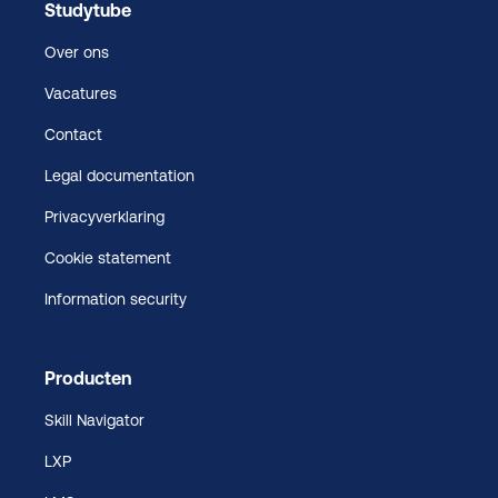
Studytube
Over ons
Vacatures
Contact
Legal documentation
Privacyverklaring
Cookie statement
Information security
Producten
Skill Navigator
LXP