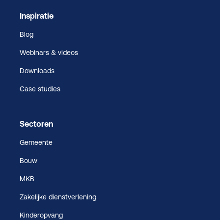
Inspiratie
Blog
Webinars & videos
Downloads
Case studies
Sectoren
Gemeente
Bouw
MKB
Zakelijke dienstverlening
Kinderopvang