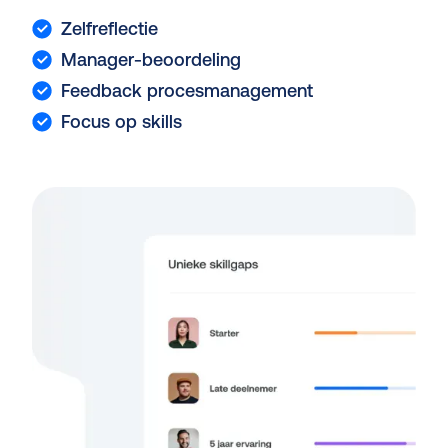
Zelfreflectie
Manager-beoordeling
Feedback procesmanagement
Focus op skills