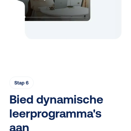
Stap 6
Bied dynamische
leerprogramma's
aan