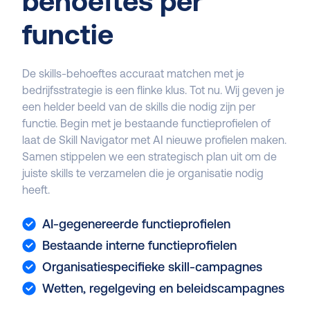
behoeftes per
functie
De skills-behoeftes accuraat matchen met je
bedrijfsstrategie is een flinke klus. Tot nu. Wij geven je
een helder beeld van de skills die nodig zijn per
functie. Begin met je bestaande functieprofielen of
laat de Skill Navigator met AI nieuwe profielen maken.
Samen stippelen we een strategisch plan uit om de
juiste skills te verzamelen die je organisatie nodig
heeft.
AI-gegenereerde functieprofielen
Bestaande interne functieprofielen
Organisatiespecifieke skill-campagnes
Wetten, regelgeving en beleidscampagnes