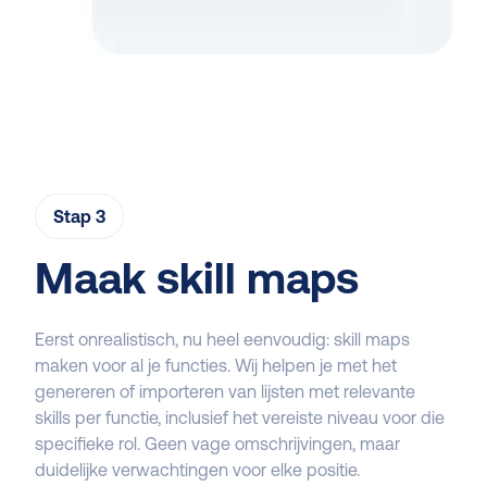
Stap 3
Maak skill maps
Eerst onrealistisch, nu heel eenvoudig: skill maps
maken voor al je functies. Wij helpen je met het
genereren of importeren van lijsten met relevante
skills per functie, inclusief het vereiste niveau voor die
specifieke rol. Geen vage omschrijvingen, maar
duidelijke verwachtingen voor elke positie.