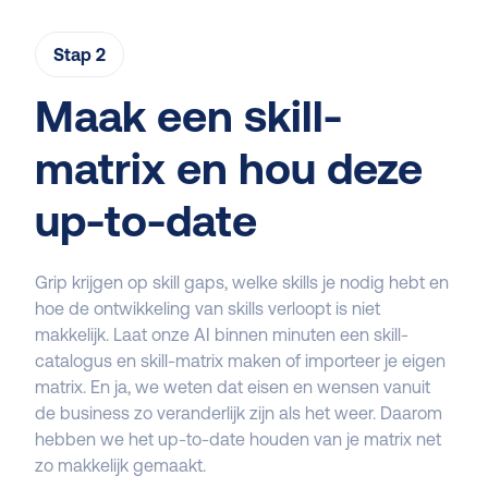
Stap 2
Maak een skill-
matrix en hou deze
up-to-date
Grip krijgen op skill gaps, welke skills je nodig hebt en
hoe de ontwikkeling van skills verloopt is niet
makkelijk. Laat onze AI binnen minuten een skill-
catalogus en skill-matrix maken of importeer je eigen
matrix. En ja, we weten dat eisen en wensen vanuit
de business zo veranderlijk zijn als het weer. Daarom
hebben we het up-to-date houden van je matrix net
zo makkelijk gemaakt.