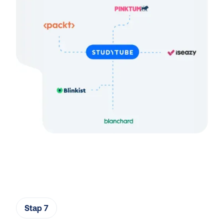
Stap 7