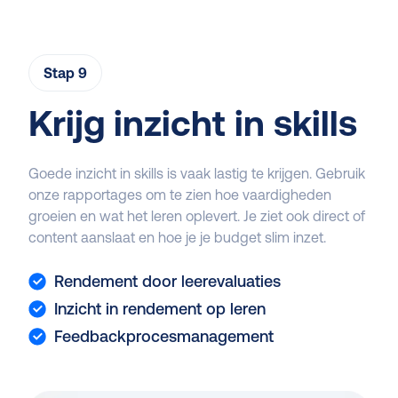
Stap 9
Krijg inzicht in skills
Goede inzicht in skills is vaak lastig te krijgen. Gebruik
onze rapportages om te zien hoe vaardigheden
groeien en wat het leren oplevert. Je ziet ook direct of
content aanslaat en hoe je je budget slim inzet.
Rendement door leerevaluaties
Inzicht in rendement op leren
Feedbackprocesmanagement