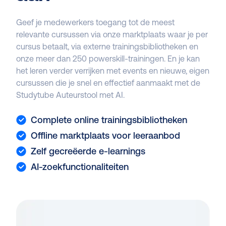
Geef je medewerkers toegang tot de meest
relevante cursussen via onze marktplaats waar je per
cursus betaalt, via externe trainingsbibliotheken en
onze meer dan 250 powerskill-trainingen. En je kan
het leren verder verrijken met events en nieuwe, eigen
cursussen die je snel en effectief aanmaakt met de
Studytube Auteurstool met AI.
Complete online trainingsbibliotheken
Offline marktplaats voor leeraanbod
Zelf gecreëerde e-learnings
AI-zoekfunctionaliteiten