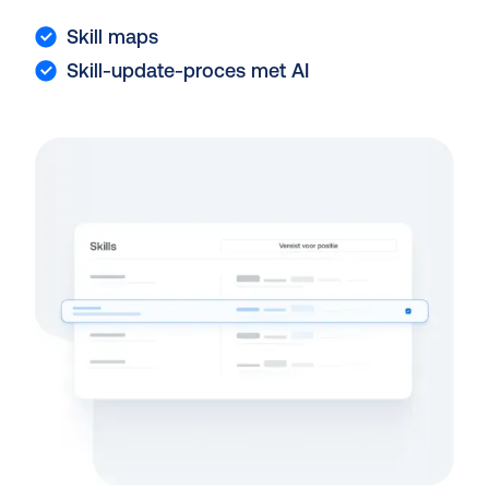
Skill maps
Skill-update-proces met AI