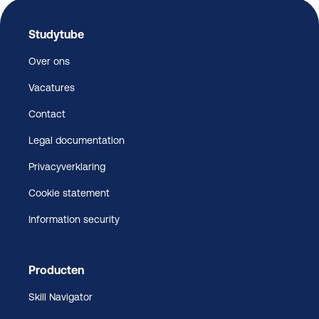
Studytube
Over ons
Vacatures
Contact
Legal documentation
Privacyverklaring
Cookie statement
Information security
Producten
Skill Navigator