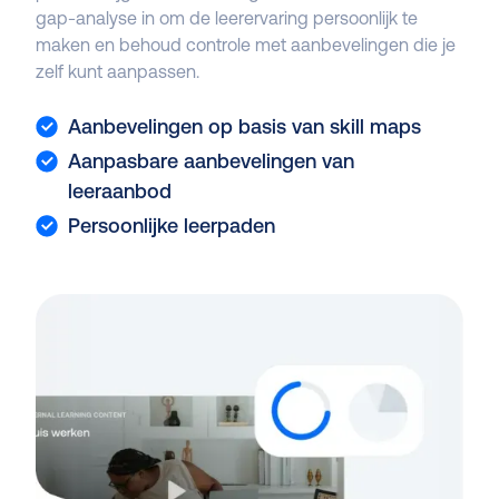
gap-analyse in om de leerervaring persoonlijk te
maken en behoud controle met aanbevelingen die je
zelf kunt aanpassen.
Aanbevelingen op basis van skill maps
Aanpasbare aanbevelingen van
leeraanbod
Persoonlijke leerpaden