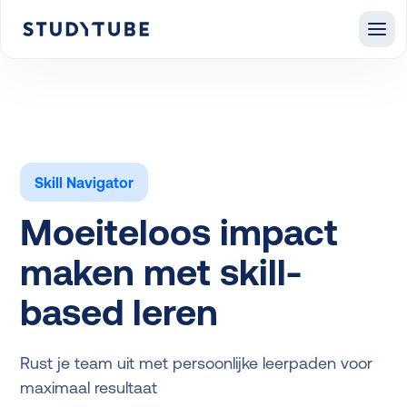
Skill Navigator
Moeiteloos impact
maken met skill-
based leren
Rust je team uit met persoonlijke leerpaden voor
maximaal resultaat