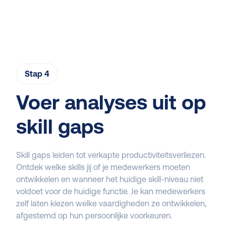
Stap 4
Voer analyses uit op
skill gaps
Skill gaps leiden tot verkapte productiviteitsverliezen.
Ontdek welke skills jij of je medewerkers moeten
ontwikkelen en wanneer het huidige skill-niveau niet
voldoet voor de huidige functie. Je kan medewerkers
zelf laten kiezen welke vaardigheden ze ontwikkelen,
afgestemd op hun persoonlijke voorkeuren.