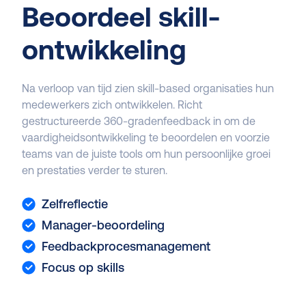
Beoordeel skill-
ontwikkeling
Na verloop van tijd zien skill-based organisaties hun
medewerkers zich ontwikkelen. Richt
gestructureerde 360-gradenfeedback in om de
vaardigheidsontwikkeling te beoordelen en voorzie
teams van de juiste tools om hun persoonlijke groei
en prestaties verder te sturen.
Zelfreflectie
Manager-beoordeling
Feedbackprocesmanagement
Focus op skills