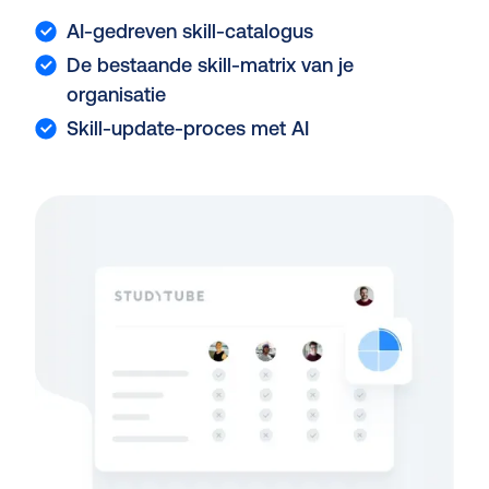
AI-gedreven skill-catalogus
De bestaande skill-matrix van je
organisatie
Skill-update-proces met AI