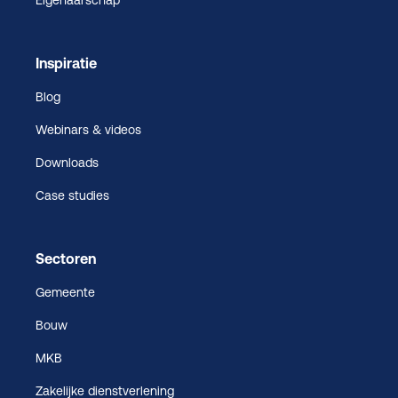
Inspiratie
Blog
Webinars & videos
Downloads
Case studies
Sectoren
Gemeente
Bouw
MKB
Zakelijke dienstverlening