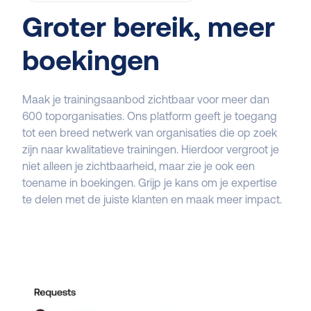
Groter bereik, meer
boekingen
Maak je trainingsaanbod zichtbaar voor meer dan
600 toporganisaties. Ons platform geeft je toegang
tot een breed netwerk van organisaties die op zoek
zijn naar kwalitatieve trainingen. Hierdoor vergroot je
niet alleen je zichtbaarheid, maar zie je ook een
toename in boekingen. Grijp je kans om je expertise
te delen met de juiste klanten en maak meer impact.