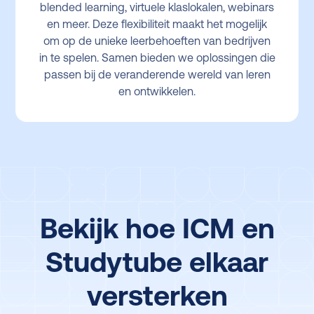
blended learning, virtuele klaslokalen, webinars
en meer. Deze flexibiliteit maakt het mogelijk
om op de unieke leerbehoeften van bedrijven
in te spelen. Samen bieden we oplossingen die
passen bij de veranderende wereld van leren
en ontwikkelen.
Bekijk hoe ICM en
Studytube elkaar
versterken