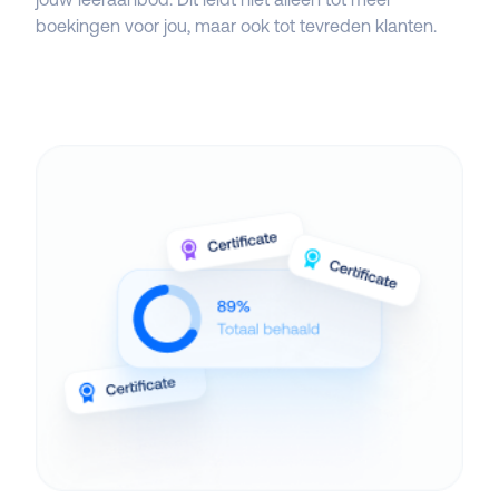
boekingen voor jou, maar ook tot tevreden klanten.