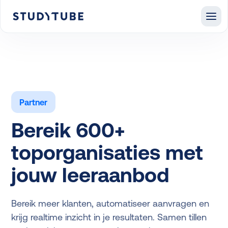
Partner
Bereik 600+
toporganisaties met
jouw leeraanbod
Bereik meer klanten, automatiseer aanvragen en
krijg realtime inzicht in je resultaten. Samen tillen