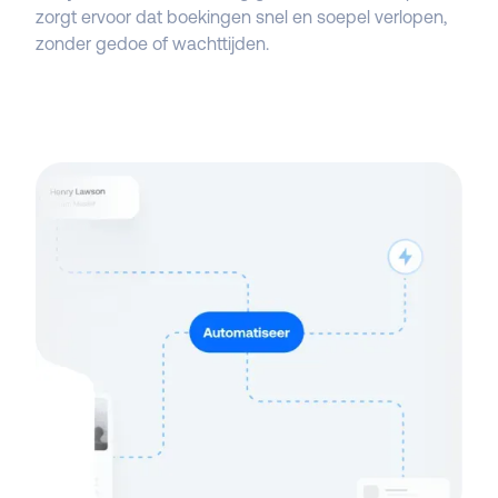
zorgt ervoor dat boekingen snel en soepel verlopen,
zonder gedoe of wachttijden.