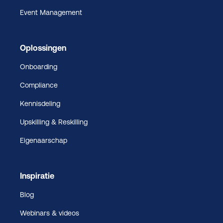
Event Management
Oplossingen
Onboarding
Compliance
Kennisdeling
Upskilling & Reskilling
Eigenaarschap
Inspiratie
Blog
Webinars & videos