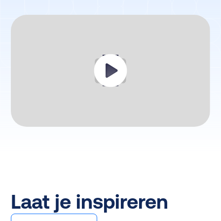
Laat je inspireren