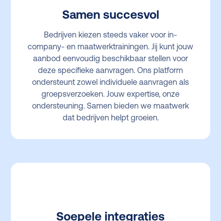
Samen succesvol
Bedrijven kiezen steeds vaker voor in-
company- en maatwerktrainingen. Jij kunt jouw
aanbod eenvoudig beschikbaar stellen voor
deze specifieke aanvragen. Ons platform
ondersteunt zowel individuele aanvragen als
groepsverzoeken. Jouw expertise, onze
ondersteuning. Samen bieden we maatwerk
dat bedrijven helpt groeien.
Soepele integraties