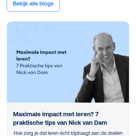
Bekijk alle blogs
Maximale impact met leren? 7
praktische tips van Nick van Dam
Hoe zorg je dat leren écht bijdraagt aan de doelen