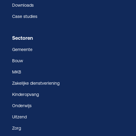
Downloads
Case studies
Sectoren
Gemeente
Bouw
MKB
Zakelijke dienstverlening
Kinderopvang
Onderwijs
Uitzend
Zorg