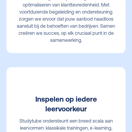
optimaliseren van klanttevredenheid. Met
voortdurende begeleiding en ondersteuning
zorgen we ervoor dat jouw aanbod naadloos
aansluit bij de behoeften van bedrijven. Samen
creëren we succes, op elk cruciaal punt in de
samenwerking.
Inspelen op iedere
leervoorkeur
Studytube ondersteunt een breed scala aan
leervormen: klassikale trainingen, e-learning,