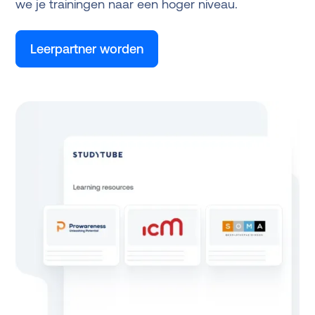
we je trainingen naar een hoger niveau.
Leerpartner worden