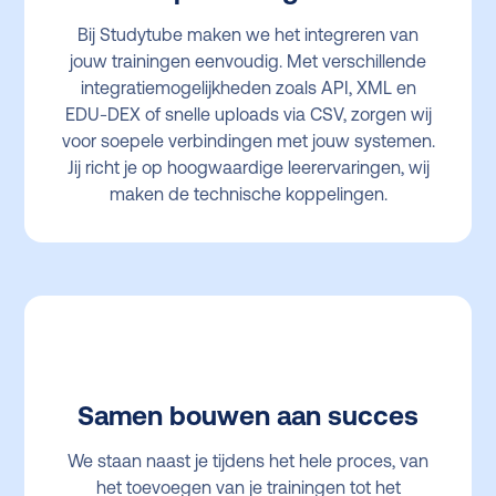
Bij Studytube maken we het integreren van
jouw trainingen eenvoudig. Met verschillende
integratiemogelijkheden zoals API, XML en
EDU-DEX of snelle uploads via CSV, zorgen wij
voor soepele verbindingen met jouw systemen.
Jij richt je op hoogwaardige leerervaringen, wij
maken de technische koppelingen.
Samen bouwen aan succes
We staan naast je tijdens het hele proces, van
het toevoegen van je trainingen tot het