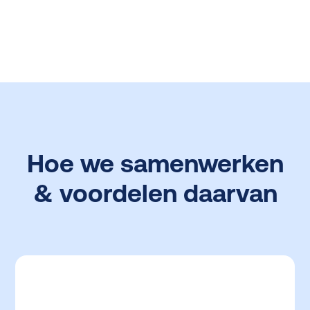
Hoe we samenwerken
& voordelen daarvan