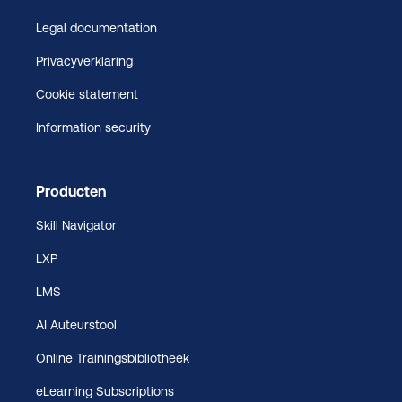
Legal documentation
Privacyverklaring
Cookie statement
Information security
Producten
Skill Navigator
LXP
LMS
AI Auteurstool
Online Trainingsbibliotheek
eLearning Subscriptions