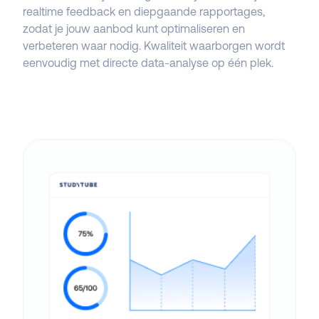
realtime feedback en diepgaande rapportages,
zodat je jouw aanbod kunt optimaliseren en
verbeteren waar nodig. Kwaliteit waarborgen wordt
eenvoudig met directe data-analyse op één plek.