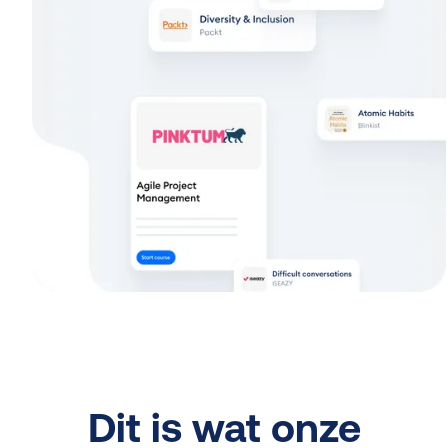
Dit is wat onze