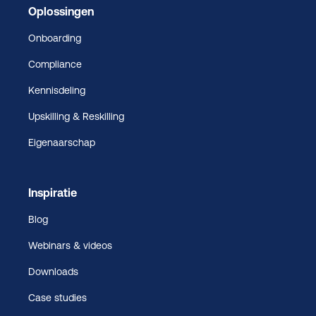
Oplossingen
Onboarding
Compliance
Kennisdeling
Upskilling & Reskilling
Eigenaarschap
Inspiratie
Blog
Webinars & videos
Downloads
Case studies