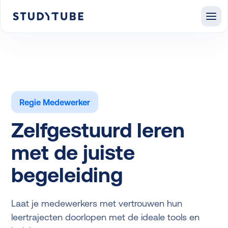
Regie Medewerker
Zelfgestuurd leren
met de juiste
begeleiding
Laat je medewerkers met vertrouwen hun
leertrajecten doorlopen met de ideale tools en