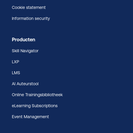
Cookie statement
Information security
Producten
Skill Navigator
LXP
LMS
AI Auteurstool
Online Trainingsbibliotheek
eLearning Subscriptions
Event Management