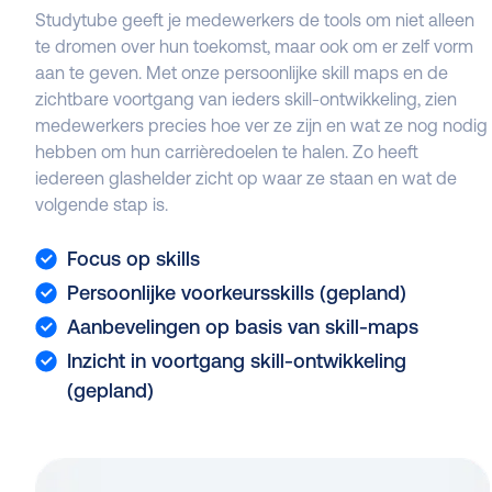
Studytube geeft je medewerkers de tools om niet alleen
te dromen over hun toekomst, maar ook om er zelf vorm
aan te geven. Met onze persoonlijke skill maps en de
zichtbare voortgang van ieders skill-ontwikkeling, zien
medewerkers precies hoe ver ze zijn en wat ze nog nodig
hebben om hun carrièredoelen te halen. Zo heeft
iedereen glashelder zicht op waar ze staan en wat de
volgende stap is.
Focus op skills
Persoonlijke voorkeursskills (gepland)
Aanbevelingen op basis van skill-maps
Inzicht in voortgang skill-ontwikkeling
(gepland)