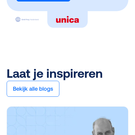
Laat je inspireren
Bekijk alle blogs