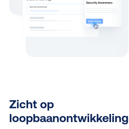
Zicht op
loopbaanontwikkeling