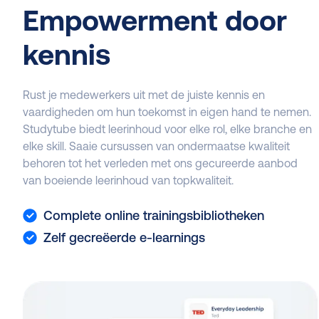
Empowerment door
kennis
Rust je medewerkers uit met de juiste kennis en
vaardigheden om hun toekomst in eigen hand te nemen.
Studytube biedt leerinhoud voor elke rol, elke branche en
elke skill. Saaie cursussen van ondermaatse kwaliteit
behoren tot het verleden met ons gecureerde aanbod
van boeiende leerinhoud van topkwaliteit.
Complete online trainingsbibliotheken
Zelf gecreëerde e-learnings