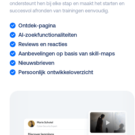
ondersteunt hen bij elke stap en maakt het starten en
succesvol afronden van trainingen eenvoudig.
Ontdek-pagina
AI-zoekfunctionaliteiten
Reviews en reacties
Aanbevelingen op basis van skill-maps
Nieuwsbrieven
Persoonlijk ontwikkeloverzicht