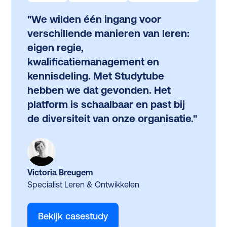
"We wilden één ingang voor
verschillende manieren van leren:
eigen regie,
kwalificatiemanagement en
kennisdeling. Met Studytube
hebben we dat gevonden. Het
platform is schaalbaar en past bij
de diversiteit van onze organisatie."
Victoria Breugem
Specialist Leren & Ontwikkelen
Bekijk casestudy