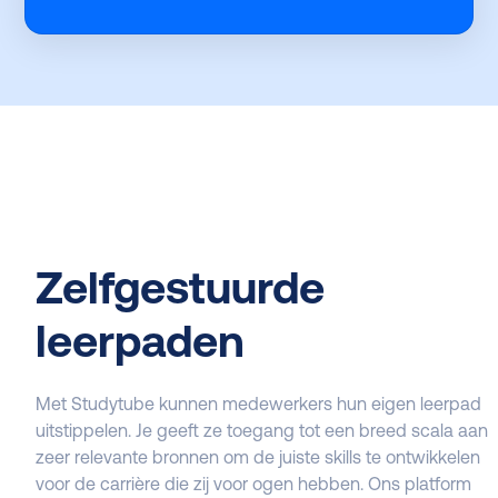
Zelfgestuurde
leerpaden
Met Studytube kunnen medewerkers hun eigen leerpad
uitstippelen. Je geeft ze toegang tot een breed scala aan
zeer relevante bronnen om de juiste skills te ontwikkelen
voor de carrière die zij voor ogen hebben. Ons platform