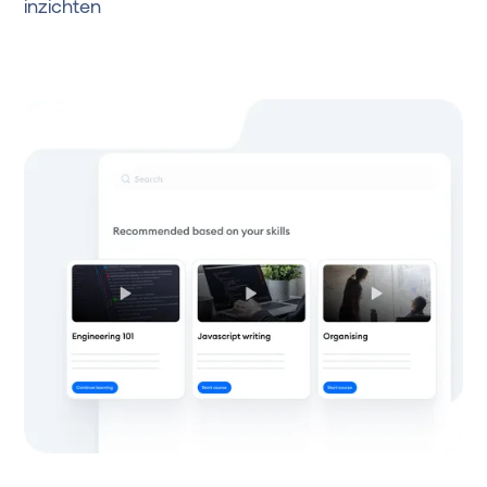
inzichten