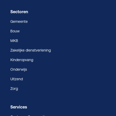
Sectoren
Gemeente
Bouw
MKB
Zakelijke dienstverlening
Kinderopvang
Onderwijs
Uitzend
Zorg
Services