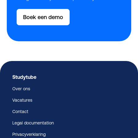
Boek een demo
Studytube
Over ons
Vacatures
Contact
Legal documentation
Privacyverklaring