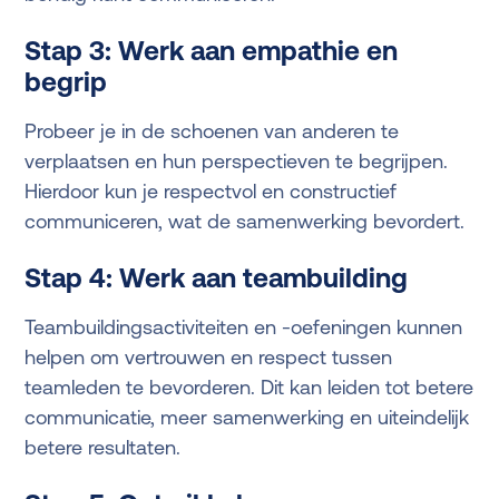
Stap 3: Werk aan empathie en
begrip
Probeer je in de schoenen van anderen te
verplaatsen en hun perspectieven te begrijpen.
Hierdoor kun je respectvol en constructief
communiceren, wat de samenwerking bevordert.
Stap 4: Werk aan teambuilding
Teambuildingsactiviteiten en -oefeningen kunnen
helpen om vertrouwen en respect tussen
teamleden te bevorderen. Dit kan leiden tot betere
communicatie, meer samenwerking en uiteindelijk
betere resultaten.