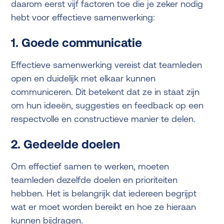
daarom eerst vijf factoren toe die je zeker nodig
hebt voor effectieve samenwerking:
1. Goede communicatie
Effectieve samenwerking vereist dat teamleden
open en duidelijk met elkaar kunnen
communiceren. Dit betekent dat ze in staat zijn
om hun ideeën, suggesties en feedback op een
respectvolle en constructieve manier te delen.
2. Gedeelde doelen
Om effectief samen te werken, moeten
teamleden dezelfde doelen en prioriteiten
hebben. Het is belangrijk dat iedereen begrijpt
wat er moet worden bereikt en hoe ze hieraan
kunnen bijdragen.