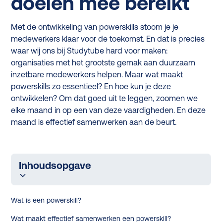
doelen mee bereikt
Met de ontwikkeling van powerskills stoom je je
medewerkers klaar voor de toekomst. En dat is precies
waar wij ons bij Studytube hard voor maken:
organisaties met het grootste gemak aan duurzaam
inzetbare medewerkers helpen. Maar wat maakt
powerskills zo essentieel? En hoe kun je deze
ontwikkelen? Om dat goed uit te leggen, zoomen we
elke maand in op een van deze vaardigheden. En deze
maand is effectief samenwerken aan de beurt.
Inhoudsopgave
Wat is een powerskill?
Wat maakt effectief samenwerken een powerskill?