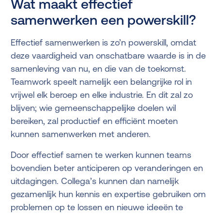
Wat maakt effectief
samenwerken een powerskill?
Effectief samenwerken is zo’n powerskill, omdat
deze vaardigheid van onschatbare waarde is in de
samenleving van nu, en die van de toekomst.
Teamwork speelt namelijk een belangrijke rol in
vrijwel elk beroep en elke industrie. En dit zal zo
blijven; wie gemeenschappelijke doelen wil
bereiken, zal productief en efficiënt moeten
kunnen samenwerken met anderen.
Door effectief samen te werken kunnen teams
bovendien beter anticiperen op veranderingen en
uitdagingen. Collega’s kunnen dan namelijk
gezamenlijk hun kennis en expertise gebruiken om
problemen op te lossen en nieuwe ideeën te