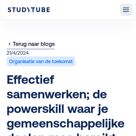
Terug naar blogs
21/4/2024
Organisatie van de toekomst
Effectief
samenwerken; de
powerskill waar je
gemeenschappelijke