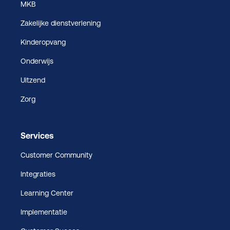
MKB
Zakelijke dienstverlening
Kinderopvang
Onderwijs
Uitzend
Zorg
Services
Customer Community
Integraties
Learning Center
Implementatie