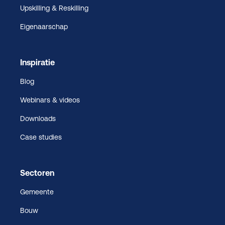
Upskilling & Reskilling
Eigenaarschap
Inspiratie
Blog
Webinars & videos
Downloads
Case studies
Sectoren
Gemeente
Bouw