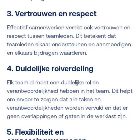
3. Vertrouwen en respect
Effectief samenwerken vereist ook vertrouwen en
respect tussen teamleden. Dit betekent dat
teamleden elkaar ondersteunen en aanmoedigen
en elkaars bijdragen waarderen.
4. Duidelijke rolverdeling
Elk teamlid moet een duidelijke rol en
verantwoordelijkheid hebben in het team. Dit helpt
om ervoor te zorgen dat alle taken en
verantwoordelijkheden worden vervuld en dat er
geen overlappingen of gaten in de werklast zijn.
5. Flexibiliteit en