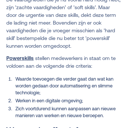
zijn ‘zachte vaardigheden’ of ‘soft skills’. Maar
door de urgentie van deze skills, dekt deze term
de lading niet meer. Bovendien zijn er ook
vaardigheden die je vroeger misschien als ‘hard
skill’ bestempelde die nu beter tot ‘powerskill’
kunnen worden omgedoopt.
Powerskills
stellen medewerkers in staat om te
voldoen aan de volgende drie criteria:
Waarde toevoegen die verder gaat dan wat kan
worden gedaan door automatisering en slimme
technologie;
Werken in een digitale omgeving;
Zich voortdurend kunnen aanpassen aan nieuwe
manieren van werken en nieuwe beroepen.