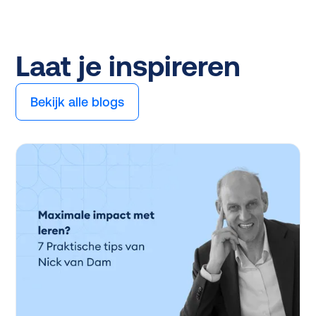
Laat je inspireren
Bekijk alle blogs