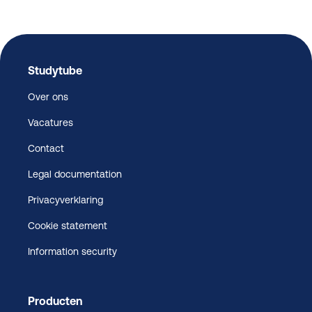
Studytube
Over ons
Vacatures
Contact
Legal documentation
Privacyverklaring
Cookie statement
Information security
Producten