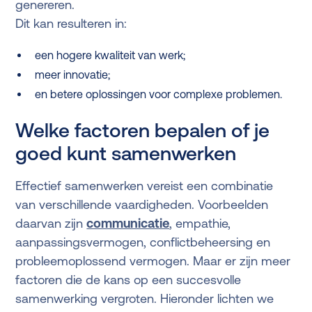
genereren.
Dit kan resulteren in:
een hogere kwaliteit van werk;
meer innovatie;
en betere oplossingen voor complexe problemen.
Welke factoren bepalen of je
goed kunt samenwerken
Effectief samenwerken vereist een combinatie
van verschillende vaardigheden. Voorbeelden
daarvan zijn
communicatie
, empathie,
aanpassingsvermogen, conflictbeheersing en
probleemoplossend vermogen. Maar er zijn meer
factoren die de kans op een succesvolle
samenwerking vergroten. Hieronder lichten we