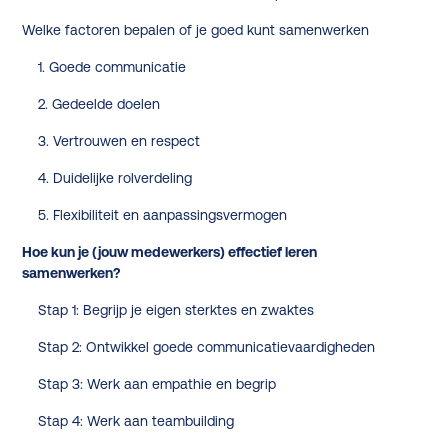
Welke factoren bepalen of je goed kunt samenwerken
1. Goede communicatie
2. Gedeelde doelen
3. Vertrouwen en respect
4. Duidelijke rolverdeling
5. Flexibiliteit en aanpassingsvermogen
Hoe kun je (jouw medewerkers) effectief leren
samenwerken?
Stap 1: Begrijp je eigen sterktes en zwaktes
Stap 2: Ontwikkel goede communicatievaardigheden
Stap 3: Werk aan empathie en begrip
Stap 4: Werk aan teambuilding