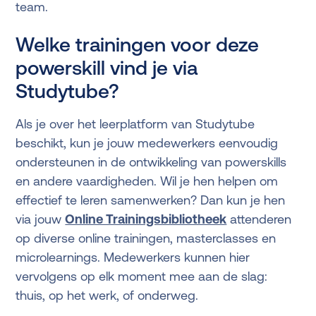
team.
Welke trainingen voor deze
powerskill vind je via
Studytube?
Als je over het leerplatform van Studytube
beschikt, kun je jouw medewerkers eenvoudig
ondersteunen in de ontwikkeling van powerskills
en andere vaardigheden. Wil je hen helpen om
effectief te leren samenwerken? Dan kun je hen
via jouw
Online Trainingsbibliotheek
attenderen
op diverse online trainingen, masterclasses en
microlearnings. Medewerkers kunnen hier
vervolgens op elk moment mee aan de slag:
thuis, op het werk, of onderweg.