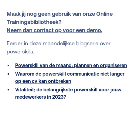
Maak jij nog geen gebruik van onze Online
Trainingsbibliotheek?
Neem dan contact op voor een demo.
Eerder in deze maandelijkse blogserie over
powerskills:
Powerskill van de maand: plannen en organiseren
Waarom de powerskill communicatie niet langer
op een cv kan ontbreken
Vitaliteit; de belangrijkste powerskill voor jouw
medewerkers in 2023?