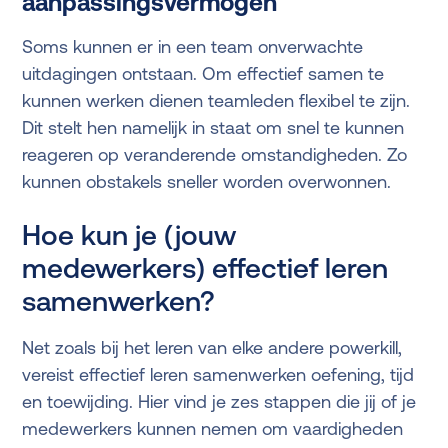
aanpassingsvermogen
Soms kunnen er in een team onverwachte
uitdagingen ontstaan. Om effectief samen te
kunnen werken dienen teamleden flexibel te zijn.
Dit stelt hen namelijk in staat om snel te kunnen
reageren op veranderende omstandigheden. Zo
kunnen obstakels sneller worden overwonnen.
Hoe kun je (jouw
medewerkers) effectief leren
samenwerken?
Net zoals bij het leren van elke andere powerkill,
vereist effectief leren samenwerken oefening, tijd
en toewijding. Hier vind je zes stappen die jij of je
medewerkers kunnen nemen om vaardigheden