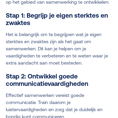
op het gebied van samenwerking te ontwikkelen:
Stap 1: Begrijp je eigen sterktes en
zwaktes
Het is belangrijk om te begrijpen wat je eigen
sterktes en zwaktes zijn als het gaat om
samenwerken. Dit kan je helpen om je
vaardigheden te verbeteren en te weten waar je
extra aandacht aan moet besteden.
Stap 2: Ontwikkel goede
communicatievaardigheden
Effectief samenwerken vereist goede
communicatie. Train daarom je
luistervaardigheden en zorg dat je duidelijk en
bondig kunt communiceren.