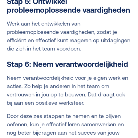
Stap 5: Ontwikkel
probleemoplossende vaardigheden
Werk aan het ontwikkelen van
probleemoplossende vaardigheden, zodat je
efficiënt en effectief kunt reageren op uitdagingen
die zich in het team voordoen.
Stap 6: Neem verantwoordelijkheid
Neem verantwoordelijkheid voor je eigen werk en
acties. Zo help je anderen in het team om
vertrouwen in jou op te bouwen. Dat draagt ook
bij aan een positieve werksfeer.
Door deze zes stappen te nemen en te blijven
oefenen, kun je effectief leren samenwerken en
nog beter bijdragen aan het succes van jouw