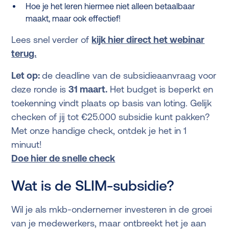
Hoe je het leren hiermee niet alleen betaalbaar
maakt, maar ook effectief!
Lees snel verder of
kijk hier direct het webinar
terug.
Let op:
de deadline van de subsidieaanvraag voor
deze ronde is
31 maart.
Het budget is beperkt en
toekenning vindt plaats op basis van loting. Gelijk
checken of jij tot €25.000 subsidie kunt pakken?
Met onze handige check, ontdek je het in 1
minuut!
Doe hier de snelle check
Wat is de SLIM-subsidie?
Wil je als mkb-ondernemer investeren in de groei
van je medewerkers, maar ontbreekt het je aan