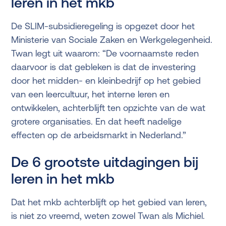
leren in het mkb
De SLIM-subsidieregeling is opgezet door het
Ministerie van Sociale Zaken en Werkgelegenheid.
Twan legt uit waarom: “De voornaamste reden
daarvoor is dat gebleken is dat de investering
door het midden- en kleinbedrijf op het gebied
van een leercultuur, het interne leren en
ontwikkelen, achterblijft ten opzichte van de wat
grotere organisaties. En dat heeft nadelige
effecten op de arbeidsmarkt in Nederland.”
De 6 grootste uitdagingen bij
leren in het mkb
Dat het mkb achterblijft op het gebied van leren,
is niet zo vreemd, weten zowel Twan als Michiel.