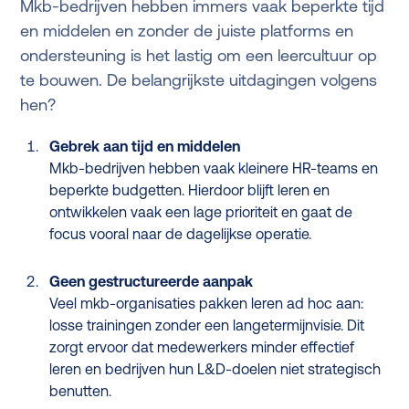
Mkb-bedrijven hebben immers vaak beperkte tijd
en middelen en zonder de juiste platforms en
ondersteuning is het lastig om een leercultuur op
te bouwen. De belangrijkste uitdagingen volgens
hen?
Gebrek aan tijd en middelen
Mkb-bedrijven hebben vaak kleinere HR-teams en
beperkte budgetten. Hierdoor blijft leren en
ontwikkelen vaak een lage prioriteit en gaat de
focus vooral naar de dagelijkse operatie.
Geen gestructureerde aanpak
Veel mkb-organisaties pakken leren ad hoc aan:
losse trainingen zonder een langetermijnvisie. Dit
zorgt ervoor dat medewerkers minder effectief
leren en bedrijven hun L&D-doelen niet strategisch
benutten.