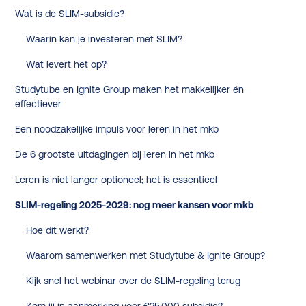
Wat is de SLIM-subsidie?
Waarin kan je investeren met SLIM?
Wat levert het op?
Studytube en Ignite Group maken het makkelijker én
effectiever
Een noodzakelijke impuls voor leren in het mkb
De 6 grootste uitdagingen bij leren in het mkb
Leren is niet langer optioneel; het is essentieel
SLIM-regeling 2025-2029: nog meer kansen voor mkb
Hoe dit werkt?
Waarom samenwerken met Studytube & Ignite Group?
Kijk snel het webinar over de SLIM-regeling terug