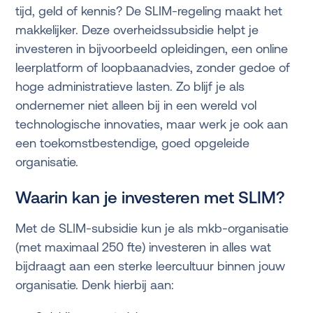
tijd, geld of kennis? De SLIM-regeling maakt het
makkelijker. Deze overheidssubsidie helpt je
investeren in bijvoorbeeld opleidingen, een online
leerplatform of loopbaanadvies, zonder gedoe of
hoge administratieve lasten. Zo blijf je als
ondernemer niet alleen bij in een wereld vol
technologische innovaties, maar werk je ook aan
een toekomstbestendige, goed opgeleide
organisatie.
Waarin kan je investeren met SLIM?
Met de SLIM-subsidie kun je als mkb-organisatie
(met maximaal 250 fte) investeren in alles wat
bijdraagt aan een sterke leercultuur binnen jouw
organisatie. Denk hierbij aan: