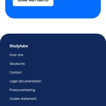
Studytube
Over ons
Vacatures
Contact
Legal documentation
Privacyverklaring
Cookie statement