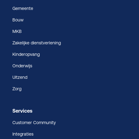
Gemeente
Bouw
MKB
Zakelijke dienstverlening
Kinderopvang
Onderwijs
Uitzend
Zorg
Services
Customer Community
Integraties