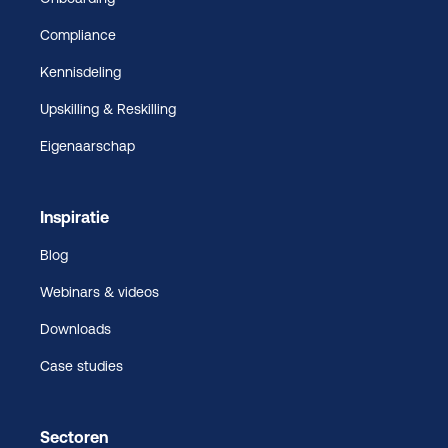
Compliance
Kennisdeling
Upskilling & Reskilling
Eigenaarschap
Inspiratie
Blog
Webinars & videos
Downloads
Case studies
Sectoren