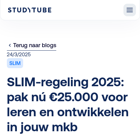
Terug naar blogs
24/3/2025
SLIM
SLIM-regeling 2025:
pak nú €25.000 voor
leren en ontwikkelen
in jouw mkb