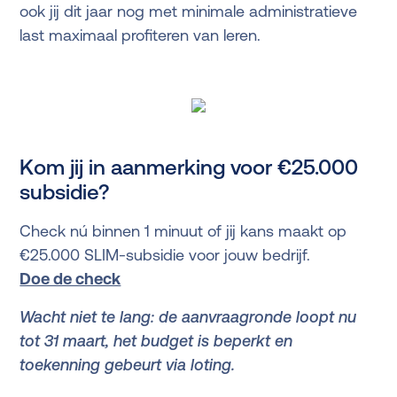
ook jij dit jaar nog met minimale administratieve
last maximaal profiteren van leren.
Kom jij in aanmerking voor €25.000
subsidie?
Check nú binnen 1 minuut of jij kans maakt op
€25.000 SLIM-subsidie voor jouw bedrijf.
Doe de check
Wacht niet te lang: de aanvraagronde loopt nu
tot 31 maart, het budget is beperkt en
toekenning gebeurt via loting.