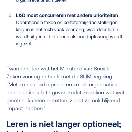
L&D moet concurreren met andere prioriteiten
Operationele taken en kortetermijndoelstellingen
krijgen in het mkb vaak voorrang, waardoor leren
wordt uitgesteld of alleen als noodoplossing wordt
ingezet.
Twan licht toe wat het Ministerie van Sociale
Zaken voor ogen heeft met de SLIM-regeling:
“Met zo'n subsidie proberen ze die organisaties
echt een impuls te geven zodat ze zaken wat wat
grootser kunnen opzetten, zodat ze ook blijvend
impact hebben.”
Leren is niet langer optioneel;