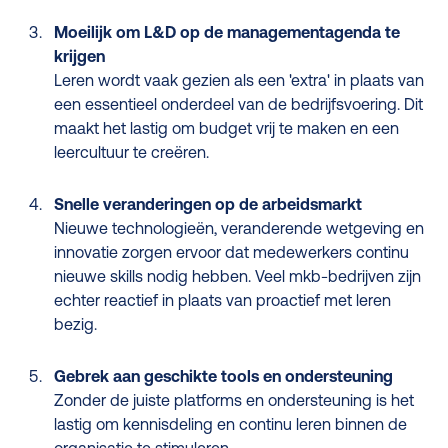
Moeilijk om L&D op de managementagenda te
krijgen
Leren wordt vaak gezien als een 'extra' in plaats van
een essentieel onderdeel van de bedrijfsvoering. Dit
maakt het lastig om budget vrij te maken en een
leercultuur te creëren.
Snelle veranderingen op de arbeidsmarkt
Nieuwe technologieën, veranderende wetgeving en
innovatie zorgen ervoor dat medewerkers continu
nieuwe skills nodig hebben. Veel mkb-bedrijven zijn
echter reactief in plaats van proactief met leren
bezig.
Gebrek aan geschikte tools en ondersteuning
Zonder de juiste platforms en ondersteuning is het
lastig om kennisdeling en continu leren binnen de
organisatie te stimuleren.