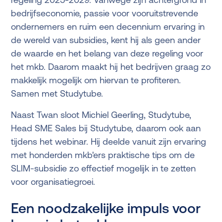
bedrijfseconomie, passie voor vooruitstrevende
ondernemers en ruim een decennium ervaring in
de wereld van subsidies, kent hij als geen ander
de waarde en het belang van deze regeling voor
het mkb. Daarom maakt hij het bedrijven graag zo
makkelijk mogelijk om hiervan te profiteren.
Samen met Studytube.
Naast Twan sloot Michiel Geerling, Studytube,
Head SME Sales bij Studytube, daarom ook aan
tijdens het webinar. Hij deelde vanuit zijn ervaring
met honderden mkb'ers praktische tips om de
SLIM-subsidie zo effectief mogelijk in te zetten
voor organisatiegroei.
Een noodzakelijke impuls voor