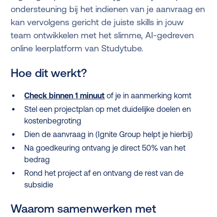
ondersteuning bij het indienen van je aanvraag en
kan vervolgens gericht de juiste skills in jouw
team ontwikkelen met het slimme, AI-gedreven
online leerplatform van Studytube.
Hoe dit werkt?
Check binnen 1 minuut
of je in aanmerking komt
Stel een projectplan op met duidelijke doelen en
kostenbegroting
Dien de aanvraag in (Ignite Group helpt je hierbij)
Na goedkeuring ontvang je direct 50% van het
bedrag
Rond het project af en ontvang de rest van de
subsidie
Waarom samenwerken met