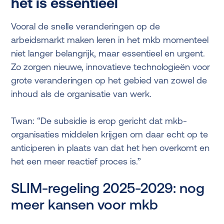
het is essentieel
Vooral de snelle veranderingen op de
arbeidsmarkt maken leren in het mkb momenteel
niet langer belangrijk, maar essentieel en urgent.
Zo zorgen nieuwe, innovatieve technologieën voor
grote veranderingen op het gebied van zowel de
inhoud als de organisatie van werk.
Twan: “De subsidie is erop gericht dat mkb-
organisaties middelen krijgen om daar echt op te
anticiperen in plaats van dat het hen overkomt en
het een meer reactief proces is.”
SLIM-regeling 2025-2029: nog
meer kansen voor mkb