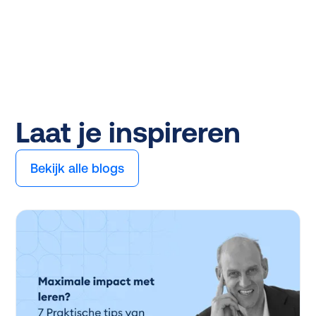
Laat je inspireren
Bekijk alle blogs