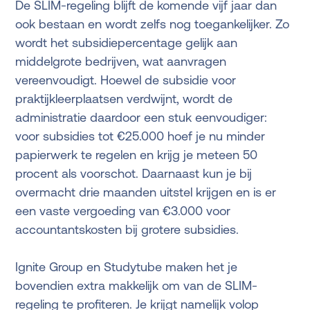
De SLIM-regeling blijft de komende vijf jaar dan
ook bestaan en wordt zelfs nog toegankelijker. Zo
wordt het subsidiepercentage gelijk aan
middelgrote bedrijven, wat aanvragen
vereenvoudigt. Hoewel de subsidie voor
praktijkleerplaatsen verdwijnt, wordt de
administratie daardoor een stuk eenvoudiger:
voor subsidies tot €25.000 hoef je nu minder
papierwerk te regelen en krijg je meteen 50
procent als voorschot. Daarnaast kun je bij
overmacht drie maanden uitstel krijgen en is er
een vaste vergoeding van €3.000 voor
accountantskosten bij grotere subsidies.
Ignite Group en Studytube maken het je
bovendien extra makkelijk om van de SLIM-
regeling te profiteren. Je krijgt namelijk volop