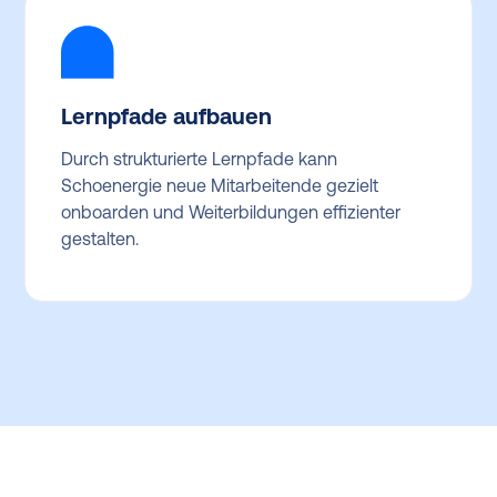
Lernpfade aufbauen
Durch strukturierte Lernpfade kann
Schoenergie neue Mitarbeitende gezielt
onboarden und Weiterbildungen effizienter
gestalten.