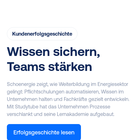
Kundenerfolgsgeschichte
Wissen sichern,
Teams stärken
Schoenergie zeigt, wie Weiterbildung im Energiesektor
gelingt: Pflichtschulungen automatisieren, Wissen im
Unternehmen halten und Fachkräfte gezielt entwickeln.
Mit Studytube hat das Unternehmen Prozesse
verschlankt und seine Lernakademie aufgebaut.
Erfolgsgeschichte lesen