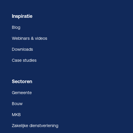
Inspiratie
Blog
Webinars & videos
Downloads
Case studies
Sectoren
Gemeente
Bouw
MKB
Zakelijke dienstverlening