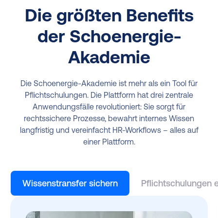
Die größten Benefits
der Schoenergie-
Akademie
Die Schoenergie-Akademie ist mehr als ein Tool für
Pflichtschulungen. Die Plattform hat drei zentrale
Anwendungsfälle revolutioniert: Sie sorgt für
rechtssichere Prozesse, bewahrt internes Wissen
langfristig und vereinfacht HR-Workflows – alles auf
einer Plattform.
Wissenstransfer sichern
Pflichtschulungen