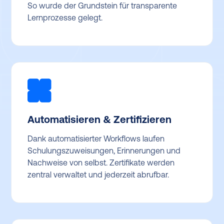
So wurde der Grundstein für transparente
Lernprozesse gelegt.
Automatisieren & Zertifizieren
Dank automatisierter Workflows laufen
Schulungszuweisungen, Erinnerungen und
Nachweise von selbst. Zertifikate werden
zentral verwaltet und jederzeit abrufbar.