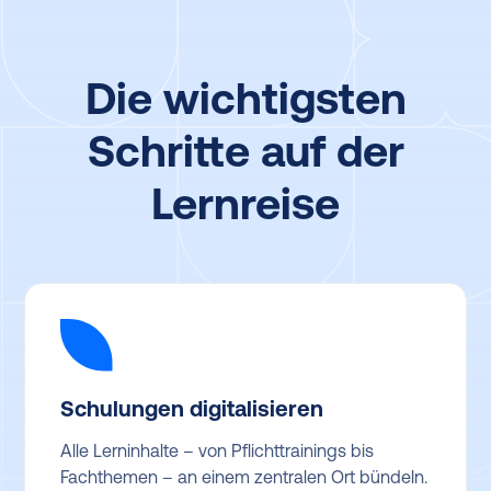
Die wichtigsten
Schritte auf der
Lernreise
Schulungen digitalisieren
Alle Lerninhalte – von Pflichttrainings bis
Fachthemen – an einem zentralen Ort bündeln.