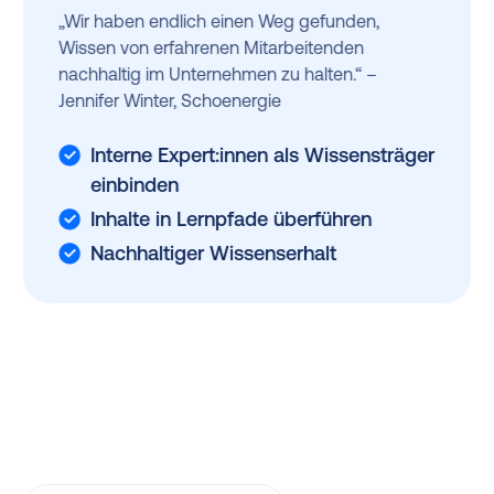
„Wir haben endlich einen Weg gefunden,
Wissen von erfahrenen Mitarbeitenden
nachhaltig im Unternehmen zu halten.“ –
Jennifer Winter, Schoenergie
Interne Expert:innen als Wissensträger
einbinden
Inhalte in Lernpfade überführen
Nachhaltiger Wissenserhalt