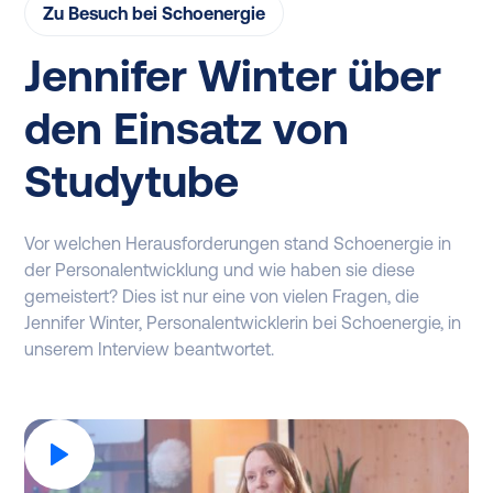
Zu Besuch bei Schoenergie
Jennifer Winter über
den Einsatz von
Studytube
Vor welchen Herausforderungen stand Schoenergie in
der Personalentwicklung und wie haben sie diese
gemeistert? Dies ist nur eine von vielen Fragen, die
Jennifer Winter, Personalentwicklerin bei Schoenergie, in
unserem Interview beantwortet.