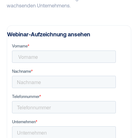
wachsenden Unternehmens.
Webinar-Aufzeichnung ansehen