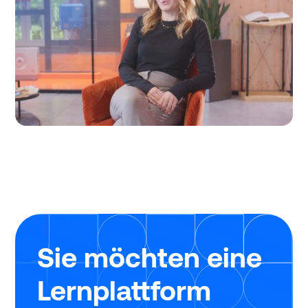
Sie möchten eine
Lernplattform