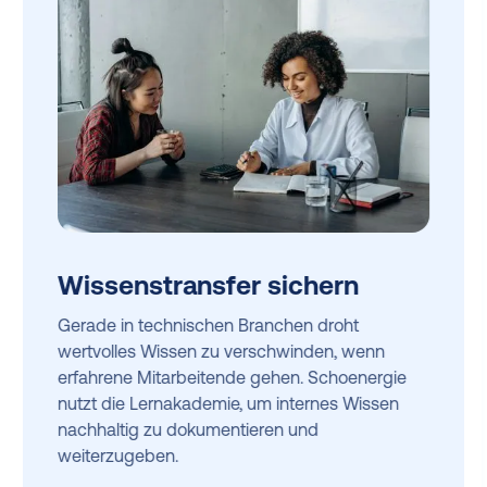
Wissenstransfer sichern
Gerade in technischen Branchen droht
wertvolles Wissen zu verschwinden, wenn
erfahrene Mitarbeitende gehen. Schoenergie
nutzt die Lernakademie, um internes Wissen
nachhaltig zu dokumentieren und
weiterzugeben.