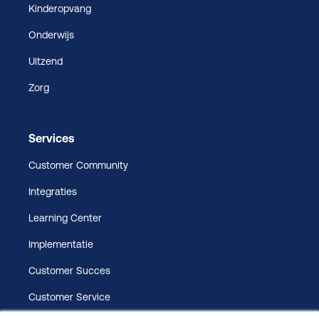
Kinderopvang
Onderwijs
Uitzend
Zorg
Services
Customer Community
Integraties
Learning Center
Implementatie
Customer Succes
Customer Service