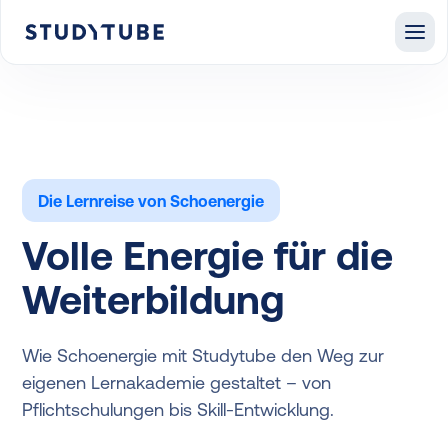
Die Lernreise von Schoenergie
Volle Energie für die
Weiterbildung
Wie Schoenergie mit Studytube den Weg zur
eigenen Lernakademie gestaltet – von
Pflichtschulungen bis Skill-Entwicklung.