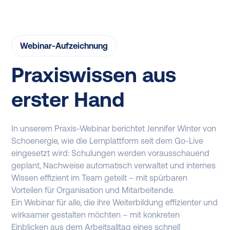
Webinar-Aufzeichnung
Praxiswissen aus
erster Hand
In unserem Praxis-Webinar berichtet Jennifer Winter von
Schoenergie, wie die Lernplattform seit dem Go-Live
eingesetzt wird: Schulungen werden vorausschauend
geplant, Nachweise automatisch verwaltet und internes
Wissen effizient im Team geteilt – mit spürbaren
Vorteilen für Organisation und Mitarbeitende.
Ein Webinar für alle, die ihre Weiterbildung effizienter und
wirksamer gestalten möchten – mit konkreten
Einblicken aus dem Arbeitsalltag eines schnell