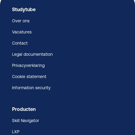
Studytube
Over ons
Vacatures
Contact
Legal documentation
Privacyverklaring
Cookie statement
Information security
Producten
Skill Navigator
LXP