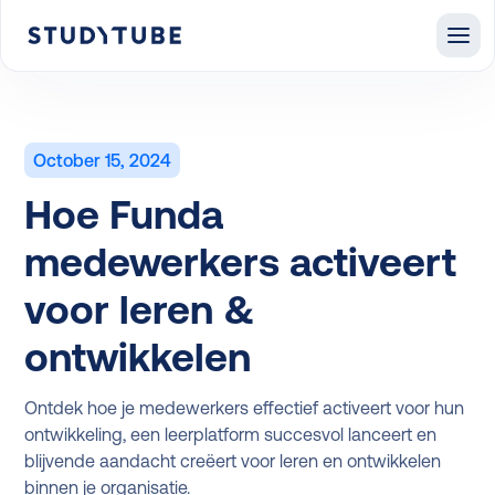
October 15, 2024
Hoe Funda
medewerkers activeert
voor leren &
ontwikkelen
Ontdek hoe je medewerkers effectief activeert voor hun
ontwikkeling, een leerplatform succesvol lanceert en
blijvende aandacht creëert voor leren en ontwikkelen
binnen je organisatie.