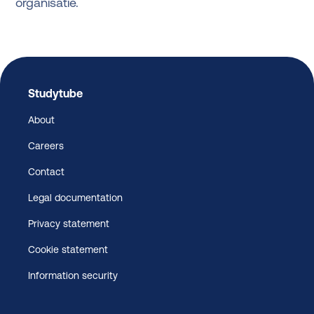
organisatie.
Studytube
About
Careers
Contact
Legal documentation
Privacy statement
Cookie statement
Information security