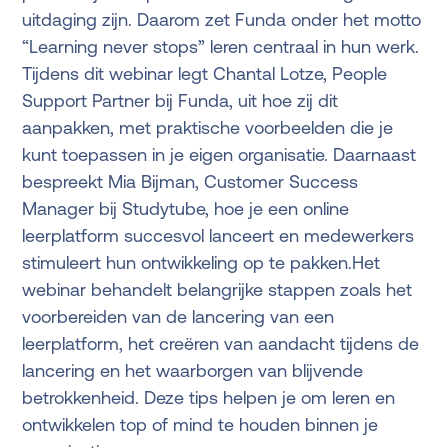
uitdaging zijn. Daarom zet Funda onder het motto
“Learning never stops” leren centraal in hun werk.
Tijdens dit webinar legt Chantal Lotze, People
Support Partner bij Funda, uit hoe zij dit
aanpakken, met praktische voorbeelden die je
kunt toepassen in je eigen organisatie. Daarnaast
bespreekt Mia Bijman, Customer Success
Manager bij Studytube, hoe je een online
leerplatform succesvol lanceert en medewerkers
stimuleert hun ontwikkeling op te pakken.Het
webinar behandelt belangrijke stappen zoals het
voorbereiden van de lancering van een
leerplatform, het creëren van aandacht tijdens de
lancering en het waarborgen van blijvende
betrokkenheid. Deze tips helpen je om leren en
ontwikkelen top of mind te houden binnen je