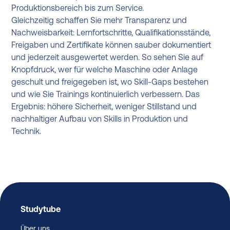
Produktionsbereich bis zum Service.
Gleichzeitig schaffen Sie mehr Transparenz und
Nachweisbarkeit: Lernfortschritte, Qualifikationsstände,
Freigaben und Zertifikate können sauber dokumentiert
und jederzeit ausgewertet werden. So sehen Sie auf
Knopfdruck, wer für welche Maschine oder Anlage
geschult und freigegeben ist, wo Skill-Gaps bestehen
und wie Sie Trainings kontinuierlich verbessern. Das
Ergebnis: höhere Sicherheit, weniger Stillstand und
nachhaltiger Aufbau von Skills in Produktion und
Technik.
Studytube
Über uns