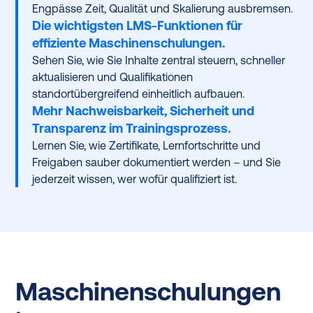
Engpässe Zeit, Qualität und Skalierung ausbremsen.
Die wichtigsten LMS-Funktionen für
effiziente Maschinenschulungen.
Sehen Sie, wie Sie Inhalte zentral steuern, schneller
aktualisieren und Qualifikationen
standortübergreifend einheitlich aufbauen.
Mehr Nachweisbarkeit, Sicherheit und
Transparenz im Trainingsprozess.
Lernen Sie, wie Zertifikate, Lernfortschritte und
Freigaben sauber dokumentiert werden – und Sie
jederzeit wissen, wer wofür qualifiziert ist.
Maschinenschulungen