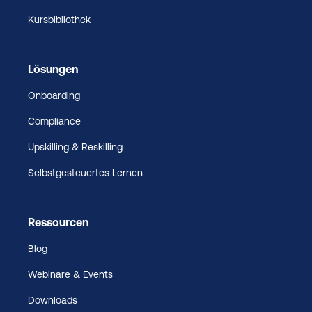
Kursbibliothek
Lösungen
Onboarding
Compliance
Upskilling & Reskilling
Selbstgesteuertes Lernen
Ressourcen
Blog
Webinare & Events
Downloads