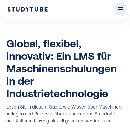
Global, flexibel,
innovativ: Ein LMS für
Maschinenschulungen
in der
Industrietechnologie
Lesen Sie in diesem Guide, wie Wissen über Maschinen,
Anlagen und Prozesse über verschiedene Standorte
und Kulturen hinweg aktuell gehalten werden kann.