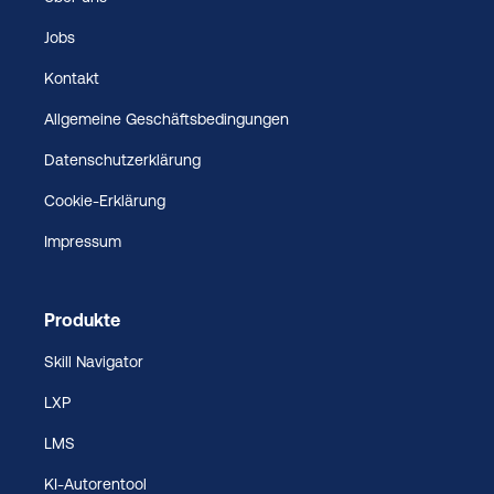
Jobs
Kontakt
Allgemeine Geschäftsbedingungen
Datenschutzerklärung
Cookie-Erklärung
Impressum
Produkte
Skill Navigator
LXP
LMS
KI-Autorentool