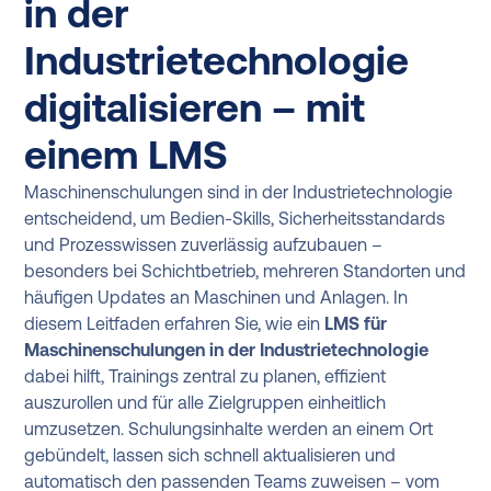
in der
Industrietechnologie
digitalisieren – mit
einem LMS
Maschinenschulungen sind in der Industrietechnologie
entscheidend, um Bedien-Skills, Sicherheitsstandards
und Prozesswissen zuverlässig aufzubauen –
besonders bei Schichtbetrieb, mehreren Standorten und
häufigen Updates an Maschinen und Anlagen. In
diesem Leitfaden erfahren Sie, wie ein
LMS für
Maschinenschulungen in der Industrietechnologie
dabei hilft, Trainings zentral zu planen, effizient
auszurollen und für alle Zielgruppen einheitlich
umzusetzen. Schulungsinhalte werden an einem Ort
gebündelt, lassen sich schnell aktualisieren und
automatisch den passenden Teams zuweisen – vom