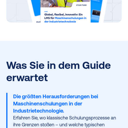
Was Sie in dem Guide
erwartet
Die größten Herausforderungen bei
Maschinenschulungen in der
Industrietechnologie.
Erfahren Sie, wo klassische Schulungsprozesse an
ihre Grenzen stoßen – und welche typischen