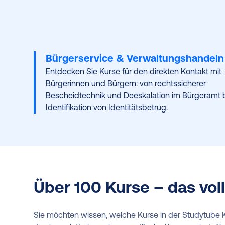
Bürgerservice & Verwaltungshandeln
Entdecken Sie Kurse für den direkten Kontakt mit
Bürgerinnen und Bürgern: von rechtssicherer
Bescheidtechnik und Deeskalation im Bürgeramt b
Identifikation von Identitätsbetrug.
Über 100 Kurse – das vol
Sie möchten wissen, welche Kurse in der Studytube K