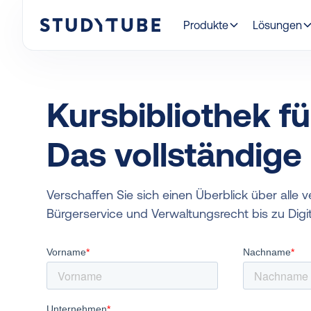
Produkte
Lösungen
Kursbibliothek fü
Das vollständige
Verschaffen Sie sich einen Überblick über alle 
Bürgerservice und Verwaltungsrecht bis zu Dig