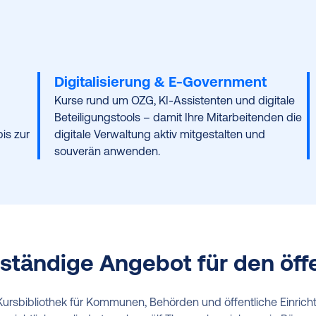
Digitalisierung & E-Government
Kurse rund um OZG, KI-Assistenten und digitale
Beteiligungstools – damit Ihre Mitarbeitenden die
is zur
digitale Verwaltung aktiv mitgestalten und
souverän anwenden.
lständige Angebot für den öff
ursbibliothek für Kommunen, Behörden und öffentliche Einricht