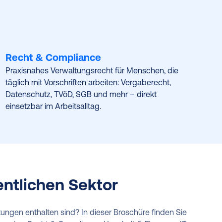
Recht & Compliance
Praxisnahes Verwaltungsrecht für Menschen, die
täglich mit Vorschriften arbeiten: Vergaberecht,
Datenschutz, TVöD, SGB und mehr – direkt
einsetzbar im Arbeitsalltag.
entlichen Sektor
ungen enthalten sind? In dieser Broschüre finden Sie