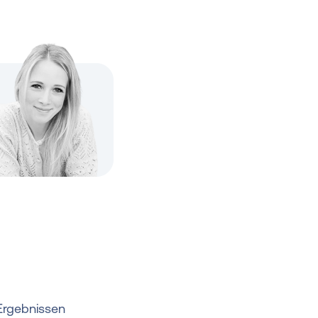
Ergebnissen