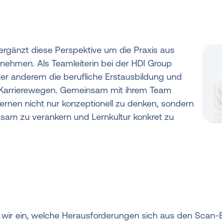
ergänzt diese Perspektive um die Praxis aus
nehmen. Als Teamleiterin bei der HDI Group
ter anderem die berufliche Erstausbildung und
 Karrierewegen. Gemeinsam mit ihrem Team
Lernen nicht nur konzeptionell zu denken, sondern
rksam zu verankern und Lernkultur konkret zu
ir ein, welche Herausforderungen sich aus den Scan-