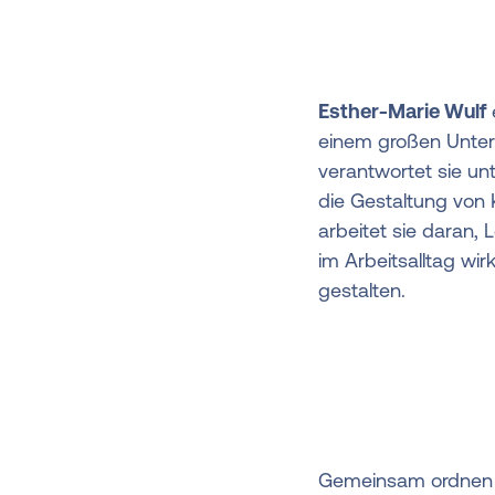
Esther-Marie Wulf
einem großen Unter
verantwortet sie un
die Gestaltung von
arbeitet sie daran, 
im Arbeitsalltag wi
gestalten.
Gemeinsam ordnen w