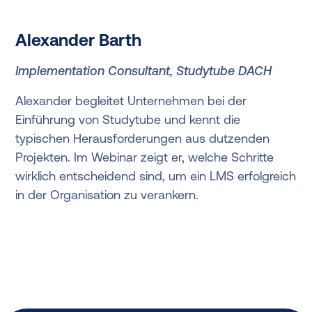
Alexander Barth
Implementation Consultant, Studytube DACH
Alexander begleitet Unternehmen bei der
Einführung von Studytube und kennt die
typischen Herausforderungen aus dutzenden
Projekten. Im Webinar zeigt er, welche Schritte
wirklich entscheidend sind, um ein LMS erfolgreich
in der Organisation zu verankern.