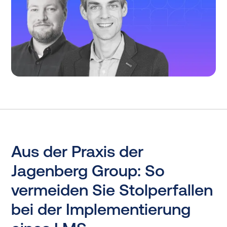
Aus der Praxis der
Jagenberg Group: So
vermeiden Sie Stolperfallen
bei der Implementierung