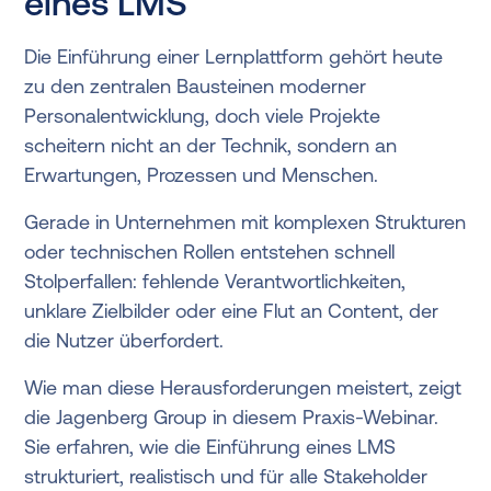
eines LMS
Die Einführung einer Lernplattform gehört heute
zu den zentralen Bausteinen moderner
Personalentwicklung, doch viele Projekte
scheitern nicht an der Technik, sondern an
Erwartungen, Prozessen und Menschen.
Gerade in Unternehmen mit komplexen Strukturen
oder technischen Rollen entstehen schnell
Stolperfallen: fehlende Verantwortlichkeiten,
unklare Zielbilder oder eine Flut an Content, der
die Nutzer überfordert.
Wie man diese Herausforderungen meistert, zeigt
die Jagenberg Group in diesem Praxis-Webinar.
Sie erfahren, wie die Einführung eines LMS
strukturiert, realistisch und für alle Stakeholder