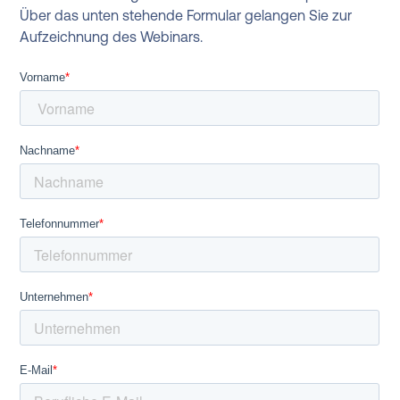
Über das unten stehende Formular gelangen Sie zur
Aufzeichnung des Webinars.