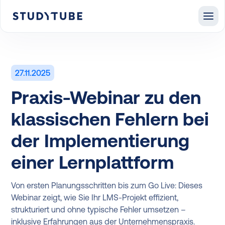
27.11.2025
Praxis-Webinar zu den
klassischen Fehlern bei
der Implementierung
einer Lernplattform
Von ersten Planungsschritten bis zum Go Live: Dieses
Webinar zeigt, wie Sie Ihr LMS-Projekt effizient,
strukturiert und ohne typische Fehler umsetzen –
inklusive Erfahrungen aus der Unternehmenspraxis.