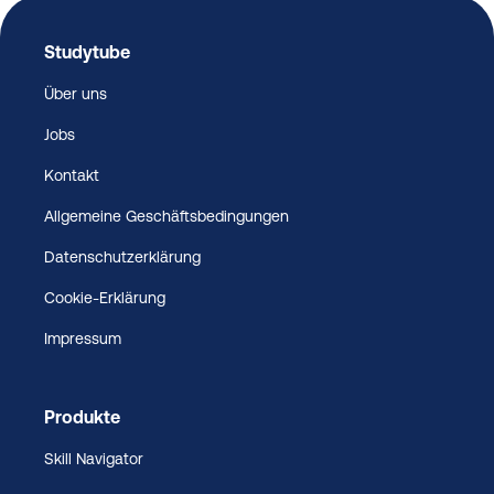
Studytube
Über uns
Jobs
Kontakt
Allgemeine Geschäftsbedingungen
Datenschutzerklärung
Cookie-Erklärung
Impressum
Produkte
Skill Navigator