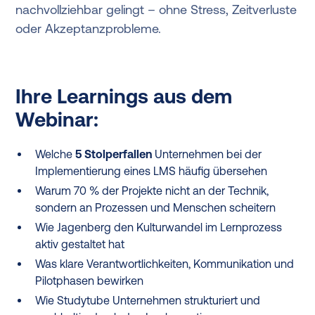
nachvollziehbar gelingt – ohne Stress, Zeitverluste
oder Akzeptanzprobleme.
Ihre Learnings aus dem
Webinar:
Welche
5 Stolperfallen
Unternehmen bei der
Implementierung eines LMS häufig übersehen
Warum 70 % der Projekte nicht an der Technik,
sondern an Prozessen und Menschen scheitern
Wie Jagenberg den Kulturwandel im Lernprozess
aktiv gestaltet hat
Was klare Verantwortlichkeiten, Kommunikation und
Pilotphasen bewirken
Wie Studytube Unternehmen strukturiert und