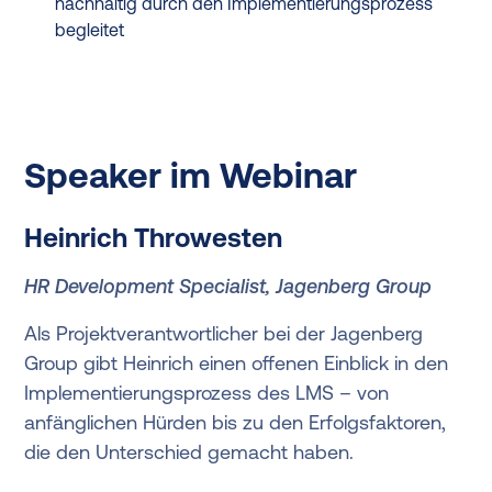
nachhaltig durch den Implementierungsprozess
begleitet
Speaker im Webinar
Heinrich Throwesten
HR Development Specialist, Jagenberg Group
Als Projektverantwortlicher bei der Jagenberg
Group gibt Heinrich einen offenen Einblick in den
Implementierungsprozess des LMS – von
anfänglichen Hürden bis zu den Erfolgsfaktoren,
die den Unterschied gemacht haben.