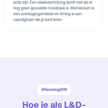
actie zijn. Een visiebeschrijving landt niet als er
nog geen gevoelde noodzaak is. Momentum is
een overtuigingsmiddel en timing is een
vaardigheid die je kunt leren.
Aflevering
009
Hoe je als L&D-