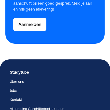
aanschuift bij een goed gesprek. Meld je aan
en mis geen aflevering!
Aanmelden
Studytube
Über uns
Jobs
Kontakt
Allgemeine Geschäftsbedingungen