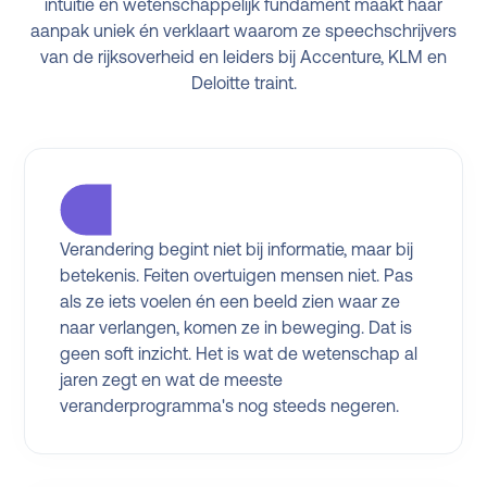
intuïtie en wetenschappelijk fundament maakt haar
aanpak uniek én verklaart waarom ze speechschrijvers
van de rijksoverheid en leiders bij Accenture, KLM en
Deloitte traint.
Verandering begint niet bij informatie, maar bij
betekenis. Feiten overtuigen mensen niet. Pas
als ze iets voelen én een beeld zien waar ze
naar verlangen, komen ze in beweging. Dat is
geen soft inzicht. Het is wat de wetenschap al
jaren zegt en wat de meeste
veranderprogramma's nog steeds negeren.