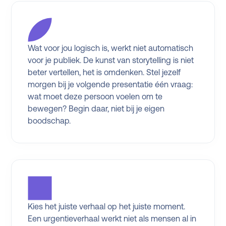
Wat voor jou logisch is, werkt niet automatisch
voor je publiek. De kunst van storytelling is niet
beter vertellen, het is omdenken. Stel jezelf
morgen bij je volgende presentatie één vraag:
wat moet deze persoon voelen om te
bewegen? Begin daar, niet bij je eigen
boodschap.
Kies het juiste verhaal op het juiste moment.
Een urgentieverhaal werkt niet als mensen al in