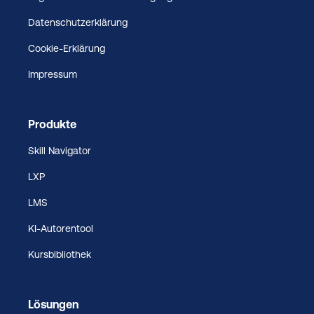
Datenschutzerklärung
Cookie-Erklärung
Impressum
Produkte
Skill Navigator
LXP
LMS
KI-Autorentool
Kursbibliothek
Lösungen