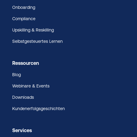
Onboarding
Compliance
Upskilling & Reskilling
Selbstgesteuertes Lernen
Ressourcen
Blog
Webinare & Events
Downloads
Kundenerfolgsgeschichten
Services