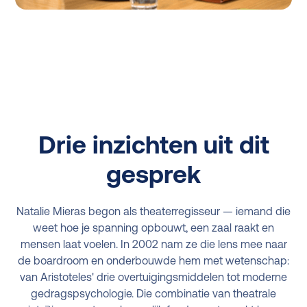
Drie inzichten uit dit
gesprek
Natalie Mieras begon als theaterregisseur — iemand die
weet hoe je spanning opbouwt, een zaal raakt en
mensen laat voelen. In 2002 nam ze die lens mee naar
de boardroom en onderbouwde hem met wetenschap:
van Aristoteles' drie overtuigingsmiddelen tot moderne
gedragspsychologie. Die combinatie van theatrale