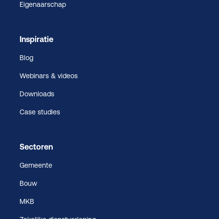
Eigenaarschap
Inspiratie
Blog
Webinars & videos
Downloads
Case studies
Sectoren
Gemeente
Bouw
MKB