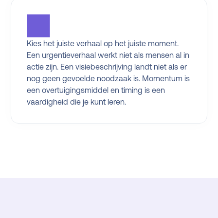
Kies het juiste verhaal op het juiste moment.
Een urgentieverhaal werkt niet als mensen al in
actie zijn. Een visiebeschrijving landt niet als er
nog geen gevoelde noodzaak is. Momentum is
een overtuigingsmiddel en timing is een
vaardigheid die je kunt leren.