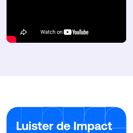
Luister de Impact