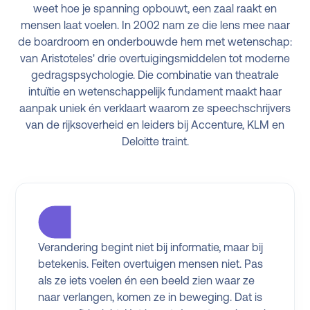
weet hoe je spanning opbouwt, een zaal raakt en
mensen laat voelen. In 2002 nam ze die lens mee naar
de boardroom en onderbouwde hem met wetenschap:
van Aristoteles' drie overtuigingsmiddelen tot moderne
gedragspsychologie. Die combinatie van theatrale
intuïtie en wetenschappelijk fundament maakt haar
aanpak uniek én verklaart waarom ze speechschrijvers
van de rijksoverheid en leiders bij Accenture, KLM en
Deloitte traint.
Verandering begint niet bij informatie, maar bij
betekenis. Feiten overtuigen mensen niet. Pas
als ze iets voelen én een beeld zien waar ze
naar verlangen, komen ze in beweging. Dat is