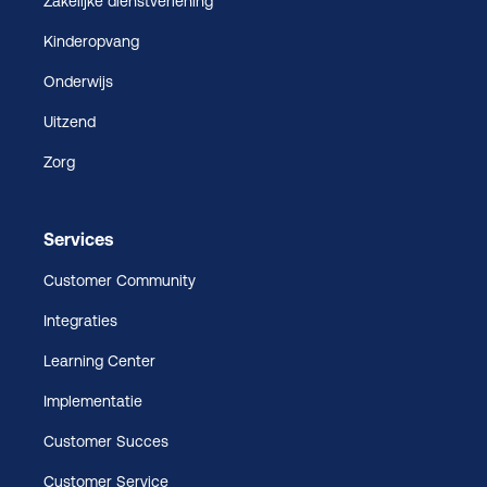
Zakelijke dienstverlening
Kinderopvang
Onderwijs
Uitzend
Zorg
Services
Customer Community
Integraties
Learning Center
Implementatie
Customer Succes
Customer Service