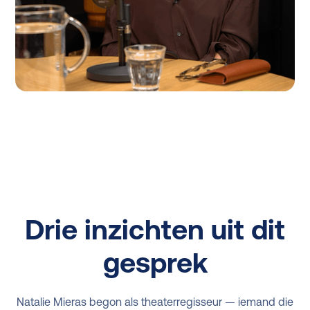
Drie inzichten uit dit
gesprek
Natalie Mieras begon als theaterregisseur — iemand die