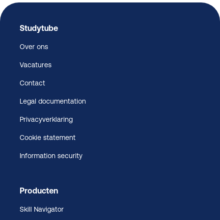
Studytube
Over ons
Vacatures
Contact
Legal documentation
Privacyverklaring
Cookie statement
Information security
Producten
Skill Navigator