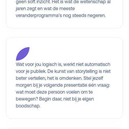
geen soft inzicht. Het is wat de wetenschap al
jaren zegt en wat de meeste
veranderprogramma's nog steeds negeren.
Wat voor jou logisch is, werkt niet automatisch
voor je publiek. De kunst van storytelling is niet
beter vertellen, het is omdenken. Stel jezelf
morgen bij je volgende presentatie één vraag:
wat moet deze persoon voelen om te
bewegen? Begin daar, niet bij je eigen
boodschap.