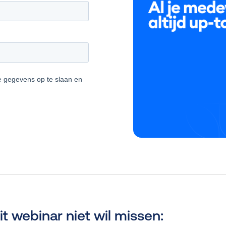
t webinar niet wil missen: