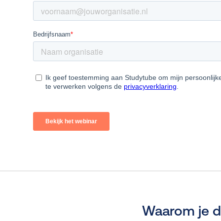
Waarom je di