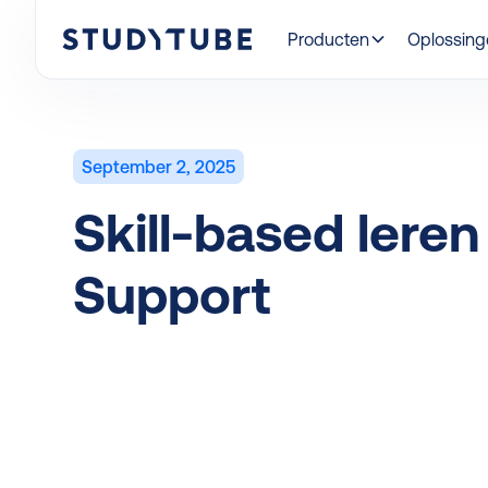
Producten
Oplossin
September 2, 2025
Skill-based leren
Support