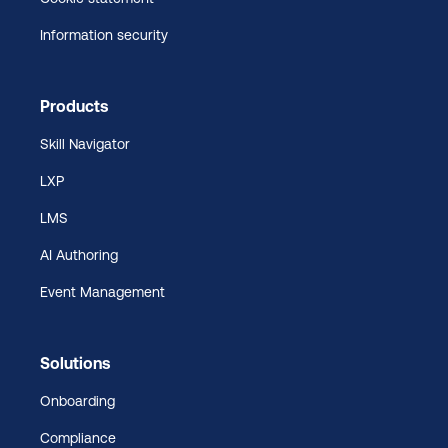
Information security
Products
Skill Navigator
LXP
LMS
AI Authoring
Event Management
Solutions
Onboarding
Compliance