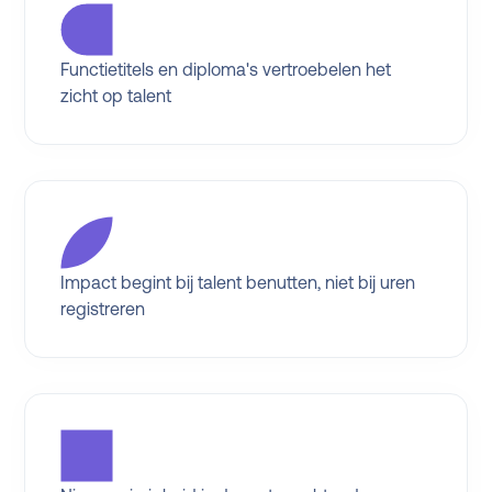
Functietitels en diploma's vertroebelen het
zicht op talent
Impact begint bij talent benutten, niet bij uren
registreren