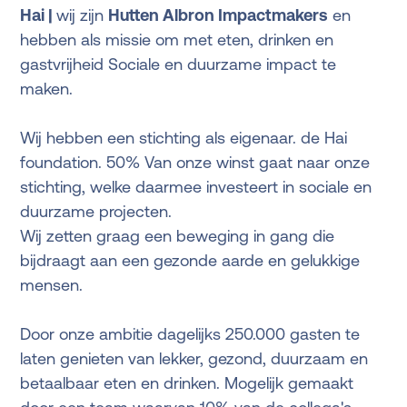
Hai |
wij zijn
Hutten Albron Impactmakers
en
hebben als missie om met eten, drinken en
gastvrijheid Sociale en duurzame impact te
maken.
Wij hebben een stichting als eigenaar. de Hai
foundation. 50% Van onze winst gaat naar onze
stichting, welke daarmee investeert in sociale en
duurzame projecten.
Wij zetten graag een beweging in gang die
bijdraagt aan een gezonde aarde en gelukkige
mensen.
Door onze ambitie dagelijks 250.000 gasten te
laten genieten van lekker, gezond, duurzaam en
betaalbaar eten en drinken. Mogelijk gemaakt