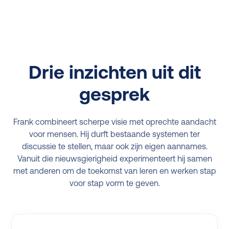
Drie inzichten uit dit
gesprek
Frank combineert scherpe visie met oprechte aandacht
voor mensen. Hij durft bestaande systemen ter
discussie te stellen, maar ook zijn eigen aannames.
Vanuit die nieuwsgierigheid experimenteert hij samen
met anderen om de toekomst van leren en werken stap
voor stap vorm te geven.