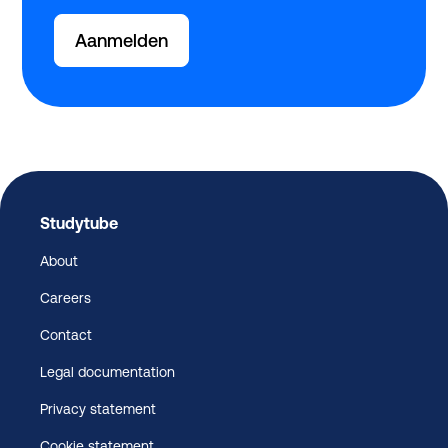
Aanmelden
Studytube
About
Careers
Contact
Legal documentation
Privacy statement
Cookie statement