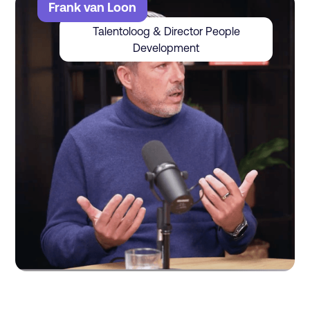
Frank van Loon
Talentoloog & Director People
Development