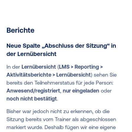
Berichte
Neue Spalte „Abschluss der Sitzung“ in
der Lernübersicht
In der
Lernübersicht
(
LMS > Reporting >
Aktivitätsberichte > Lernübersicht
) sehen Sie
bereits den Teilnehmerstatus für jede Person:
Anwesend/registriert
,
nur eingeladen
oder
noch nicht bestätigt
.
Bisher war jedoch nicht zu erkennen, ob die
Sitzung bereits vom Trainer als abgeschlossen
markiert wurde. Deshalb fügen wir eine eigene