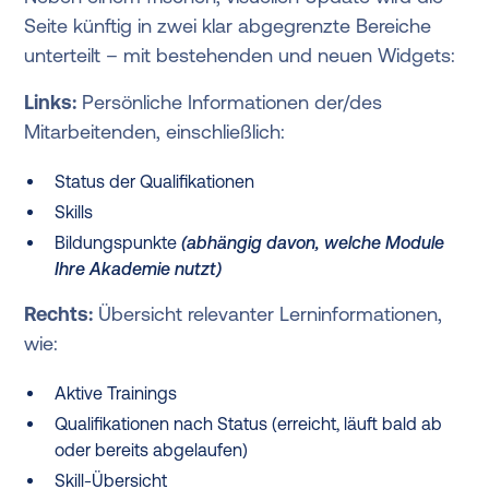
Seite künftig in zwei klar abgegrenzte Bereiche
unterteilt – mit bestehenden und neuen Widgets:
Links:
Persönliche Informationen der/des
Mitarbeitenden, einschließlich:
Status der Qualifikationen
Skills
Bildungspunkte
(abhängig davon, welche Module
Ihre Akademie nutzt)
Rechts:
Übersicht relevanter Lerninformationen,
wie:
Aktive Trainings
Qualifikationen nach Status (erreicht, läuft bald ab
oder bereits abgelaufen)
Skill-Übersicht