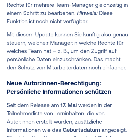
Rechte für mehrere Team-Manager gleichzeitig in
einem Schritt zu bearbeiten.
Hinweis:
Diese
Funktion ist noch nicht verfügbar.
Mit diesem Update können Sie künftig also genau
steuern, welche:r Manager:in welche Rechte für
welches Team hat – z. B., um den Zugriff auf
persönliche Daten einzuschränken. Das macht
den Schutz von Mitarbeiterdaten noch einfacher.
Neue Autor:innen-Berechtigung:
Persönliche Informationen schützen
Seit dem Release am
17. Mai
werden in der
Teilnehmerliste von Lerninhalten, die von
Autor:innen erstellt wurden, zusätzliche
Informationen wie das
Geburtsdatum
angezeigt.