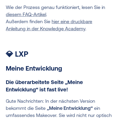
Wie der Prozess genau funktioniert, lesen Sie in
diesem FAQ-Artikel
.
Außerdem finden Sie
hier eine druckbare
Anleitung in der Knowledge Academy
.
💎 LXP
Meine Entwicklung
Die überarbeitete Seite „Meine
Entwicklung“ ist fast live!
Gute Nachrichten: In der nächsten Version
bekommt die Seite
„Meine Entwicklung“
ein
umfassendes Makeover. Sie wird nicht nur optisch