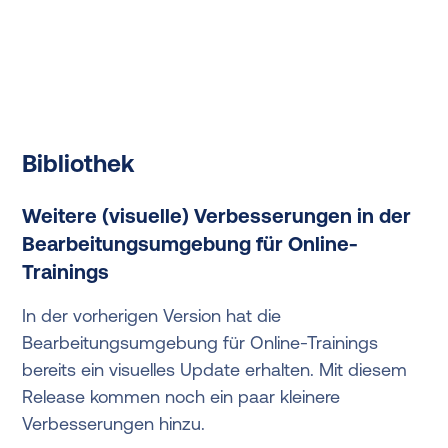
Bibliothek
Weitere (visuelle) Verbesserungen in der
Bearbeitungsumgebung für Online-
Trainings
In der vorherigen Version hat die
Bearbeitungsumgebung für Online-Trainings
bereits ein visuelles Update erhalten. Mit diesem
Release kommen noch ein paar kleinere
Verbesserungen hinzu.