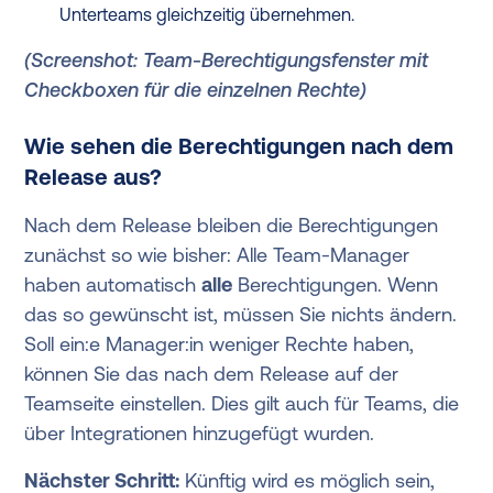
Unterteams gleichzeitig übernehmen.
(Screenshot: Team-Berechtigungsfenster mit
Checkboxen für die einzelnen Rechte)
Wie sehen die Berechtigungen nach dem
Release aus?
Nach dem Release bleiben die Berechtigungen
zunächst so wie bisher: Alle Team-Manager
haben automatisch
alle
Berechtigungen. Wenn
das so gewünscht ist, müssen Sie nichts ändern.
Soll ein:e Manager:in weniger Rechte haben,
können Sie das nach dem Release auf der
Teamseite einstellen. Dies gilt auch für Teams, die
über Integrationen hinzugefügt wurden.
Nächster Schritt:
Künftig wird es möglich sein,