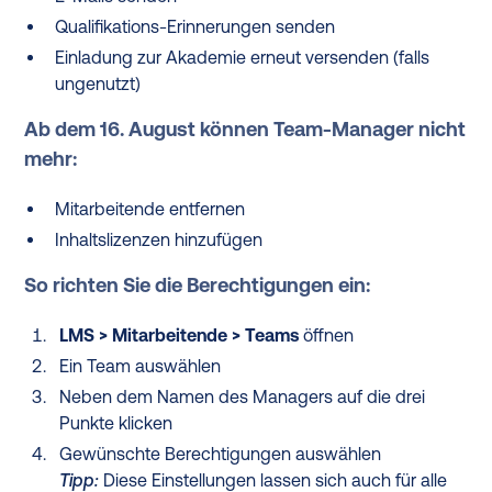
Qualifikations-Erinnerungen senden
Einladung zur Akademie erneut versenden (falls
ungenutzt)
Ab dem 16. August können Team-Manager nicht
mehr:
Mitarbeitende entfernen
Inhaltslizenzen hinzufügen
So richten Sie die Berechtigungen ein:
LMS > Mitarbeitende > Teams
öffnen
Ein Team auswählen
Neben dem Namen des Managers auf die drei
Punkte klicken
Gewünschte Berechtigungen auswählen
Tipp:
Diese Einstellungen lassen sich auch für alle