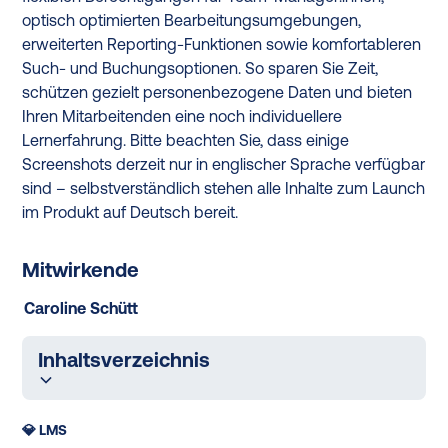
optisch optimierten Bearbeitungsumgebungen,
erweiterten Reporting-Funktionen sowie komfortableren
Such- und Buchungsoptionen. So sparen Sie Zeit,
schützen gezielt personenbezogene Daten und bieten
Ihren Mitarbeitenden eine noch individuellere
Lernerfahrung. Bitte beachten Sie, dass einige
Screenshots derzeit nur in englischer Sprache verfügbar
sind – selbstverständlich stehen alle Inhalte zum Launch
im Produkt auf Deutsch bereit.
Mitwirkende
Caroline Schütt
Inhaltsverzeichnis
💎 LMS