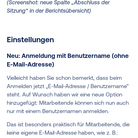
(Screenshot: neue Spalte „Abschluss der
Sitzung“ in der Berichtsübersicht)
Einstellungen
Neu: Anmeldung mit Benutzername (ohne
E-Mail-Adresse)
Vielleicht haben Sie schon bemerkt, dass beim
Anmelden jetzt „E-Mail-Adresse / Benutzername“
steht. Auf Wunsch haben wir eine neue Option
hinzugefügt: Mitarbeitende können sich nun auch
nur mit einem Benutzernamen anmelden.
Das ist besonders praktisch für Mitarbeitende, die
keine eigene E-Mail-Adresse haben, wie z. B.: