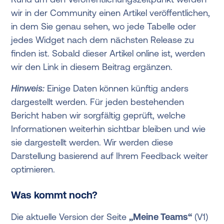
wir in der Community einen Artikel veröffentlichen,
in dem Sie genau sehen, wo jede Tabelle oder
jedes Widget nach dem nächsten Release zu
finden ist. Sobald dieser Artikel online ist, werden
wir den Link in diesem Beitrag ergänzen.
Hinweis:
Einige Daten können künftig anders
dargestellt werden. Für jeden bestehenden
Bericht haben wir sorgfältig geprüft, welche
Informationen weiterhin sichtbar bleiben und wie
sie dargestellt werden. Wir werden diese
Darstellung basierend auf Ihrem Feedback weiter
optimieren.
Was kommt noch?
Die aktuelle Version der Seite
„Meine Teams“
(V1)