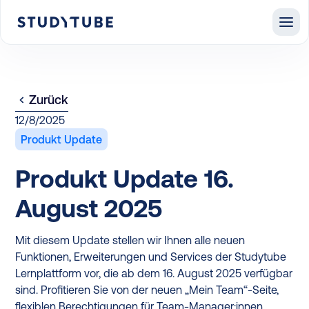
Zurück
12/8/2025
Produkt Update
Produkt Update 16.
August 2025
Mit diesem Update stellen wir Ihnen alle neuen
Funktionen, Erweiterungen und Services der Studytube
Lernplattform vor, die ab dem 16. August 2025 verfügbar
sind. Profitieren Sie von der neuen „Mein Team“-Seite,
flexiblen Berechtigungen für Team-Manager:innen,