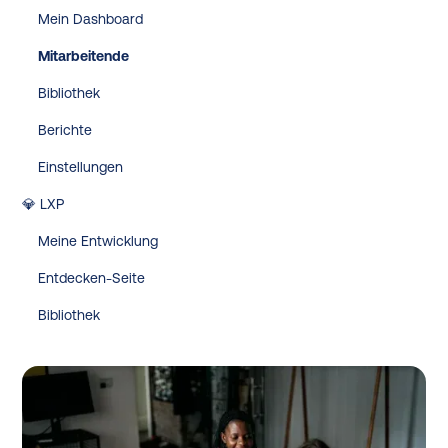
Mein Dashboard
Mitarbeitende
Bibliothek
Berichte
Einstellungen
💎 LXP
Meine Entwicklung
Entdecken-Seite
Bibliothek