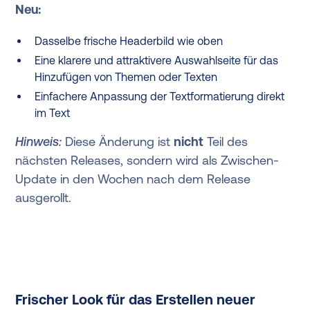
Neu:
Dasselbe frische Headerbild wie oben
Eine klarere und attraktivere Auswahlseite für das
Hinzufügen von Themen oder Texten
Einfachere Anpassung der Textformatierung direkt
im Text
Hinweis:
Diese Änderung ist
nicht
Teil des
nächsten Releases, sondern wird als Zwischen-
Update in den Wochen nach dem Release
ausgerollt.
Frischer Look für das Erstellen neuer