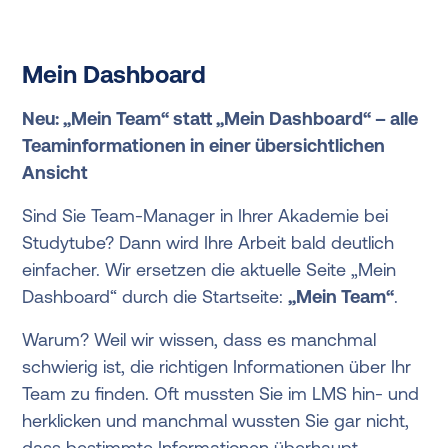
Mein Dashboard
Neu: „Mein Team“ statt „Mein Dashboard“ – alle
Teaminformationen in einer übersichtlichen
Ansicht
Sind Sie Team-Manager in Ihrer Akademie bei
Studytube? Dann wird Ihre Arbeit bald deutlich
einfacher. Wir ersetzen die aktuelle Seite „Mein
Dashboard“ durch die Startseite:
„Mein Team“
.
Warum? Weil wir wissen, dass es manchmal
schwierig ist, die richtigen Informationen über Ihr
Team zu finden. Oft mussten Sie im LMS hin- und
herklicken und manchmal wussten Sie gar nicht,
dass bestimmte Informationen überhaupt