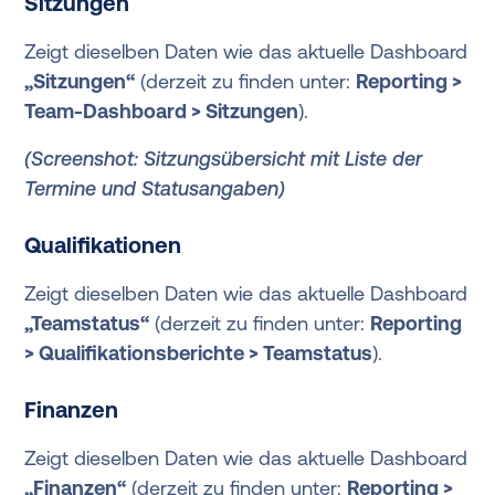
Sitzungen
Zeigt dieselben Daten wie das aktuelle Dashboard
„Sitzungen“
(derzeit zu finden unter:
Reporting >
Team-Dashboard > Sitzungen
).
(Screenshot: Sitzungsübersicht mit Liste der
Termine und Statusangaben)
Qualifikationen
Zeigt dieselben Daten wie das aktuelle Dashboard
„Teamstatus“
(derzeit zu finden unter:
Reporting
> Qualifikationsberichte > Teamstatus
).
Finanzen
Zeigt dieselben Daten wie das aktuelle Dashboard
„Finanzen“
(derzeit zu finden unter:
Reporting >