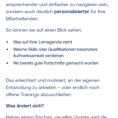
ansprechender und einfacher zu navigieren sein,
sondern auch deutlich
personalisierter
für Ihre
Mitarbeitenden.
So können sie auf einen Blick sehen:
Was auf ihrer Lernagenda steht
Welche Skills oder Qualifikationen besondere
Aufmerksamkeit verdienen
Wo bereits gute Fortschritte gemacht wurden
Das erleichtert und motiviert, an der eigenen
Entwicklung zu arbeiten – oder endlich noch
offene Trainings abzuschließen.
Was ändert sich?
Neben einem frischen, visuellen Update wird die