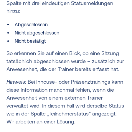
Spalte mit drei eindeutigen Statusmeldungen
hinzu:
Abgeschlossen
Nicht abgeschlossen
Nicht bestätigt
So erkennen Sie auf einen Blick, ob eine Sitzung
tatsächlich abgeschlossen wurde – zusätzlich zur
Anwesenheit, die der Trainer bereits erfasst hat.
Hinweis:
Bei Inhouse- oder Präsenztrainings kann
diese Information manchmal fehlen, wenn die
Anwesenheit von einem externen Trainer
verwaltet wird. In diesem Fall wird derselbe Status
wie in der Spalte „Teilnehmerstatus“ angezeigt.
Wir arbeiten an einer Lösung.