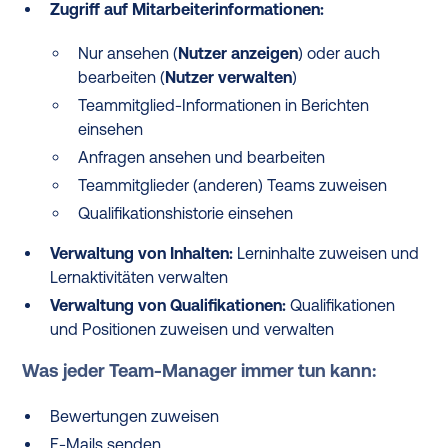
Zugriff auf Mitarbeiterinformationen:
Nur ansehen (
Nutzer anzeigen
) oder auch
bearbeiten (
Nutzer verwalten
)
Teammitglied-Informationen in Berichten
einsehen
Anfragen ansehen und bearbeiten
Teammitglieder (anderen) Teams zuweisen
Qualifikationshistorie einsehen
Verwaltung von Inhalten:
Lerninhalte zuweisen und
Lernaktivitäten verwalten
Verwaltung von Qualifikationen:
Qualifikationen
und Positionen zuweisen und verwalten
Was jeder Team-Manager immer tun kann:
Bewertungen zuweisen
E-Mails senden