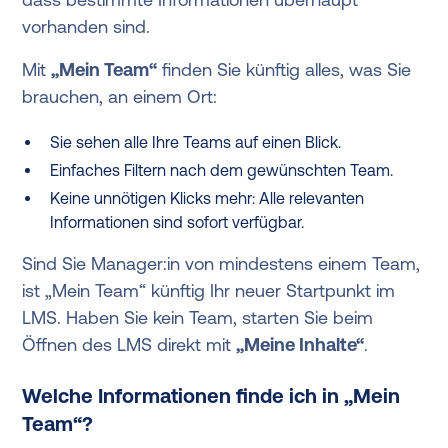
vorhanden sind.
Mit
„Mein Team“
finden Sie künftig alles, was Sie
brauchen, an einem Ort:
Sie sehen alle Ihre Teams auf einen Blick.
Einfaches Filtern nach dem gewünschten Team.
Keine unnötigen Klicks mehr: Alle relevanten
Informationen sind sofort verfügbar.
Sind Sie Manager:in von mindestens einem Team,
ist „Mein Team“ künftig Ihr neuer Startpunkt im
LMS. Haben Sie kein Team, starten Sie beim
Öffnen des LMS direkt mit
„Meine Inhalte“
.
Welche Informationen finde ich in „Mein
Team“?