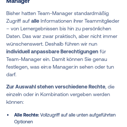
Manager
Bisher hatten Team-Manager standardmäßig
Zugriff auf
alle
Informationen ihrer Teammitglieder
– von Lernergebnissen bis hin zu persönlichen
Daten. Das war zwar praktisch, aber nicht immer
wünschenswert. Deshalb führen wir nun
individuell anpassbare Berechtigungen
für
Team-Manager ein. Damit können Sie genau
festlegen, was ein:e Manager:in sehen oder tun
darf.
Zur Auswahl stehen verschiedene Rechte
, die
einzeln oder in Kombination vergeben werden
können:
Alle Rechte:
Vollzugriff auf alle unten aufgeführten
Optionen