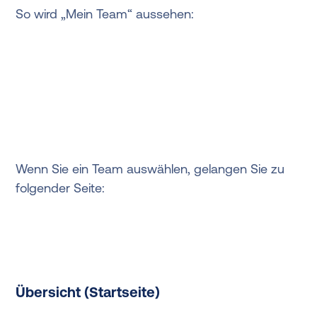
So wird „Mein Team“ aussehen:
Wenn Sie ein Team auswählen, gelangen Sie zu
folgender Seite:
Übersicht (Startseite)