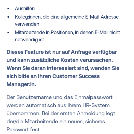
Aushilfen
Kolleg:innen, die eine allgemeine E-Mail-Adresse
verwenden
Mitarbeitende in Positionen, in denen E-Mail nicht
notwendig ist
Dieses Feature ist nur auf Anfrage verfügbar
und kann zusätzliche Kosten verursachen.
Wenn Sie daran interessiert sind, wenden Sie
sich bitte an Ihren Customer Success
Manager:in.
Der Benutzername und das Einmalpasswort
werden automatisch aus Ihrem HR-System
übernommen. Bei der ersten Anmeldung legt
der/die Mitarbeitende ein neues, sicheres
Passwort fest.