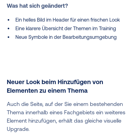
Was hat sich geändert?
Ein helles Bild im Header für einen frischen Look
Eine klarere Übersicht der Themen im Training
Neue Symbole in der Bearbeitungsumgebung
Neuer Look beim Hinzufügen von
Elementen zu einem Thema
Auch die Seite, auf der Sie einem bestehenden
Thema innerhalb eines Fachgebiets ein weiteres
Element hinzufügen, erhält das gleiche visuelle
Upgrade.