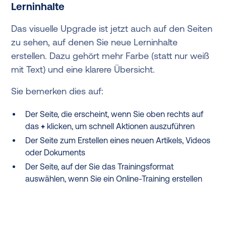
Lerninhalte
Das visuelle Upgrade ist jetzt auch auf den Seiten
zu sehen, auf denen Sie neue Lerninhalte
erstellen. Dazu gehört mehr Farbe (statt nur weiß
mit Text) und eine klarere Übersicht.
Sie bemerken dies auf:
Der Seite, die erscheint, wenn Sie oben rechts auf
das
+
klicken, um schnell Aktionen auszuführen
Der Seite zum Erstellen eines neuen Artikels, Videos
oder Dokuments
Der Seite, auf der Sie das Trainingsformat
auswählen, wenn Sie ein Online-Training erstellen