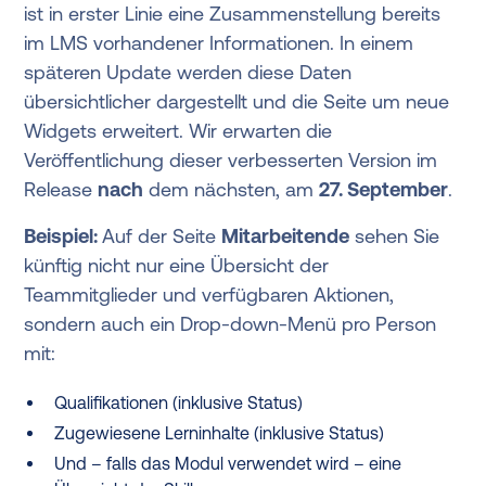
ist in erster Linie eine Zusammenstellung bereits
im LMS vorhandener Informationen. In einem
späteren Update werden diese Daten
übersichtlicher dargestellt und die Seite um neue
Widgets erweitert. Wir erwarten die
Veröffentlichung dieser verbesserten Version im
Release
nach
dem nächsten, am
27. September
.
Beispiel:
Auf der Seite
Mitarbeitende
sehen Sie
künftig nicht nur eine Übersicht der
Teammitglieder und verfügbaren Aktionen,
sondern auch ein Drop-down-Menü pro Person
mit:
Qualifikationen (inklusive Status)
Zugewiesene Lerninhalte (inklusive Status)
Und – falls das Modul verwendet wird – eine