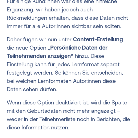
Für einige Kund:innen war dies eine hilfreiche
Ergänzung, wir haben jedoch auch
Rückmeldungen erhalten, dass diese Daten nicht
immer für alle Autor:innen sichtbar sein sollten.
Daher fügen wir nun unter
Content-Erstellung
die neue Option
„Persönliche Daten der
Teilnehmenden anzeigen“
hinzu. Diese
Einstellung kann für jedes Lernformat separat
festgelegt werden. So können Sie entscheiden,
bei welchen Lernformaten Autor:innen diese
Daten sehen dürfen.
Wenn diese Option deaktiviert ist, wird die Spalte
mit den Geburtsdaten nicht mehr angezeigt –
weder in der Teilnehmerliste noch in Berichten, die
diese Information nutzen.