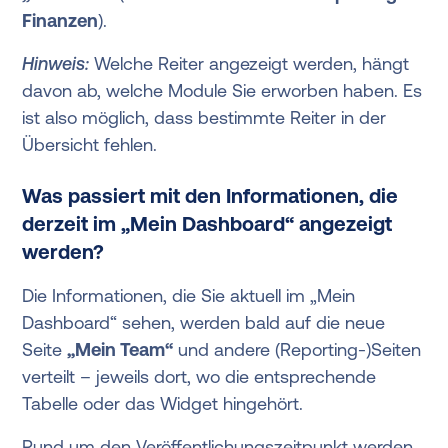
Finanzen
).
Hinweis:
Welche Reiter angezeigt werden, hängt
davon ab, welche Module Sie erworben haben. Es
ist also möglich, dass bestimmte Reiter in der
Übersicht fehlen.
Was passiert mit den Informationen, die
derzeit im „Mein Dashboard“ angezeigt
werden?
Die Informationen, die Sie aktuell im „Mein
Dashboard“ sehen, werden bald auf die neue
Seite
„Mein Team“
und andere (Reporting-)Seiten
verteilt – jeweils dort, wo die entsprechende
Tabelle oder das Widget hingehört.
Rund um den Veröffentlichungszeitpunkt werden