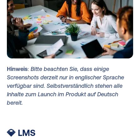
Hinweis
:
Bitte beachten Sie, dass einige
Screenshots derzeit nur in englischer Sprache
verfügbar sind. Selbstverständlich stehen alle
Inhalte zum Launch im Produkt auf Deutsch
bereit.
💎 LMS