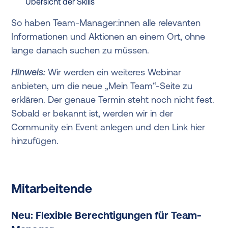
Übersicht der Skills
So haben Team-Manager:innen alle relevanten
Informationen und Aktionen an einem Ort, ohne
lange danach suchen zu müssen.
Hinweis:
Wir werden ein weiteres Webinar
anbieten, um die neue „Mein Team“-Seite zu
erklären. Der genaue Termin steht noch nicht fest.
Sobald er bekannt ist, werden wir in der
Community ein Event anlegen und den Link hier
hinzufügen.
Mitarbeitende
Neu: Flexible Berechtigungen für Team-