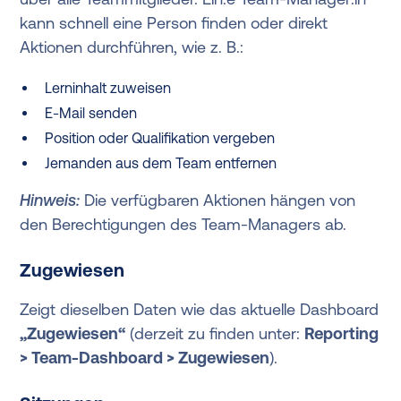
kann schnell eine Person finden oder direkt
Aktionen durchführen, wie z. B.:
Lerninhalt zuweisen
E-Mail senden
Position oder Qualifikation vergeben
Jemanden aus dem Team entfernen
Hinweis:
Die verfügbaren Aktionen hängen von
den Berechtigungen des Team-Managers ab.
Zugewiesen
Zeigt dieselben Daten wie das aktuelle Dashboard
„Zugewiesen“
(derzeit zu finden unter:
Reporting
> Team-Dashboard > Zugewiesen
).