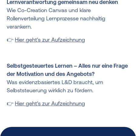
Lernverantwortung gemeinsam neu denken
Wie Co-Creation Canvas und klare
Rollenverteilung Lernprozesse nachhaltig
verankern.
👉
Hier geht's zur Aufzeichnung
Selbstgesteuertes Lernen – Alles nur eine Frage
der Motivation und des Angebots?
Was evidenzbasiertes L&D braucht, um
Selbststeuerung wirklich zu fördern.
👉
Hier geht's zur Aufzeichnung