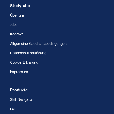
Studytube
Über uns
Jobs
Kontakt
Allgemeine Geschäftsbedingungen
Datenschutzerklärung
Cookie-Erklärung
Impressum
Produkte
Skill Navigator
LXP