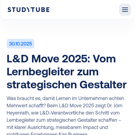
30.10.2025
L&D Move 2025: Vom
Lernbegleiter zum
strategischen Gestalter
Was braucht es, damit Lernen im Unternehmen echten
Mehrwert schafft? Beim L&D Move 2025 zeigt Dr. Jörn
Heyenrath, wie L&D-Verantwortliche den Schritt vom
Lernbegleiter zum strategischen Gestalter schaffen –
mit klarer Ausrichtung, messbarem Impact und
sichtbaren Ergebnissen fürs Business.