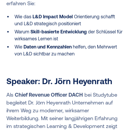
erfahren Sie:
Wie das
L&D Impact Model
Orientierung schafft
und L&D strategisch positioniert
Warum
Skill-basierte Entwicklung
der Schlüssel für
wirksames Lernen ist
Wie
Daten und Kennzahlen
helfen, den Mehrwert
von L&D sichtbar zu machen
Speaker: Dr. Jörn Heyenrath
Als
Chief Revenue Officer DACH
bei Studytube
begleitet Dr. Jörn Heyenrath Unternehmen auf
ihrem Weg zu moderner, wirksamer
Weiterbildung. Mit seiner langjährigen Erfahrung
im strategischen Learning & Development zeigt