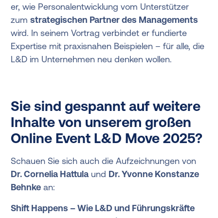
er, wie Personalentwicklung vom Unterstützer
zum
strategischen Partner des Managements
wird. In seinem Vortrag verbindet er fundierte
Expertise mit praxisnahen Beispielen – für alle, die
L&D im Unternehmen neu denken wollen.
Sie sind gespannt auf weitere
Inhalte von unserem großen
Online Event L&D Move 2025?
Schauen Sie sich auch die Aufzeichnungen von
Dr. Cornelia Hattula
und
Dr. Yvonne Konstanze
Behnke
an:
Shift Happens – Wie L&D und Führungskräfte