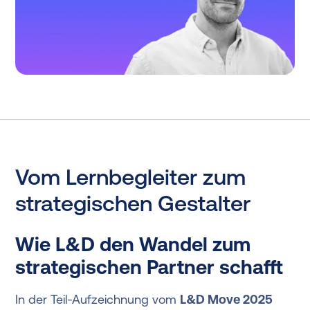
Vom Lernbegleiter zum
strategischen Gestalter
Wie L&D den Wandel zum
strategischen Partner schafft
In der Teil-Aufzeichnung vom
L&D Move 2025