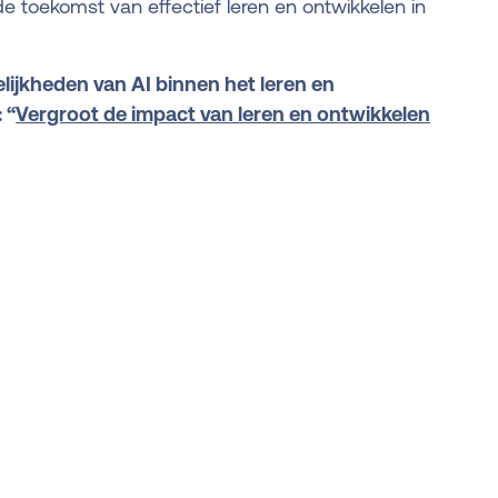
 de toekomst van effectief leren en ontwikkelen in
ijkheden van AI binnen het leren en
 “
Vergroot de impact van leren en ontwikkelen