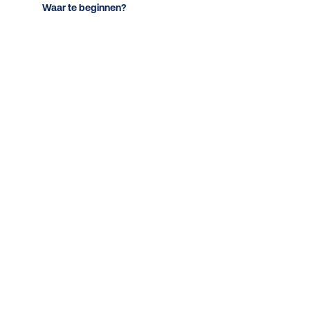
Waar te beginnen?