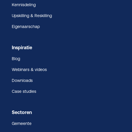
Kennisdeling
Upskilling & Reskilling
Eigenaarschap
Inspiratie
Blog
Webinars & videos
Downloads
Case studies
Sectoren
Gemeente