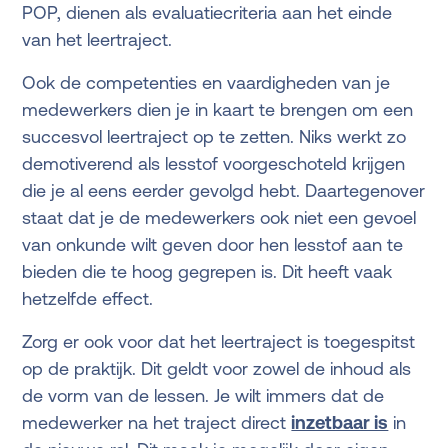
POP, dienen als evaluatiecriteria aan het einde
van het leertraject.
Ook de competenties en vaardigheden van je
medewerkers dien je in kaart te brengen om een
succesvol leertraject op te zetten. Niks werkt zo
demotiverend als lesstof voorgeschoteld krijgen
die je al eens eerder gevolgd hebt. Daartegenover
staat dat je de medewerkers ook niet een gevoel
van onkunde wilt geven door hen lesstof aan te
bieden die te hoog gegrepen is. Dit heeft vaak
hetzelfde effect.
Zorg er ook voor dat het leertraject is toegespitst
op de praktijk. Dit geldt voor zowel de inhoud als
de vorm van de lessen. Je wilt immers dat de
medewerker na het traject direct
inzetbaar is
in