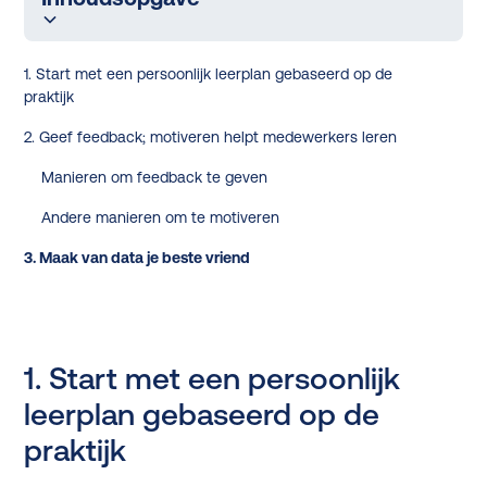
1. Start met een persoonlijk leerplan gebaseerd op de
praktijk
2. Geef feedback; motiveren helpt medewerkers leren
Manieren om feedback te geven
Andere manieren om te motiveren
3. Maak van data je beste vriend
1. Start met een persoonlijk
leerplan gebaseerd op de
praktijk