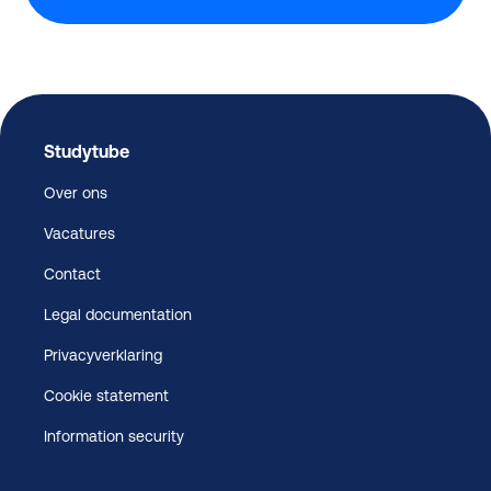
Studytube
Over ons
Vacatures
Contact
Legal documentation
Privacyverklaring
Cookie statement
Information security