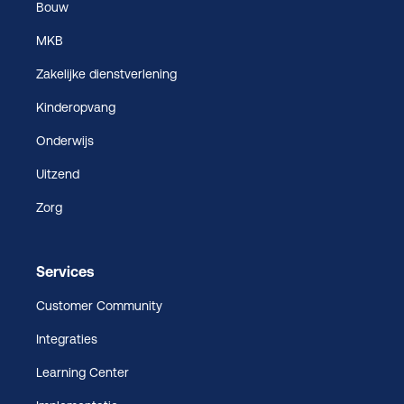
Bouw
MKB
Zakelijke dienstverlening
Kinderopvang
Onderwijs
Uitzend
Zorg
Services
Customer Community
Integraties
Learning Center