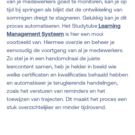
van je medewerkers goed te monitoren, kan je op
tijd bij springen als blijkt dat de ontwikkeling van
sommigen dreigt te stagneren. Gelukkig kan je dit
proces automatiseren. Het Studytube
Learning
Management Systeem
is hier een mooi
voorbeeld van. Hiermee overzie en beheer je
eenvoudig de voortgang van al je medewerkers.
Zo stel je in een handomdraai de juiste
leercontent samen, heb je helder in beeld wie
welke certificaten en kwalificaties behaald hebben
en automatiseer je terugkerende handelingen,
zoals het versturen van reminders en het
toewijzen van trajecten. Dit maakt het proces een
stuk overzichtelijker en minder tijdrovend.