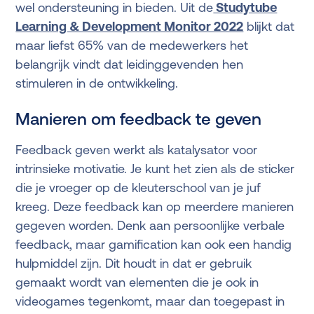
wel ondersteuning in bieden. Uit de
Studytube
Learning & Development Monitor 2022
blijkt dat
maar liefst 65% van de medewerkers het
belangrijk vindt dat leidinggevenden hen
stimuleren in de ontwikkeling.
Manieren om feedback te geven
Feedback geven werkt als katalysator voor
intrinsieke motivatie. Je kunt het zien als de sticker
die je vroeger op de kleuterschool van je juf
kreeg. Deze feedback kan op meerdere manieren
gegeven worden. Denk aan persoonlijke verbale
feedback, maar gamification kan ook een handig
hulpmiddel zijn. Dit houdt in dat er gebruik
gemaakt wordt van elementen die je ook in
videogames tegenkomt, maar dan toegepast in