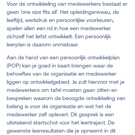
Voor de ontwikkeling van medewerkers bestaat er
geen ‘one size fits all’. Het opleidingsniveau, de
leeftijd, werkdruk en persoonlijke voorkeuren,
spelen allen een rol in hoe een medewerker
zichzelf het liefst ontwikkelt. Een persoonlijk
leerplan is daarom onmisbaar.
Aan de hand van een persoonlijk ontwikkelplan
(POP) kan je goed in kaart brengen waar de
behoeftes van de organisatie en medewerker
liggen op ontwikkelgebied. Je zult hiervoor met je
medewerkers om tafel moeten gaan zitten en
bespreken waarom de beoogde ontwikkeling van
belang is voor de organisatie en wat het de
medewerker zelf oplevert. Dit gesprek is een
uitstekend startschot voor het leertraject. De
gewenste leerresultaten die je opneemt in dit