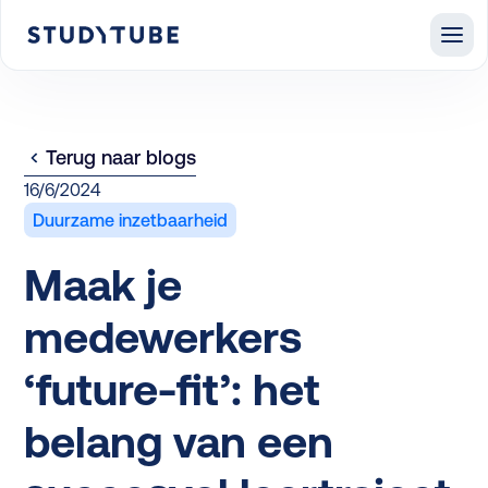
Terug naar blogs
16/6/2024
Duurzame inzetbaarheid
Maak je
medewerkers
‘future-fit’: het
belang van een