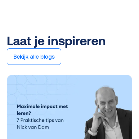
Laat je inspireren
Bekijk alle blogs