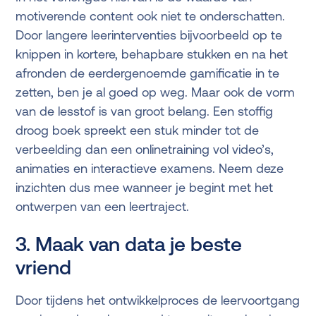
motiverende content ook niet te onderschatten.
Door langere leerinterventies bijvoorbeeld op te
knippen in kortere, behapbare stukken en na het
afronden de eerdergenoemde gamificatie in te
zetten, ben je al goed op weg. Maar ook de vorm
van de lesstof is van groot belang. Een stoffig
droog boek spreekt een stuk minder tot de
verbeelding dan een onlinetraining vol video’s,
animaties en interactieve examens. Neem deze
inzichten dus mee wanneer je begint met het
ontwerpen van een leertraject.
3. Maak van data je beste
vriend
Door tijdens het ontwikkelproces de leervoortgang