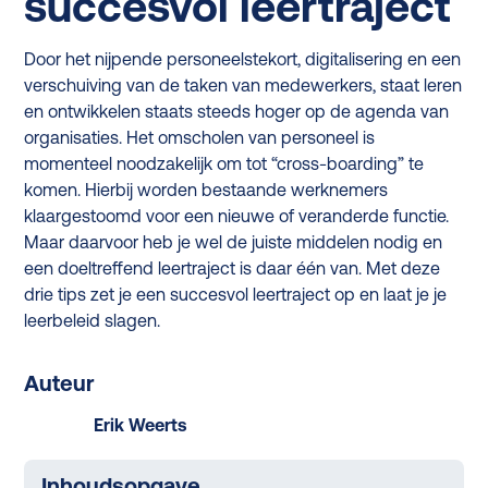
succesvol leertraject
Door het nijpende personeelstekort, digitalisering en een
verschuiving van de taken van medewerkers, staat leren
en ontwikkelen staats steeds hoger op de agenda van
organisaties. Het omscholen van personeel is
momenteel noodzakelijk om tot “cross-boarding” te
komen. Hierbij worden bestaande werknemers
klaargestoomd voor een nieuwe of veranderde functie.
Maar daarvoor heb je wel de juiste middelen nodig en
een doeltreffend leertraject is daar één van. Met deze
drie tips zet je een succesvol leertraject op en laat je je
leerbeleid slagen.
Auteur
Erik Weerts
Inhoudsopgave