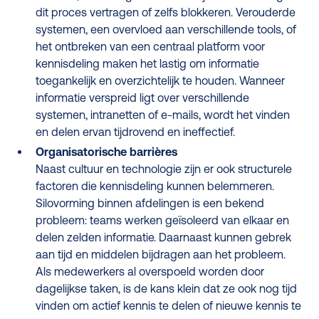
dit proces vertragen of zelfs blokkeren. Verouderde
systemen, een overvloed aan verschillende tools, of
het ontbreken van een centraal platform voor
kennisdeling maken het lastig om informatie
toegankelijk en overzichtelijk te houden. Wanneer
informatie verspreid ligt over verschillende
systemen, intranetten of e-mails, wordt het vinden
en delen ervan tijdrovend en ineffectief.
Organisatorische barrières
Naast cultuur en technologie zijn er ook structurele
factoren die kennisdeling kunnen belemmeren.
Silovorming binnen afdelingen is een bekend
probleem: teams werken geïsoleerd van elkaar en
delen zelden informatie. Daarnaast kunnen gebrek
aan tijd en middelen bijdragen aan het probleem.
Als medewerkers al overspoeld worden door
dagelijkse taken, is de kans klein dat ze ook nog tijd
vinden om actief kennis te delen of nieuwe kennis te