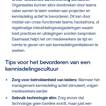
Organisaties kunnen silo's doorbreken door teams
vaker samen te laten werken aan projecten en
kennisdeling actief te bevorderen. Dit kan door
middel van cross-functionele teams, hackathons, of
regelmatige interafdelingsvergaderingen waarin
best practices en uitdagingen worden besproken.
Daarnaast helpt het om medewerkers de tijd en
ruimte te geven om aan kennisdelingsinitiatieven te
werken.
Tips voor het bevorderen van een
kennisdelingscultuur
Zorg voor betrokkenheid van leiders:
Wanneer het
management kennisdeling actief stimuleert, volgen
medewerkers eerder.
Gebruik technologie slim:
Zorg ervoor dat
technologie geen barrière wordt, maar juist een