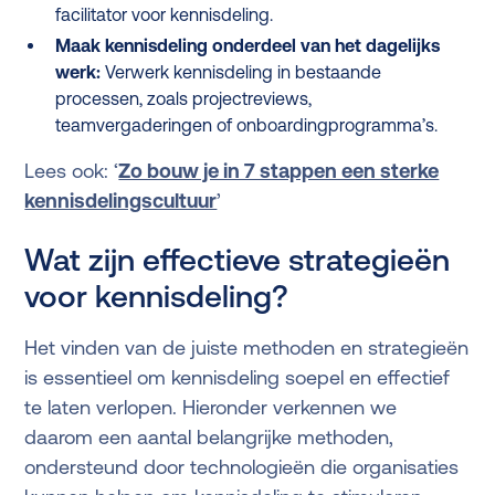
facilitator voor kennisdeling.
Maak kennisdeling onderdeel van het dagelijks
werk:
Verwerk kennisdeling in bestaande
processen, zoals projectreviews,
teamvergaderingen of onboardingprogramma’s.
Lees ook: ‘
Zo bouw je in 7 stappen een sterke
kennisdelingscultuur
’
Wat zijn effectieve strategieën
voor kennisdeling?
Het vinden van de juiste methoden en strategieën
is essentieel om kennisdeling soepel en effectief
te laten verlopen. Hieronder verkennen we
daarom een aantal belangrijke methoden,
ondersteund door technologieën die organisaties