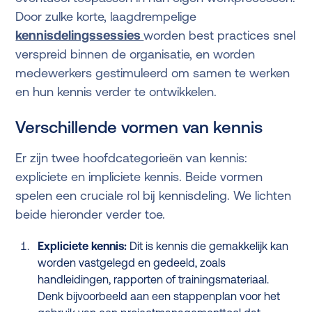
Door zulke korte, laagdrempelige
kennisdelingssessies
worden best practices snel
verspreid binnen de organisatie, en worden
medewerkers gestimuleerd om samen te werken
en hun kennis verder te ontwikkelen.
Verschillende vormen van kennis
Er zijn twee hoofdcategorieën van kennis:
expliciete en impliciete kennis. Beide vormen
spelen een cruciale rol bij kennisdeling. We lichten
beide hieronder verder toe.
Expliciete kennis:
Dit is kennis die gemakkelijk kan
worden vastgelegd en gedeeld, zoals
handleidingen, rapporten of trainingsmateriaal.
Denk bijvoorbeeld aan een stappenplan voor het