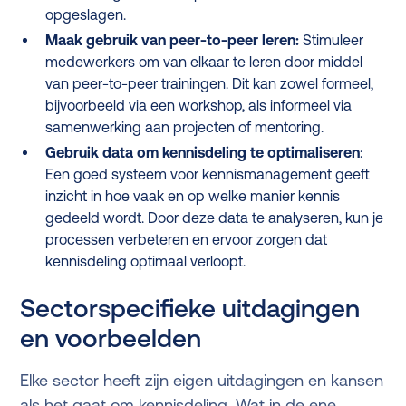
opgeslagen.
Maak gebruik van peer-to-peer leren:
Stimuleer
medewerkers om van elkaar te leren door middel
van peer-to-peer trainingen. Dit kan zowel formeel,
bijvoorbeeld via een workshop, als informeel via
samenwerking aan projecten of mentoring.
Gebruik data om kennisdeling te optimaliseren
:
Een goed systeem voor kennismanagement geeft
inzicht in hoe vaak en op welke manier kennis
gedeeld wordt. Door deze data te analyseren, kun je
processen verbeteren en ervoor zorgen dat
kennisdeling optimaal verloopt.
Sectorspecifieke uitdagingen
en voorbeelden
Elke sector heeft zijn eigen uitdagingen en kansen
als het gaat om kennisdeling. Wat in de ene