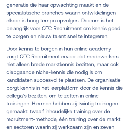
generatie die haar opwachting maakt en de
specialistische branches waarin ontwikkelingen
elkaar in hoog tempo opvolgen. Daarom is het
belangrijk voor QTC Recruitment om kennis goed
te borgen en nieuw talent snel te integreren.
Door kennis te borgen in hun online academy
zorgt QTC Recruitment ervoor dat medewerkers
niet alleen brede marktkennis bezitten, maar ook
diepgaande niche-kennis die nodig is om
kandidaten succesvol te plaatsen. De organisatie
borgt kennis in het leerplatform door de kennis die
collega’s bezitten, om te zetten in online
trainingen. Hiermee hebben zij twintig trainingen
gemaakt: twaalf inhoudelijke training over de
recruitment-methode, één training over de markt
en sectoren waarin zij werkzaam zijn en zeven