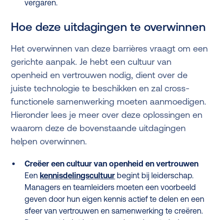
vergaren.
Hoe deze uitdagingen te overwinnen
Het overwinnen van deze barrières vraagt om een
gerichte aanpak. Je hebt een cultuur van
openheid en vertrouwen nodig, dient over de
juiste technologie te beschikken en zal cross-
functionele samenwerking moeten aanmoedigen.
Hieronder lees je meer over deze oplossingen en
waarom deze de bovenstaande uitdagingen
helpen overwinnen.
Creëer een cultuur van openheid en vertrouwen
Een
kennisdelingscultuur
begint bij leiderschap.
Managers en teamleiders moeten een voorbeeld
geven door hun eigen kennis actief te delen en een
sfeer van vertrouwen en samenwerking te creëren.