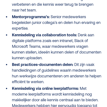
verbeteren en die kennis weer terug te brengen
naar het team.
Mentorprogramma’s:
Senior medewerkers
begeleiden junior collega’s en delen hun ervaring en
expertise.
Kennisdeling via collaboration tools:
Denk aan
digitale platforms zoals een intranet, Slack of
Microsoft Teams, waar medewerkers vragen
kunnen stellen, ideeën kunnen delen of documenten
kunnen uploaden.
Best practices-documenten delen:
Dit zijn vaak
handleidingen of guidelines waarin medewerkers
hun werkwijze documenteren om anderen te helpen
efficiënt te werken.
Kennisdeling via online leerplatforms:
Met
moderne leerplatforms wordt kennisdeling nog
makkelijker door alle kennis centraal aan te bieden.
Medewerkers hebben hier eenvoudig toegang tot