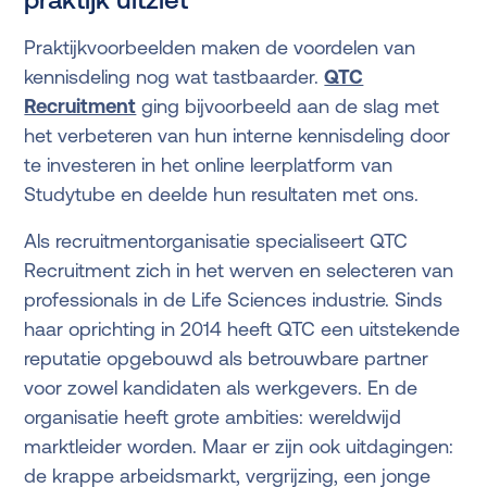
Praktijkvoorbeelden maken de voordelen van
kennisdeling nog wat tastbaarder.
QTC
Recruitment
ging bijvoorbeeld aan de slag met
het verbeteren van hun interne kennisdeling door
te investeren in het online leerplatform van
Studytube en deelde hun resultaten met ons.
Als recruitmentorganisatie specialiseert QTC
Recruitment zich in het werven en selecteren van
professionals in de Life Sciences industrie. Sinds
haar oprichting in 2014 heeft QTC een uitstekende
reputatie opgebouwd als betrouwbare partner
voor zowel kandidaten als werkgevers. En de
organisatie heeft grote ambities: wereldwijd
marktleider worden. Maar er zijn ook uitdagingen:
de krappe arbeidsmarkt, vergrijzing, een jonge