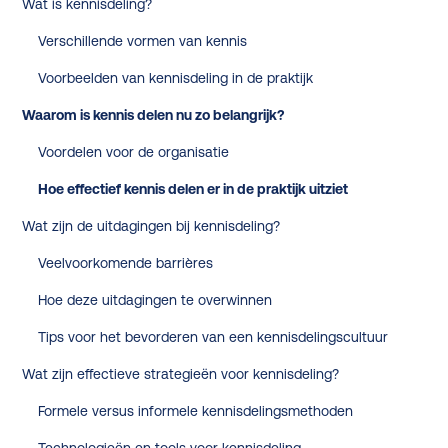
Wat is kennisdeling?
Verschillende vormen van kennis
Voorbeelden van kennisdeling in de praktijk
Waarom is kennis delen nu zo belangrijk?
Voordelen voor de organisatie
Hoe effectief kennis delen er in de praktijk uitziet
Wat zijn de uitdagingen bij kennisdeling?
Veelvoorkomende barrières
Hoe deze uitdagingen te overwinnen
Tips voor het bevorderen van een kennisdelingscultuur
Wat zijn effectieve strategieën voor kennisdeling?
Formele versus informele kennisdelingsmethoden