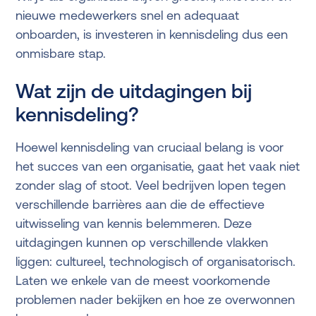
nieuwe medewerkers snel en adequaat
onboarden, is investeren in kennisdeling dus een
onmisbare stap.
Wat zijn de uitdagingen bij
kennisdeling?
Hoewel kennisdeling van cruciaal belang is voor
het succes van een organisatie, gaat het vaak niet
zonder slag of stoot. Veel bedrijven lopen tegen
verschillende barrières aan die de effectieve
uitwisseling van kennis belemmeren. Deze
uitdagingen kunnen op verschillende vlakken
liggen: cultureel, technologisch of organisatorisch.
Laten we enkele van de meest voorkomende
problemen nader bekijken en hoe ze overwonnen