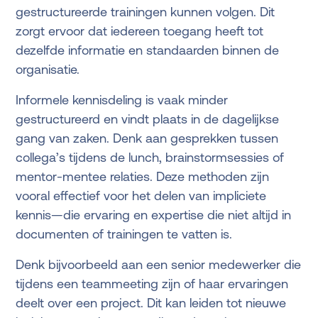
gestructureerde trainingen kunnen volgen. Dit
zorgt ervoor dat iedereen toegang heeft tot
dezelfde informatie en standaarden binnen de
organisatie.
Informele kennisdeling is vaak minder
gestructureerd en vindt plaats in de dagelijkse
gang van zaken. Denk aan gesprekken tussen
collega’s tijdens de lunch, brainstormsessies of
mentor-mentee relaties. Deze methoden zijn
vooral effectief voor het delen van impliciete
kennis—die ervaring en expertise die niet altijd in
documenten of trainingen te vatten is.
Denk bijvoorbeeld aan een senior medewerker die
tijdens een teammeeting zijn of haar ervaringen
deelt over een project. Dit kan leiden tot nieuwe