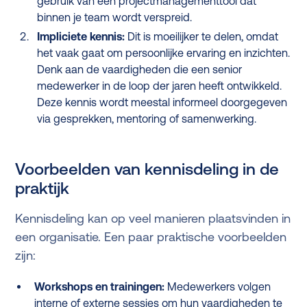
gebruik van een projectmanagementtool dat
binnen je team wordt verspreid.
Impliciete kennis:
Dit is moeilijker te delen, omdat
het vaak gaat om persoonlijke ervaring en inzichten.
Denk aan de vaardigheden die een senior
medewerker in de loop der jaren heeft ontwikkeld.
Deze kennis wordt meestal informeel doorgegeven
via gesprekken, mentoring of samenwerking.
Voorbeelden van kennisdeling in de
praktijk
Kennisdeling kan op veel manieren plaatsvinden in
een organisatie. Een paar praktische voorbeelden
zijn:
Workshops en trainingen:
Medewerkers volgen
interne of externe sessies om hun vaardigheden te