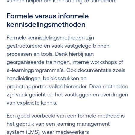
kunnen helpen om kennisdeling te stimuleren.
Formele versus informele
kennisdelingsmethoden
Formele kennisdelingsmethoden zijn
gestructureerd en vaak vastgelegd binnen
processen en tools. Denk hierbij aan
georganiseerde trainingen, interne workshops of
e-learningprogramma’s. Ook documentatie zoals
handleidingen, beleidsstukken en
projectrapporten vallen hieronder. Deze methoden
zijn vaak gericht op het vastleggen en overdragen
van expliciete kennis.
Een goed voorbeeld van een formele methode is
het gebruik van een learning management
system (LMS), waar medewerkers