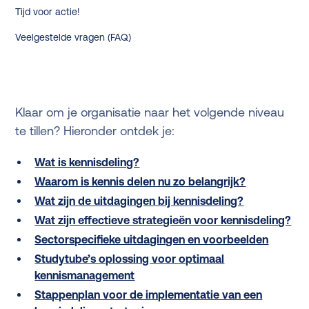
Tijd voor actie!
Veelgestelde vragen (FAQ)
Klaar om je organisatie naar het volgende niveau
te tillen? Hieronder ontdek je:
Wat is kennisdeling?
Waarom is kennis delen nu zo belangrijk?
Wat zijn de uitdagingen bij kennisdeling?
Wat zijn effectieve strategieën voor kennisdeling?
Sectorspecifieke uitdagingen en voorbeelden
Studytube’s oplossing voor optimaal
kennismanagement
Stappenplan voor de implementatie van een