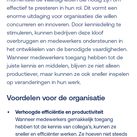
effectief te presteren in hun rol. Dit vormt een
enorme uitdaging voor organisaties die willen
concurreren en innoveren. Door kennisdeling te
stimuleren, kunnen bedrijven deze kloof
overbruggen en medewerkers ondersteunen in
het ontwikkelen van de benodigde vaardigheden.
Wanneer medewerkers toegang hebben tot de
juiste kennis en middelen, blijven ze niet alleen
productiever, maar kunnen ze ook sneller inspelen
op veranderingen in hun werk.
Voordelen voor de organisatie
Verhoogde efficiëntie en productiviteit
Wanneer medewerkers gemakkelijk toegang
hebben tot de kennis van collega’s, kunnen ze
sneller en efficiënter werken. Ze hoeven niet steeds