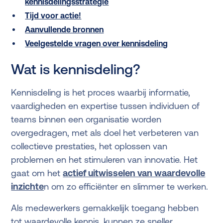
kennisdelingsstrategie
Tijd voor actie!
Aanvullende bronnen
Veelgestelde vragen over kennisdeling
Wat is kennisdeling?
Kennisdeling is het proces waarbij informatie,
vaardigheden en expertise tussen individuen of
teams binnen een organisatie worden
overgedragen, met als doel het verbeteren van
collectieve prestaties, het oplossen van
problemen en het stimuleren van innovatie. Het
gaat om het
actief uitwisselen van waardevolle
inzichte
n om zo efficiënter en slimmer te werken.
Als medewerkers gemakkelijk toegang hebben
tot waardevolle kennis, kunnen ze sneller