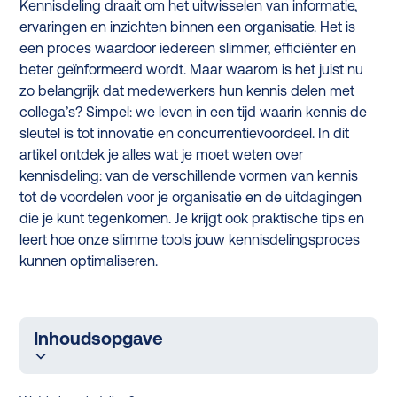
Kennisdeling draait om het uitwisselen van informatie,
ervaringen en inzichten binnen een organisatie. Het is
een proces waardoor iedereen slimmer, efficiënter en
beter geïnformeerd wordt. Maar waarom is het juist nu
zo belangrijk dat medewerkers hun kennis delen met
collega’s? Simpel: we leven in een tijd waarin kennis de
sleutel is tot innovatie en concurrentievoordeel. In dit
artikel ontdek je alles wat je moet weten over
kennisdeling: van de verschillende vormen van kennis
tot de voordelen voor je organisatie en de uitdagingen
die je kunt tegenkomen. Je krijgt ook praktische tips en
leert hoe onze slimme tools jouw kennisdelingsproces
kunnen optimaliseren.
Inhoudsopgave