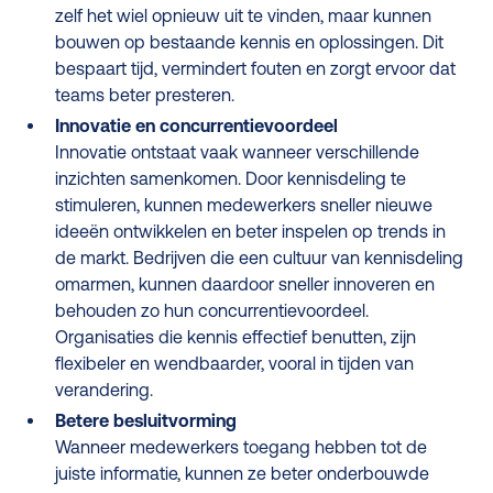
zelf het wiel opnieuw uit te vinden, maar kunnen
bouwen op bestaande kennis en oplossingen. Dit
bespaart tijd, vermindert fouten en zorgt ervoor dat
teams beter presteren.
Innovatie en concurrentievoordeel
Innovatie ontstaat vaak wanneer verschillende
inzichten samenkomen. Door kennisdeling te
stimuleren, kunnen medewerkers sneller nieuwe
ideeën ontwikkelen en beter inspelen op trends in
de markt. Bedrijven die een cultuur van kennisdeling
omarmen, kunnen daardoor sneller innoveren en
behouden zo hun concurrentievoordeel.
Organisaties die kennis effectief benutten, zijn
flexibeler en wendbaarder, vooral in tijden van
verandering.
Betere besluitvorming
Wanneer medewerkers toegang hebben tot de
juiste informatie, kunnen ze beter onderbouwde