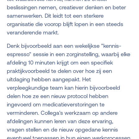
beslissingen nemen, creatiever denken en beter
samenwerken. Dit leidt tot een sterkere
organisatie die voorop blijft lopen in een steeds
veranderende markt.
Denk bijvoorbeeld aan een wekelijkse "kennis-
espresso" sessie in een zorginstelling, waarbij elke
afdeling 10 minuten krijgt om een specifiek
praktijkvoorbeeld te delen over hoe zij een
uitdaging hebben aangepakt. Het
verpleegkundige team kan hierin bijvoorbeeld
delen hoe ze een nieuw protocol hebben
ingevoerd om medicatieverstoringen te
verminderen. Collega's werkzaam op andere
afdelingen kunnen leren van deze ervaring,
vragen stellen en de nieuw opgedane kennis
eventueel toepassen in hun eigen werkprocessen.