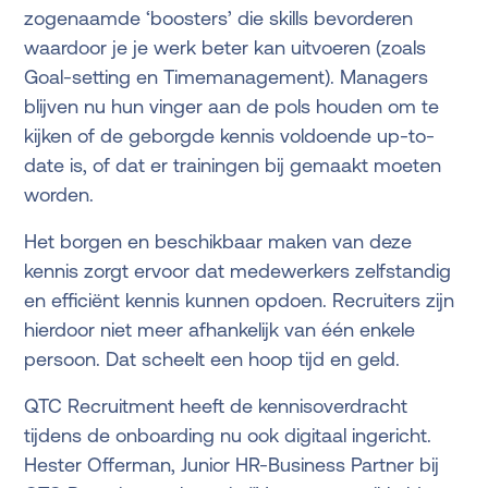
zogenaamde ‘boosters’ die skills bevorderen
waardoor je je werk beter kan uitvoeren (zoals
Goal-setting en Timemanagement). Managers
blijven nu hun vinger aan de pols houden om te
kijken of de geborgde kennis voldoende up-to-
date is, of dat er trainingen bij gemaakt moeten
worden.
Het borgen en beschikbaar maken van deze
kennis zorgt ervoor dat medewerkers zelfstandig
en efficiënt kennis kunnen opdoen. Recruiters zijn
hierdoor niet meer afhankelijk van één enkele
persoon. Dat scheelt een hoop tijd en geld.
QTC Recruitment heeft de kennisoverdracht
tijdens de onboarding nu ook digitaal ingericht.
Hester Offerman, Junior HR-Business Partner bij