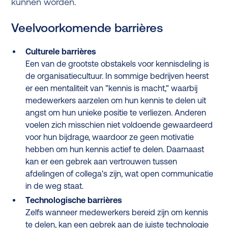
kunnen worden.
Veelvoorkomende barrières
Culturele barrières
Een van de grootste obstakels voor kennisdeling is
de organisatiecultuur. In sommige bedrijven heerst
er een mentaliteit van "kennis is macht," waarbij
medewerkers aarzelen om hun kennis te delen uit
angst om hun unieke positie te verliezen. Anderen
voelen zich misschien niet voldoende gewaardeerd
voor hun bijdrage, waardoor ze geen motivatie
hebben om hun kennis actief te delen. Daarnaast
kan er een gebrek aan vertrouwen tussen
afdelingen of collega's zijn, wat open communicatie
in de weg staat.
Technologische barrières
Zelfs wanneer medewerkers bereid zijn om kennis
te delen, kan een gebrek aan de juiste technologie