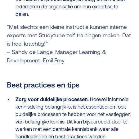
iedereen in de organisatie om hun expertise te
delen.
“Met slechts een kleine instructie kunnen interne
experts met Studytube zelf trainingen maken. Dat
is heel krachtig!”
– Sandy de Lange, Manager Learning &
Development, Emil Frey
Best practices en tips
Zorg voor duidelijke processen:
Hoewel informele
kennisdeling belangrijk is, is het essentieel om ook
duidelijke processen te hebben voor het vastleggen
van belangrijke kennis. Dit kan bijvoorbeeld door te
werken met een centrale kennisbank waar alle
handleidingen en best practices worden