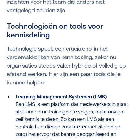
inzichten voor het team die anders niet
vastgelegd zouden zijn.
Technologieën en tools voor
kennisdeling
Technologie speelt een cruciale rol in het
vergemakkelijken van kennisdeling, zeker nu
organisaties steeds vaker hybride of volledig op
afstand werken. Hier zijn een paar tools die je
kunnen helpen:
Learning Management Systemen (LMS)
Een LMS is een platform dat medewerkers in staat
stelt om online trainingen te volgen, maar ook om
zelf kennis te delen. Zo kan een LMS als een
centrale hub dienen voor alle leeractiviteiten en
zorgt het ervoor dat kennis georganiseerd en