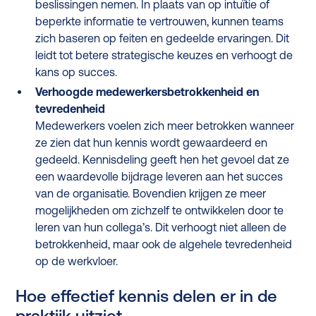
beslissingen nemen. In plaats van op intuïtie of
beperkte informatie te vertrouwen, kunnen teams
zich baseren op feiten en gedeelde ervaringen. Dit
leidt tot betere strategische keuzes en verhoogt de
kans op succes.
Verhoogde medewerkersbetrokkenheid en
tevredenheid
Medewerkers voelen zich meer betrokken wanneer
ze zien dat hun kennis wordt gewaardeerd en
gedeeld. Kennisdeling geeft hen het gevoel dat ze
een waardevolle bijdrage leveren aan het succes
van de organisatie. Bovendien krijgen ze meer
mogelijkheden om zichzelf te ontwikkelen door te
leren van hun collega’s. Dit verhoogt niet alleen de
betrokkenheid, maar ook de algehele tevredenheid
op de werkvloer.
Hoe effectief kennis delen er in de
praktijk uitziet