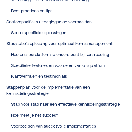
Technologieën en tools voor kennisdeling
Best practices en tips
Sectorspecifieke uitdagingen en voorbeelden
Sectorspecifieke oplossingen
Studytube’s oplossing voor optimaal kennismanagement
Hoe ons leerplatform je ondersteunt bij kennisdeling
Specifieke features en voordelen van ons platform
Klantverhalen en testimonials
Stappenplan voor de implementatie van een
kennisdelingsstrategie
Stap voor stap naar een effectieve kennisdelingsstrategie
Hoe meet je het succes?
Voorbeelden van succesvolle implementaties