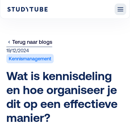
Terug naar blogs
19/12/2024
Kennismanagement
Wat is kennisdeling
en hoe organiseer je
dit op een effectieve
manier?