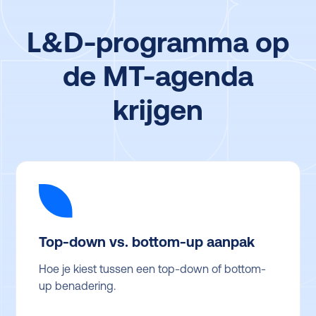
L&D-programma op
de MT-agenda
krijgen
Top-down vs. bottom-up aanpak
Hoe je kiest tussen een top-down of bottom-
up benadering.