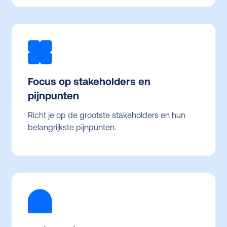
Focus op stakeholders en
pijnpunten
Richt je op de grootste stakeholders en hun
belangrijkste pijnpunten.