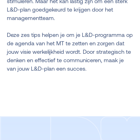
stimuleren. Maar het kan lastig zijn om een sterk
L&D-plan goedgekeurd te krijgen door het
managementteam.
Deze zes tips helpen je om je L&D-programma op
de agenda van het MT te zetten en zorgen dat
jouw visie werkelijkheid wordt. Door strategisch te
denken en effectief te communiceren, maak je
van jouw L&D-plan een succes.