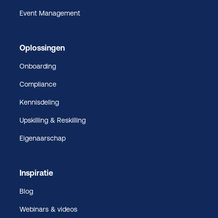
Event Management
Oplossingen
Onboarding
Compliance
Kennisdeling
Upskilling & Reskilling
Eigenaarschap
Inspiratie
Blog
Webinars & videos