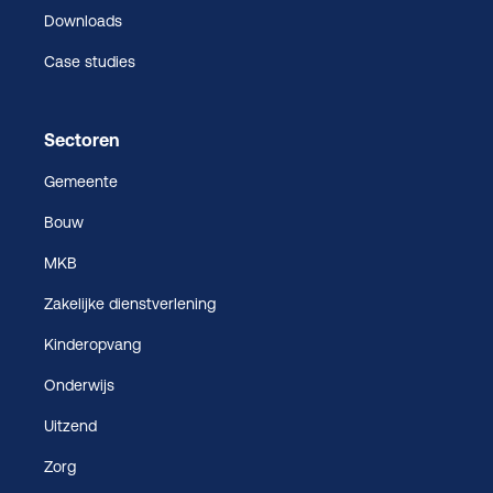
Downloads
Case studies
Sectoren
Gemeente
Bouw
MKB
Zakelijke dienstverlening
Kinderopvang
Onderwijs
Uitzend
Zorg