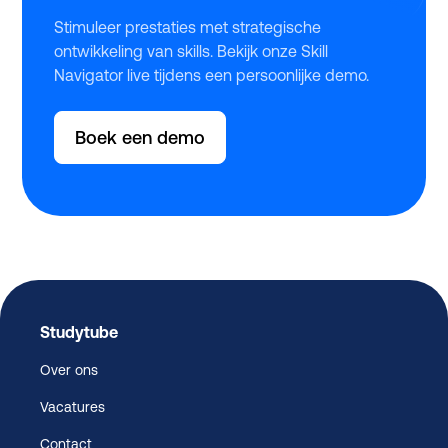
Stimuleer prestaties met strategische
ontwikkeling van skills. Bekijk onze Skill
Navigator live tijdens een persoonlijke demo.
Boek een demo
Studytube
Over ons
Vacatures
Contact