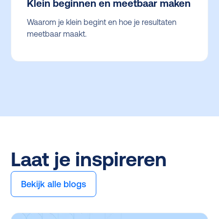
Klein beginnen en meetbaar maken
Waarom je klein begint en hoe je resultaten
meetbaar maakt.
Laat je inspireren
Bekijk alle blogs