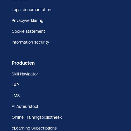
Legal documentation
Privacyverklaring
Cookie statement
Information security
Producten
Skill Navigator
LXP
LMS
AI Auteurstool
Online Trainingsbibliotheek
eLearning Subscriptions