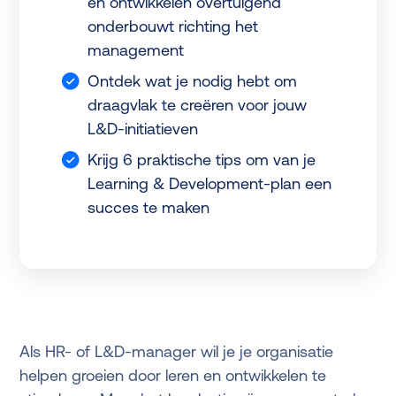
en ontwikkelen overtuigend
onderbouwt richting het
management
Ontdek wat je nodig hebt om
draagvlak te creëren voor jouw
L&D-initiatieven
Krijg 6 praktische tips om van je
Learning & Development-plan een
succes te maken
Als HR- of L&D-manager wil je je organisatie
helpen groeien door leren en ontwikkelen te