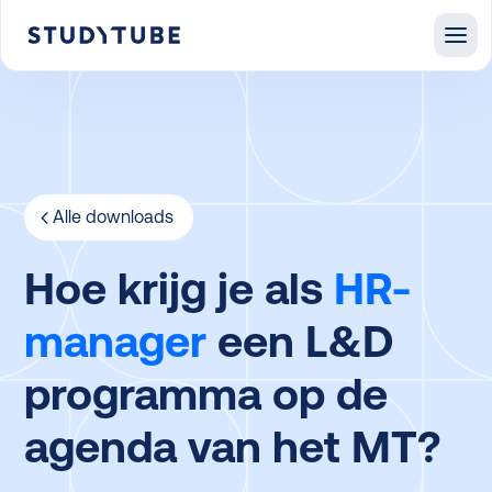
Alle downloads
Hoe krijg je als
HR-
manager
een L&D
programma op de
agenda van het MT?