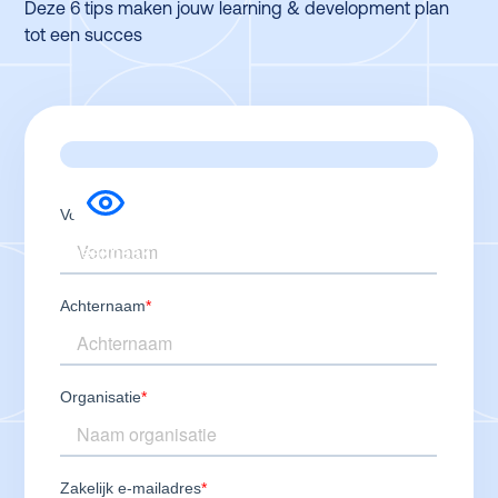
Deze 6 tips maken jouw learning & development plan
tot een succes
Sneakpeak