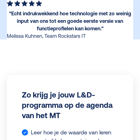
“Echt indrukwekkend hoe technologie met zo weinig
input van ons tot een goede eerste versie van
functieprofielen kan komen.”
Melissa Kuhnen, Team Rockstars IT
Zo krijg je jouw L&D-
programma op de agenda
van het MT
Leer hoe je de waarde van leren