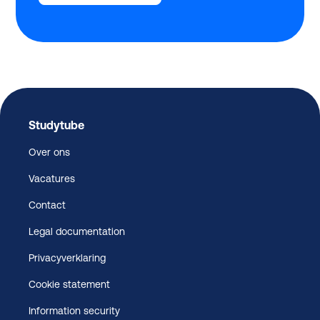
Studytube
Over ons
Vacatures
Contact
Legal documentation
Privacyverklaring
Cookie statement
Information security