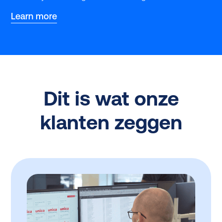
Learn more
Dit is wat onze
klanten zeggen