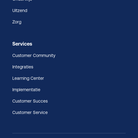
Uitzend
Zorg
Services
Customer Community
Integraties
Learning Center
Implementatie
Customer Succes
Customer Service