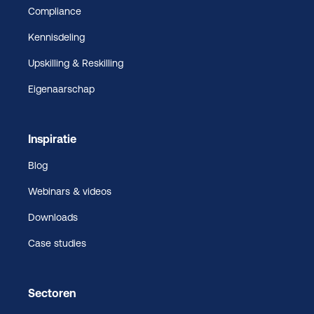
Compliance
Kennisdeling
Upskilling & Reskilling
Eigenaarschap
Inspiratie
Blog
Webinars & videos
Downloads
Case studies
Sectoren