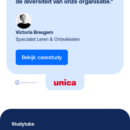
de diversiteit van onze organisatie."
Victoria Breugem
Specialist Leren & Ontwikkelen
Bekijk casestudy
Studytube