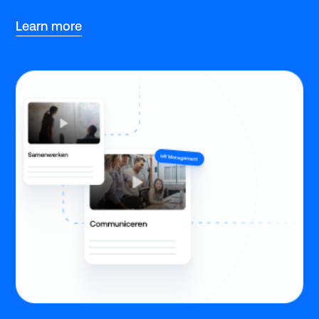
Learn more