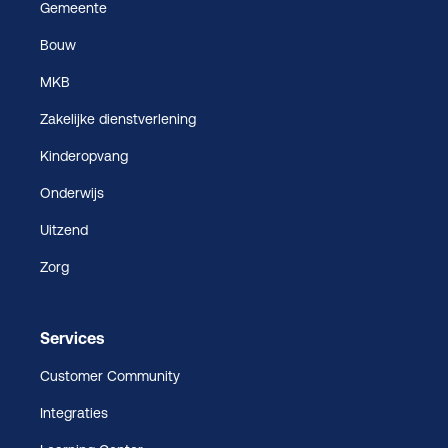
Gemeente
Bouw
MKB
Zakelijke dienstverlening
Kinderopvang
Onderwijs
Uitzend
Zorg
Services
Customer Community
Integraties