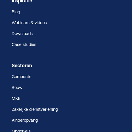
Inspiratie
Blog
Webinars & videos
Downloads
Case studies
Sectoren
Gemeente
Bouw
MKB
Zakelijke dienstverlening
Kinderopvang
Onderwijs