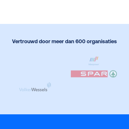
Vertrouwd door meer dan 600 organisaties