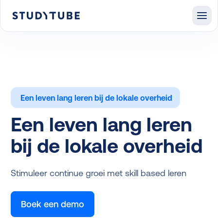
Een leven lang leren bij de lokale overheid
Een leven lang leren
bij de lokale overheid
Stimuleer continue groei met skill based leren
Boek een demo