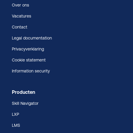
Over ons
Vacatures
Contact
Legal documentation
Privacyverklaring
Cookie statement
Information security
Producten
Skill Navigator
LXP
LMS