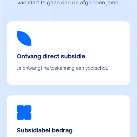
van start te gaan dan de afgelopen jaren.
Ontvang direct subsidie
Je ontvangt na toekenning een voorschot.
Subsidiabel bedrag