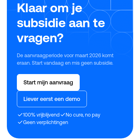
Klaar om je
subsidie aan te
vragen?
De aanvraagperiode voor maart 2026 komt
eraan. Start vandaag en mis geen subsidie.
Start mijn aanvraag
Liever eerst een demo
100% vrijblijvend
No cure, no pay
Geen verplichtingen