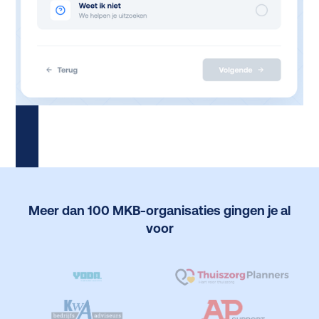
Meer dan 100 MKB-organisaties gingen je al
voor