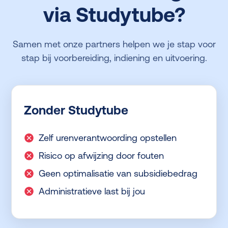
via Studytube?
Samen met onze partners helpen we je stap voor
stap bij voorbereiding, indiening en uitvoering.
Zonder Studytube
Zelf urenverantwoording opstellen
Risico op afwijzing door fouten
Geen optimalisatie van subsidiebedrag
Administratieve last bij jou