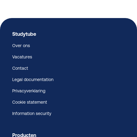
Studytube
Over ons
Vacatures
Contact
Legal documentation
Privacyverklaring
Cookie statement
Information security
Producten