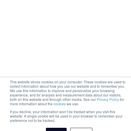
This website stores cookies on your computer. These cookies are used to
collect information about how you use our website and to remember you.
We use this information to improve and personalize your browsing
experience, and for analysis and measurement data about our visitors,
both on this website and through other media. See our
Privacy Policy
for
more information about the
cookies
we use.
If you decline, your information won’t be tracked when you visit this
website. A single cookie will be used in your browser to remember your
preference not to be tracked.