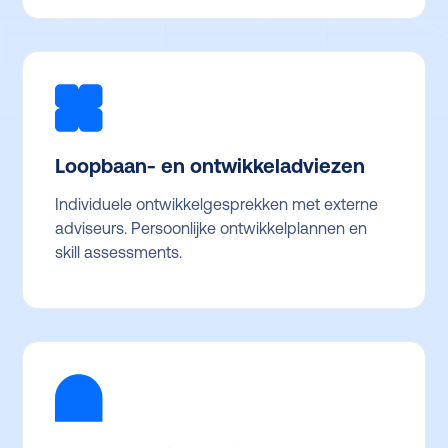
Loopbaan- en ontwikkeladviezen
Individuele ontwikkelgesprekken met externe
adviseurs. Persoonlijke ontwikkelplannen en
skill assessments.