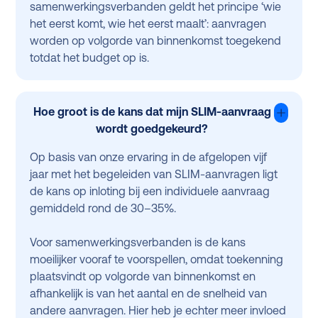
samenwerkingsverbanden geldt het principe ‘wie
het eerst komt, wie het eerst maalt’: aanvragen
worden op volgorde van binnenkomst toegekend
totdat het budget op is.
Hoe groot is de kans dat mijn SLIM-aanvraag
wordt goedgekeurd?
Op basis van onze ervaring in de afgelopen vijf
jaar met het begeleiden van SLIM-aanvragen ligt
de kans op inloting bij een individuele aanvraag
gemiddeld rond de 30–35%.
Voor samenwerkingsverbanden is de kans
moeilijker vooraf te voorspellen, omdat toekenning
plaatsvindt op volgorde van binnenkomst en
afhankelijk is van het aantal en de snelheid van
andere aanvragen. Hier heb je echter meer invloed