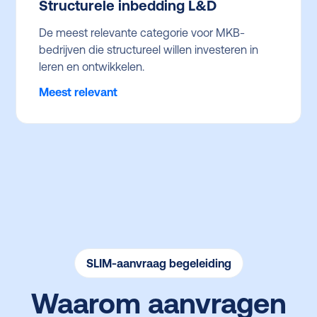
Structurele inbedding L&D
De meest relevante categorie voor MKB-
bedrijven die structureel willen investeren in
leren en ontwikkelen.
Meest relevant
SLIM-aanvraag begeleiding
Waarom aanvragen