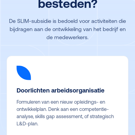
besteden?
De SLIM-subsidie is bedoeld voor activiteiten die
bijdragen aan de ontwikkeling van het bedrijf en
de medewerkers.
Doorlichten arbeidsorganisatie
Formuleren van een nieuw opleidings- en
ontwikkelplan. Denk aan een competentie-
analyse, skills gap assessment, of strategisch
L&D-plan.