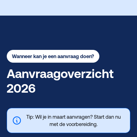
Wanneer kan je een aanvraag doen?
Aanvraagoverzicht
2026
Tip: Wil je in maart aanvragen? Start dan nu
met de voorbereiding.