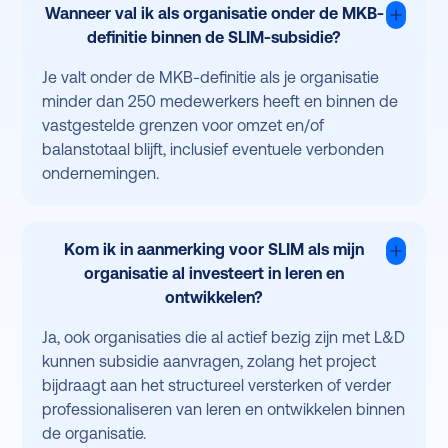
Wanneer val ik als organisatie onder de MKB-
definitie binnen de SLIM-subsidie?
Je valt onder de MKB-definitie als je organisatie
minder dan 250 medewerkers heeft en binnen de
vastgestelde grenzen voor omzet en/of
balanstotaal blijft, inclusief eventuele verbonden
ondernemingen.
Kom ik in aanmerking voor SLIM als mijn
organisatie al investeert in leren en
ontwikkelen?
Ja, ook organisaties die al actief bezig zijn met L&D
kunnen subsidie aanvragen, zolang het project
bijdraagt aan het structureel versterken of verder
professionaliseren van leren en ontwikkelen binnen
de organisatie.