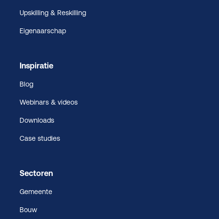
Upskilling & Reskilling
Eigenaarschap
Inspiratie
Blog
Webinars & videos
Downloads
Case studies
Sectoren
Gemeente
Bouw