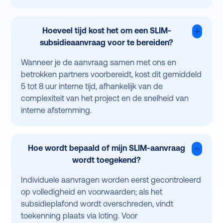
Hoeveel tijd kost het om een SLIM-
subsidieaanvraag voor te bereiden?
Wanneer je de aanvraag samen met ons en
betrokken partners voorbereidt, kost dit gemiddeld
5 tot 8 uur interne tijd, afhankelijk van de
complexiteit van het project en de snelheid van
interne afstemming.
Hoe wordt bepaald of mijn SLIM-aanvraag
wordt toegekend?
Individuele aanvragen worden eerst gecontroleerd
op volledigheid en voorwaarden; als het
subsidieplafond wordt overschreden, vindt
toekenning plaats via loting. Voor