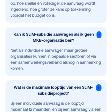
op: hoe sneller en vollediger de aanvraag wordt
ingediend, hoe groter de kans op toekenning
voordat het budget op is.
Kan ik SLIM-subsidie aanvragen als ik geen
MKB-organisatie ben?
Niet als individuele aanvrager, maar grotere
organisaties kunnen in bepaalde sectoren of via
een samenwerkingsverband alsnog in aanmerking
komen.
Wat is de maximale looptijd van een SLIM-
subsidieproject?
Bij een individuele aanvraag is de looptijd
maximaal 12 maanden, en bij een aanvraag via een