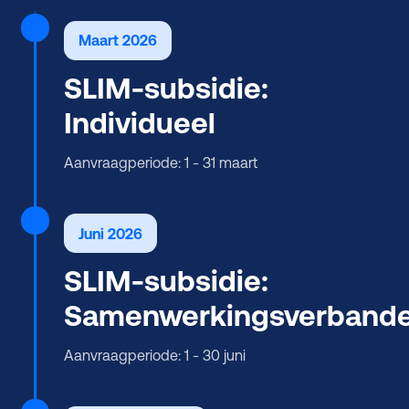
Maart 2026
SLIM-subsidie:
Individueel
Aanvraagperiode: 1 - 31 maart
Juni 2026
SLIM-subsidie:
Samenwerkingsverband
Aanvraagperiode: 1 - 30 juni