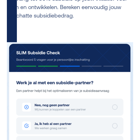
leren en ontwikkelen. Bereken eenvoudig jouw
geschatte subsidiebedrag.