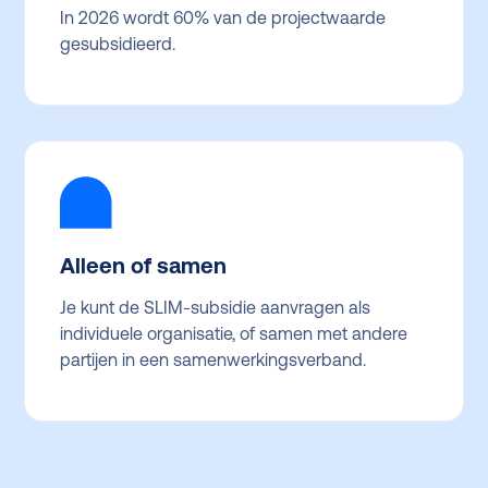
In 2026 wordt 60% van de projectwaarde
gesubsidieerd.
Alleen of samen
Je kunt de SLIM-subsidie aanvragen als
individuele organisatie, of samen met andere
partijen in een samenwerkingsverband.