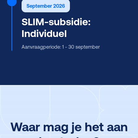
September 2026
SLIM-subsidie:
Individuel
Aanvraagperiode: 1 - 30 september
Waar mag je het aan