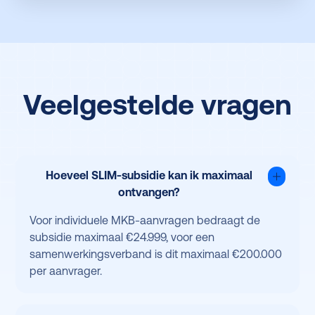
Veelgestelde vragen
Hoeveel SLIM-subsidie kan ik maximaal
ontvangen?
Voor individuele MKB-aanvragen bedraagt de
subsidie maximaal €24.999, voor een
samenwerkingsverband is dit maximaal €200.000
per aanvrager.