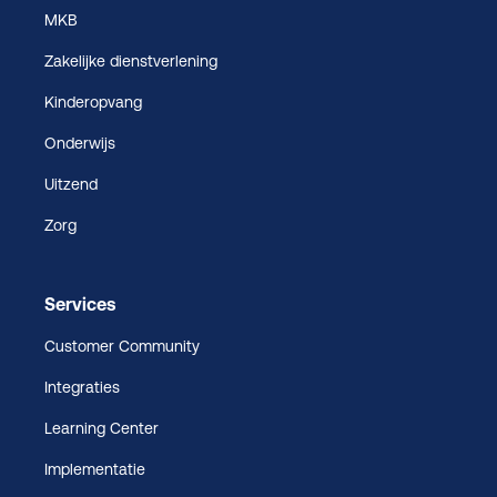
MKB
Zakelijke dienstverlening
Kinderopvang
Onderwijs
Uitzend
Zorg
Services
Customer Community
Integraties
Learning Center
Implementatie