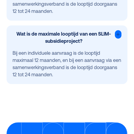
samenwerkingsverband is de looptijd doorgaans
12 tot 24 maanden.
Wat is de maximale looptijd van een SLIM-
subsidieproject?
Bij een individuele aanvraag is de looptijd
maximaal 12 maanden, en bij een aanvraag via een
samenwerkingsverband is de looptijd doorgaans
12 tot 24 maanden.