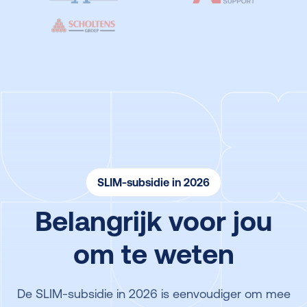
SLIM-subsidie in 2026
Belangrijk voor jou
om te weten
De SLIM-subsidie in 2026 is eenvoudiger om mee