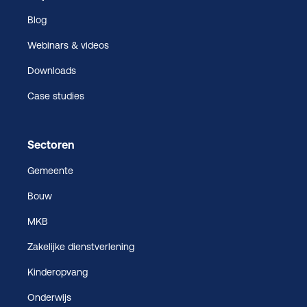
Blog
Webinars & videos
Downloads
Case studies
Sectoren
Gemeente
Bouw
MKB
Zakelijke dienstverlening
Kinderopvang
Onderwijs