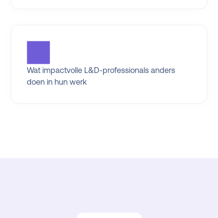
Wat impactvolle L&D-professionals anders
doen in hun werk