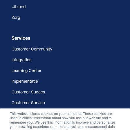
Uitzend
Zorg
Services
Customer Community
Integraties
Learning Center
Implementatie
Customer Succes
Customer Service
This website stores cookies on your computer. These cookies are
used to collect information about how you use our website and to
remember you. We use this information to improve and personalize
your browsing experience, and for analysis and measurement data