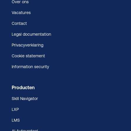
Over ons
Vacatures
Contact
Legal documentation
Privacyverklaring
Cookie statement
Information security
Producten
Skill Navigator
LXP
LMS
AI Auteurstool