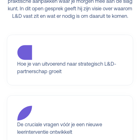
praktische aanpakken waar je morgen mee aan de slag
kunt. In dit open gesprek geeft hij zijn visie over waarom
L&D vast zit en wat er nodig is om daaruit te komen.
Hoe je van uitvoerend naar strategisch L&D-
partnerschap groeit
De cruciale vragen vóór je een nieuwe
leerinterventie ontwikkelt