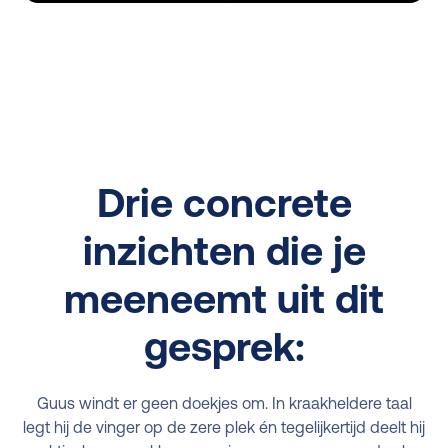
Drie concrete
inzichten die je
meeneemt uit dit
gesprek:
Guus windt er geen doekjes om. In kraakheldere taal
legt hij de vinger op de zere plek én tegelijkertijd deelt hij