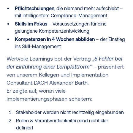
Pflichtschulungen
, die niemand mehr aufschiebt –
mit intelligentem Compliance-Management
Skills im Fokus
– Voraussetzungen für eine
gelungene Kompetenzentwicklung
Kompetenzen in 4 Wochen abbilden
– der Einstieg
ins Skill-Management
Wertvolle Learnings bot der Vortrag „
5 Fehler bei
der Einführung einer Lernplattform
“ – präsentiert
von unserem Kollegen und Implementation
Consultant DACH Alexander Barth.
Er zeigte auf, woran viele
Implementierungsphasen scheitern:
Stakeholder werden nicht rechtzeitig eingebunden
Rollen & Verantwortlichkeiten sind nicht klar
definiert