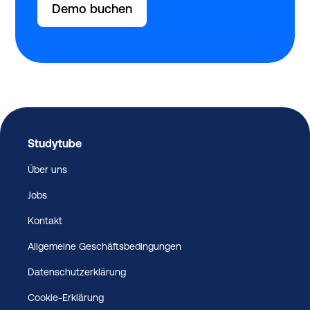
Demo buchen
Studytube
Über uns
Jobs
Kontakt
Allgemeine Geschäftsbedingungen
Datenschutzerklärung
Cookie-Erklärung