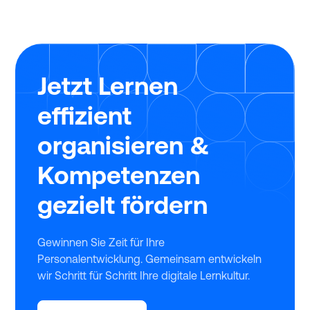
Jetzt Lernen
effizient
organisieren &
Kompetenzen
gezielt fördern
Gewinnen Sie Zeit für Ihre
Personalentwicklung. Gemeinsam entwickeln
wir Schritt für Schritt Ihre digitale Lernkultur.