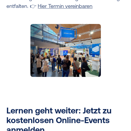
entfalten. 👉
Hier Termin vereinbaren
Lernen geht weiter: Jetzt zu
kostenlosen Online-Events
anmelden