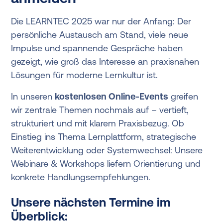
Die LEARNTEC 2025 war nur der Anfang: Der
persönliche Austausch am Stand, viele neue
Impulse und spannende Gespräche haben
gezeigt, wie groß das Interesse an praxisnahen
Lösungen für moderne Lernkultur ist.
In unseren
kostenlosen Online-Events
greifen
wir zentrale Themen nochmals auf – vertieft,
strukturiert und mit klarem Praxisbezug. Ob
Einstieg ins Thema Lernplattform, strategische
Weiterentwicklung oder Systemwechsel: Unsere
Webinare & Workshops liefern Orientierung und
konkrete Handlungsempfehlungen.
Unsere nächsten Termine im
Überblick: