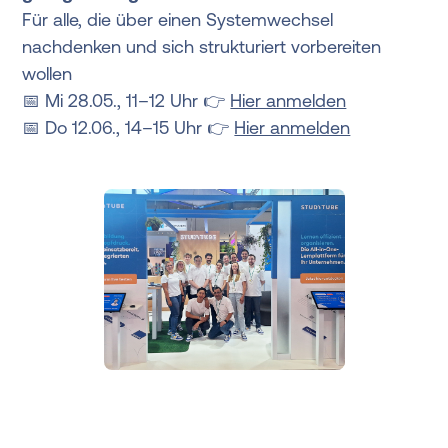
Für alle, die über einen Systemwechsel
nachdenken und sich strukturiert vorbereiten
wollen
📅 Mi 28.05., 11–12 Uhr 👉
Hier anmelden
📅 Do 12.06., 14–15 Uhr 👉
Hier anmelden