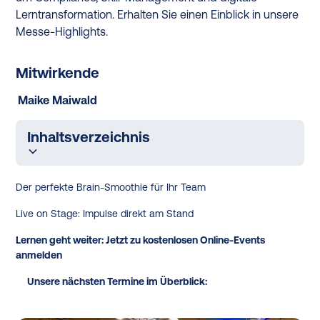
Lerntransformation. Erhalten Sie einen Einblick in unsere
Messe-Highlights.
Mitwirkende
Maike Maiwald
Inhaltsverzeichnis
Der perfekte Brain-Smoothie für Ihr Team
Live on Stage: Impulse direkt am Stand
Lernen geht weiter: Jetzt zu kostenlosen Online-Events
anmelden
Unsere nächsten Termine im Überblick: