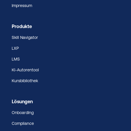
Impressum
Produkte
Skill Navigator
LXP
LMS
KI-Autorentool
Kursbibliothek
Lösungen
Onboarding
Compliance