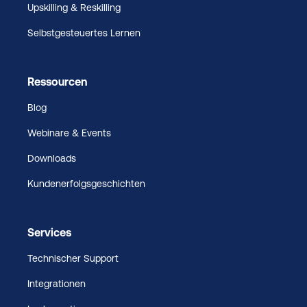
Upskilling & Reskilling
Selbstgesteuertes Lernen
Ressourcen
Blog
Webinare & Events
Downloads
Kundenerfolgsgeschichten
Services
Technischer Support
Integrationen