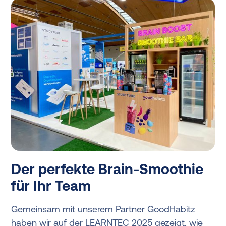
Der perfekte Brain-Smoothie
für Ihr Team
Gemeinsam mit unserem Partner GoodHabitz
haben wir auf der LEARNTEC 2025 gezeigt, wie