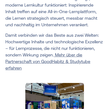
moderne Lernkultur funktioniert: Inspirierende
Inhalt treffen auf eine All-in-One-Lernplattform,
die Lernen strategisch steuert, messbar macht
und nachhaltig im Unternehmen verankert.
Damit verbinden wir das Beste aus zwei Welten:
Hochwertige Inhalte und technologische Exzellenz
– für Lernprozesse, die nicht nur funktionieren,
sondern Wirkung zeigen.
Mehr über die
Partnerschaft von GoodHabitz & Studytube
erfahren