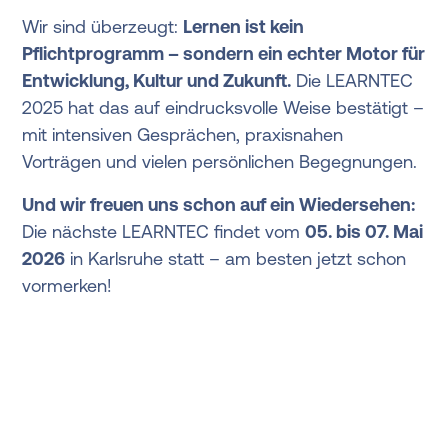
Wir sind überzeugt:
Lernen ist kein
Pflichtprogramm – sondern ein echter Motor für
Entwicklung, Kultur und Zukunft.
Die LEARNTEC
2025 hat das auf eindrucksvolle Weise bestätigt –
mit intensiven Gesprächen, praxisnahen
Vorträgen und vielen persönlichen Begegnungen.
Und wir freuen uns schon auf ein Wiedersehen:
Die nächste LEARNTEC findet vom
05. bis 07. Mai
2026
in Karlsruhe statt – am besten jetzt schon
vormerken!