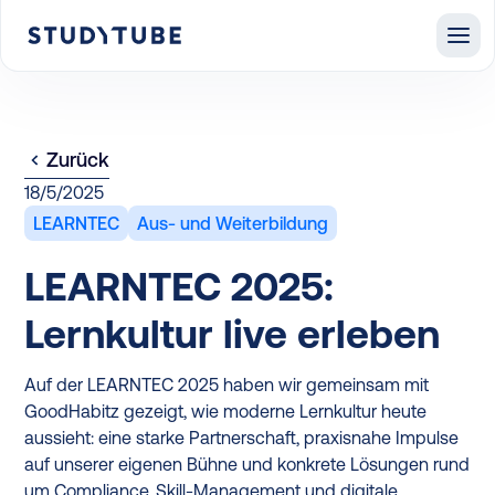
Zurück
18/5/2025
LEARNTEC
Aus- und Weiterbildung
LEARNTEC 2025:
Lernkultur live erleben
Auf der LEARNTEC 2025 haben wir gemeinsam mit
GoodHabitz gezeigt, wie moderne Lernkultur heute
aussieht: eine starke Partnerschaft, praxisnahe Impulse
auf unserer eigenen Bühne und konkrete Lösungen rund
um Compliance, Skill-Management und digitale