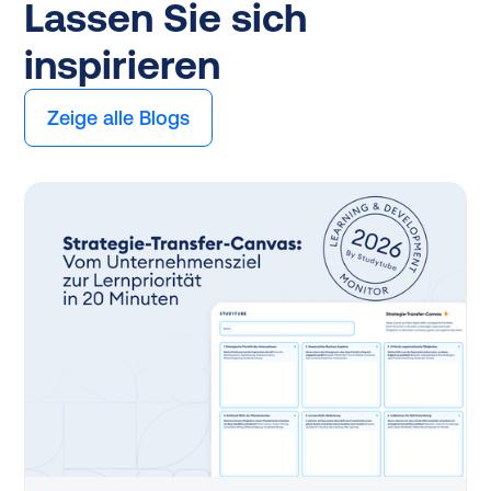
Lassen Sie sich
inspirieren
Zeige alle Blogs