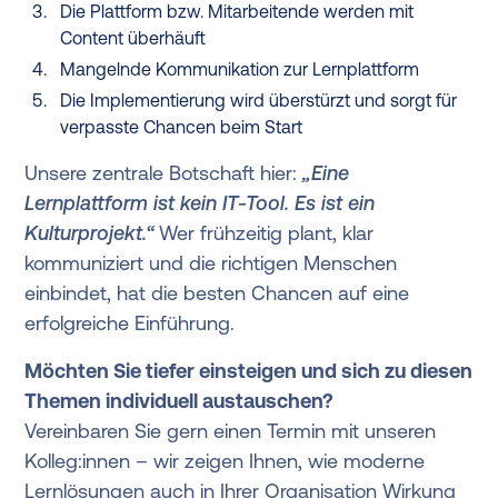
Die Plattform bzw. Mitarbeitende werden mit
Content überhäuft
Mangelnde Kommunikation zur Lernplattform
Die Implementierung wird überstürzt und sorgt für
verpasste Chancen beim Start
Unsere zentrale Botschaft hier:
„Eine
Lernplattform ist kein IT-Tool. Es ist ein
Kulturprojekt.“
Wer frühzeitig plant, klar
kommuniziert und die richtigen Menschen
einbindet, hat die besten Chancen auf eine
erfolgreiche Einführung.
Möchten Sie tiefer einsteigen und sich zu diesen
Themen individuell austauschen?
Vereinbaren Sie gern einen Termin mit unseren
Kolleg:innen – wir zeigen Ihnen, wie moderne
Lernlösungen auch in Ihrer Organisation Wirkung