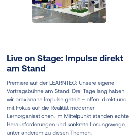
Live on Stage: Impulse direkt
am Stand
Premiere auf der LEARNTEC: Unsere eigene
Vortragsbühne am Stand. Drei Tage lang haben
wir praxisnahe Impulse geteilt – offen, direkt und
mit Fokus auf die Realität moderner
Lernorganisationen. Im Mittelpunkt standen echte
Herausforderungen und konkrete Lösungswege,
unter anderem zu diesen Themen: