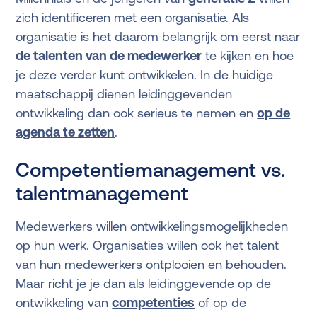
zich identificeren met een organisatie. Als
organisatie is het daarom belangrijk om eerst naar
de talenten van de medewerker
te kijken en hoe
je deze verder kunt ontwikkelen. In de huidige
maatschappij dienen leidinggevenden
ontwikkeling dan ook serieus te nemen en
op de
agenda te zetten
.
Competentiemanagement vs.
talentmanagement
Medewerkers willen ontwikkelingsmogelijkheden
op hun werk. Organisaties willen ook het talent
van hun medewerkers ontplooien en behouden.
Maar richt je je dan als leidinggevende op de
ontwikkeling van
competenties
of op de