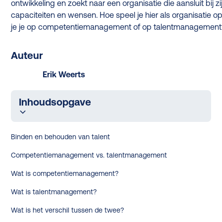
ontwikkeling en zoekt naar een organisatie die aansluit bij zi
capaciteiten en wensen. Hoe speel je hier als organisatie op
je je op competentiemanagement of op talentmanagement
Auteur
Erik Weerts
Inhoudsopgave
Binden en behouden van talent
Competentiemanagement vs. talentmanagement
Wat is competentiemanagement?
Wat is talentmanagement?
Wat is het verschil tussen de twee?