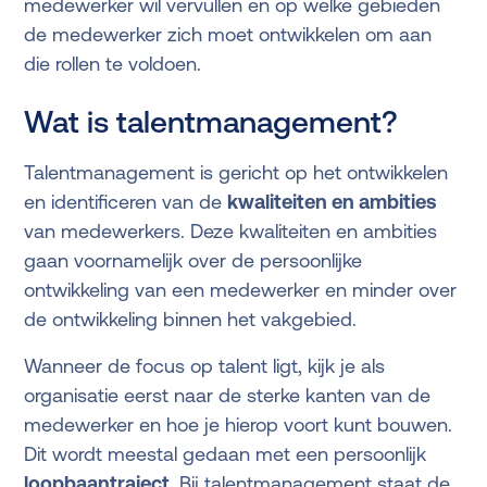
medewerker wil vervullen en op welke gebieden
de medewerker zich moet ontwikkelen om aan
die rollen te voldoen.
Wat is talentmanagement?
Talentmanagement is gericht op het ontwikkelen
en identificeren van de
kwaliteiten en ambities
van medewerkers. Deze kwaliteiten en ambities
gaan voornamelijk over de persoonlijke
ontwikkeling van een medewerker en minder over
de ontwikkeling binnen het vakgebied.
Wanneer de focus op talent ligt, kijk je als
organisatie eerst naar de sterke kanten van de
medewerker en hoe je hierop voort kunt bouwen.
Dit wordt meestal gedaan met een persoonlijk
loopbaantraject
. Bij talentmanagement staat de