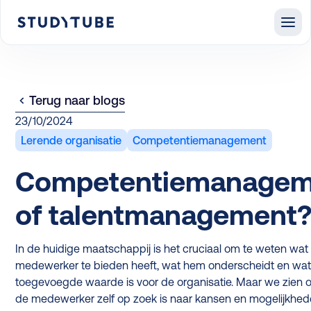
Terug naar blogs
23/10/2024
Lerende organisatie
Competentiemanagement
Competentiemanagem
of talentmanagement
In de huidige maatschappij is het cruciaal om te weten wat
medewerker te bieden heeft, wat hem onderscheidt en wat 
toegevoegde waarde is voor de organisatie. Maar we zien 
de medewerker zelf op zoek is naar kansen en mogelijkhed