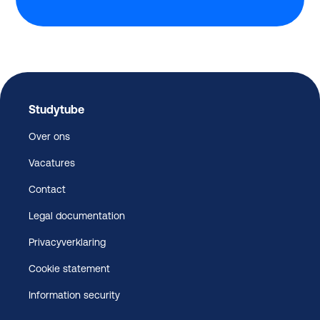
Studytube
Over ons
Vacatures
Contact
Legal documentation
Privacyverklaring
Cookie statement
Information security