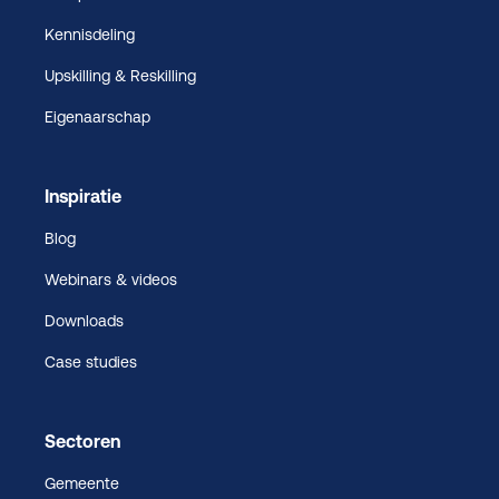
Kennisdeling
Upskilling & Reskilling
Eigenaarschap
Inspiratie
Blog
Webinars & videos
Downloads
Case studies
Sectoren
Gemeente