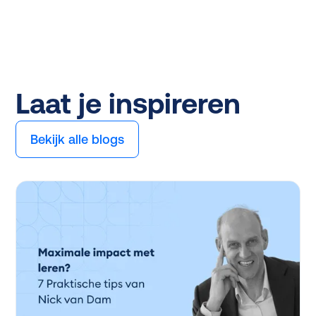
Laat je inspireren
Bekijk alle blogs