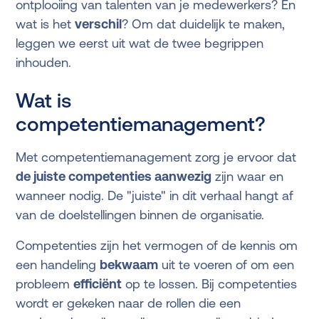
ontplooiing van talenten van je medewerkers? En
wat is het
verschil
? Om dat duidelijk te maken,
leggen we eerst uit wat de twee begrippen
inhouden.
Wat is
competentiemanagement?
Met competentiemanagement zorg je ervoor dat
de juiste competenties aanwezig
zijn waar en
wanneer nodig. De "juiste" in dit verhaal hangt af
van de doelstellingen binnen de organisatie.
Competenties zijn het vermogen of de kennis om
een handeling
bekwaam
uit te voeren of om een
probleem
efficiënt
op te lossen. Bij competenties
wordt er gekeken naar de rollen die een