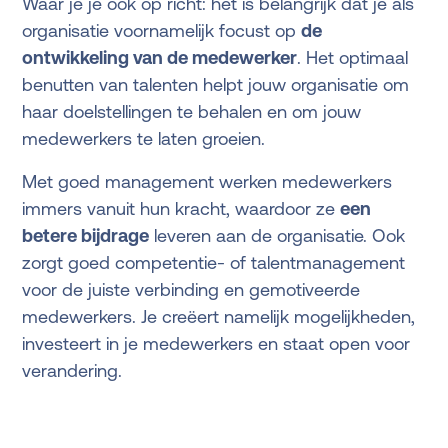
Waar je je ook op richt: het is belangrijk dat je als
organisatie voornamelijk focust op
de
ontwikkeling van de medewerker
. Het optimaal
benutten van talenten helpt jouw organisatie om
haar doelstellingen te behalen en om jouw
medewerkers te laten groeien.
Met goed management werken medewerkers
immers vanuit hun kracht, waardoor ze
een
betere bijdrage
leveren aan de organisatie. Ook
zorgt goed competentie- of talentmanagement
voor de juiste verbinding en gemotiveerde
medewerkers. Je creëert namelijk mogelijkheden,
investeert in je medewerkers en staat open voor
verandering.