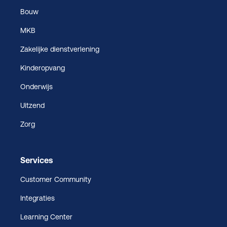
Bouw
MKB
Zakelijke dienstverlening
Kinderopvang
Onderwijs
Uitzend
Zorg
Services
Customer Community
Integraties
Learning Center