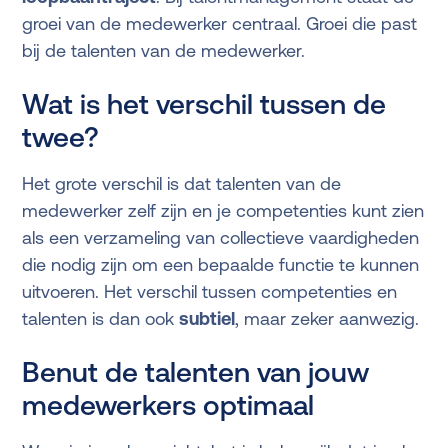
groei van de medewerker centraal. Groei die past
bij de talenten van de medewerker.
Wat is het verschil tussen de
twee?
Het grote verschil is dat talenten van de
medewerker zelf zijn en je competenties kunt zien
als een verzameling van collectieve vaardigheden
die nodig zijn om een bepaalde functie te kunnen
uitvoeren. Het verschil tussen competenties en
talenten is dan ook
subtiel
, maar zeker aanwezig.
Benut de talenten van jouw
medewerkers optimaal