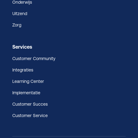
Onderwijs
Uitzend
Zorg
Services
Customer Community
Integraties
Learning Center
Implementatie
Customer Succes
Customer Service