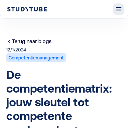
Terug naar blogs
12/1/2024
Competentiemanagement
De
competentiematrix:
jouw sleutel tot
competente