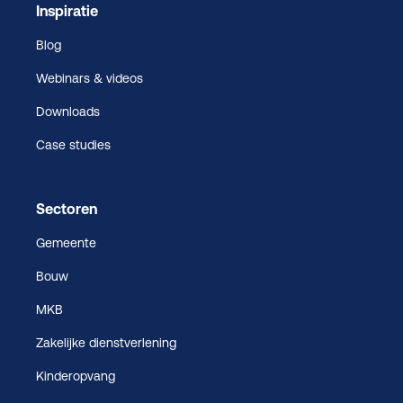
Inspiratie
Blog
Webinars & videos
Downloads
Case studies
Sectoren
Gemeente
Bouw
MKB
Zakelijke dienstverlening
Kinderopvang