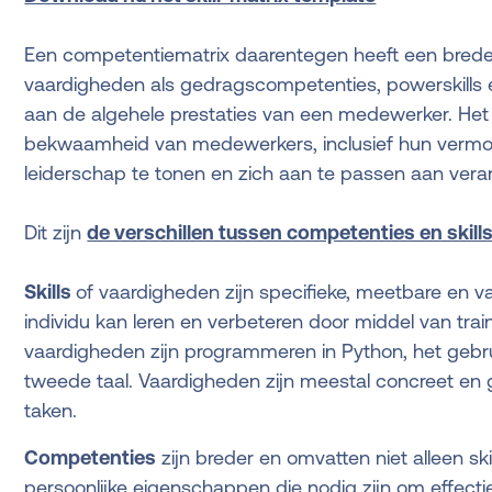
Een competentiematrix daarentegen heeft een brede
vaardigheden als gedragscompetenties, powerskills
aan de algehele prestaties van een medewerker. Het 
bekwaamheid van medewerkers, inclusief hun vermo
leiderschap te tonen en zich aan te passen aan ve
Dit zijn
de verschillen tussen competenties en skill
Skills
of vaardigheden zijn specifieke, meetbare en v
individu kan leren en verbeteren door middel van tra
vaardigheden zijn programmeren in Python, het gebru
tweede taal. Vaardigheden zijn meestal concreet en 
taken.
Competenties
zijn breder en omvatten niet alleen ski
persoonlijke eigenschappen die nodig zijn om effectie