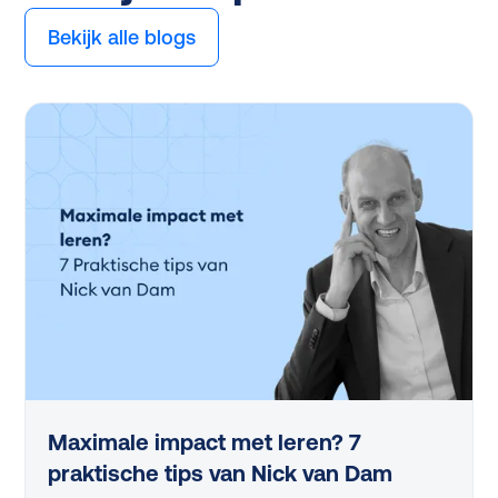
Bekijk alle blogs
Maximale impact met leren? 7
praktische tips van Nick van Dam