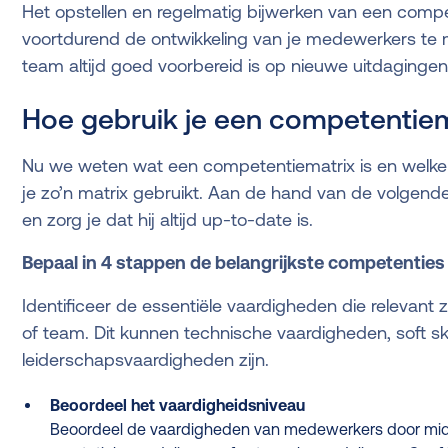
Het opstellen en regelmatig bijwerken van een compe
voortdurend de ontwikkeling van je medewerkers te 
team altijd goed voorbereid is op nieuwe uitdagingen
Hoe gebruik je een competentiem
Nu we weten wat een competentiematrix is en welke 
je zo’n matrix gebruikt. Aan de hand van de volgende
en zorg je dat hij altijd up-to-date is.
Bepaal in 4 stappen de belangrijkste competenties
Identificeer de essentiële vaardigheden die relevant z
of team. Dit kunnen technische vaardigheden, soft ski
leiderschapsvaardigheden zijn.
Beoordeel het vaardigheidsniveau
Beoordeel de vaardigheden van medewerkers door midde