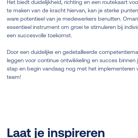
Het biedt duidelijkheid, richting en een routekaart vo
te maken van de kracht hiervan, kan je sterke punten 
ware potentieel van je medewerkers benutten. Omar
essentieel instrument om groei te stimuleren bij indi
een succesvolle toekomst.
Door een duidelijke en gedetailleerde competentiemat
leggen voor continue ontwikkeling en succes binnen j
stap en begin vandaag nog met het implementeren 
team!
Laat je inspireren