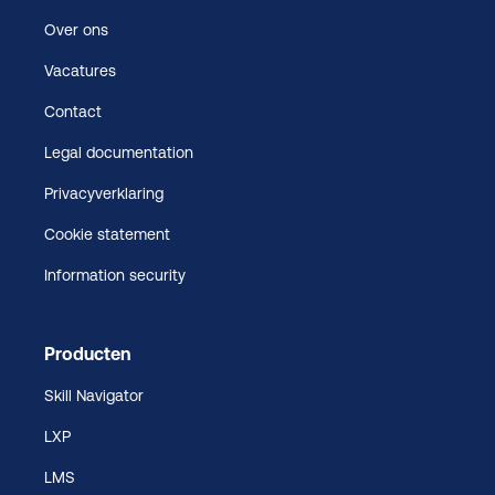
Over ons
Vacatures
Contact
Legal documentation
Privacyverklaring
Cookie statement
Information security
Producten
Skill Navigator
LXP
LMS