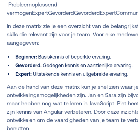
Probleemoplossend
vermogenExpertGevorderdGevorderdExpertCommuni
In deze matrix zie je een overzicht van de belangrij
skills die relevant zijn voor je team. Voor elke med
aangegeven:
Beginner:
Basiskennis of beperkte ervaring.
Gevorderd:
Gedegen kennis en aanzienlijke ervaring.
Expert:
Uitstekende kennis en uitgebreide ervaring.
Aan de hand van deze matrix kun je snel zien waar j
ontwikkelingsmogelijkheden zijn. Jan en Sara zijn bi
maar hebben nog wat te leren in JavaScript. Piet hee
zijn kennis van Angular verbeteren. Door deze inzich
ontwikkelen om de vaardigheden van je team te verbe
benutten.