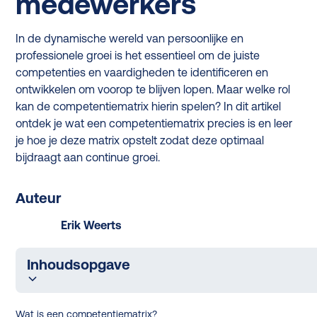
medewerkers
In de dynamische wereld van persoonlijke en
professionele groei is het essentieel om de juiste
competenties en vaardigheden te identificeren en
ontwikkelen om voorop te blijven lopen. Maar welke rol
kan de competentiematrix hierin spelen? In dit artikel
ontdek je wat een competentiematrix precies is en leer
je hoe je deze matrix opstelt zodat deze optimaal
bijdraagt aan continue groei.
Auteur
Erik Weerts
Inhoudsopgave
Wat is een competentiematrix?