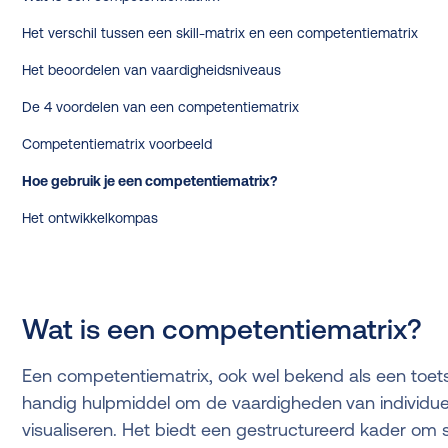
Het verschil tussen een skill-matrix en een competentiematrix
Het beoordelen van vaardigheidsniveaus
De 4 voordelen van een competentiematrix
Competentiematrix voorbeeld
Hoe gebruik je een competentiematrix?
Het ontwikkelkompas
Wat is een competentiematrix?
Een competentiematrix, ook wel bekend als een toets
handig hulpmiddel om de vaardigheden
van individu
visualiseren. Het biedt een gestructureerd kader om s