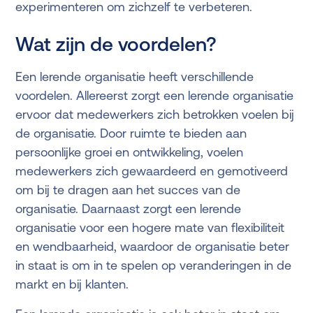
experimenteren om zichzelf te verbeteren.
Wat zijn de voordelen?
Een lerende organisatie heeft verschillende
voordelen. Allereerst zorgt een lerende organisatie
ervoor dat medewerkers zich betrokken voelen bij
de organisatie. Door ruimte te bieden aan
persoonlijke groei en ontwikkeling, voelen
medewerkers zich gewaardeerd en gemotiveerd
om bij te dragen aan het succes van de
organisatie. Daarnaast zorgt een lerende
organisatie voor een hogere mate van flexibiliteit
en wendbaarheid, waardoor de organisatie beter
in staat is om in te spelen op veranderingen in de
markt en bij klanten.