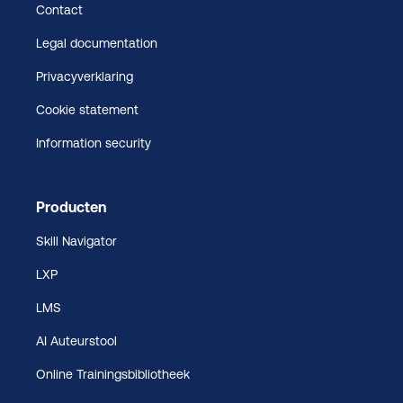
Contact
Legal documentation
Privacyverklaring
Cookie statement
Information security
Producten
Skill Navigator
LXP
LMS
AI Auteurstool
Online Trainingsbibliotheek