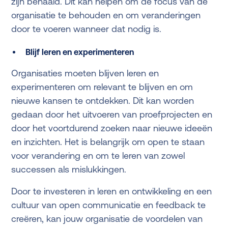
zijn behaald. Dit kan helpen om de focus van de
organisatie te behouden en om veranderingen
door te voeren wanneer dat nodig is.
Blijf leren en experimenteren
Organisaties moeten blijven leren en
experimenteren om relevant te blijven en om
nieuwe kansen te ontdekken. Dit kan worden
gedaan door het uitvoeren van proefprojecten en
door het voortdurend zoeken naar nieuwe ideeën
en inzichten. Het is belangrijk om open te staan
voor verandering en om te leren van zowel
successen als mislukkingen.
Door te investeren in leren en ontwikkeling en een
cultuur van open communicatie en feedback te
creëren, kan jouw organisatie de voordelen van