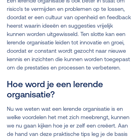
Een lerende organisatie is ook beter in staat om
risico's te vermijden en problemen op te lossen,
doordat er een cultuur van openheid en feedback
heerst waarin ideeën en suggesties vrijelijk
kunnen worden uitgewisseld. Ten slotte kan een
lerende organisatie leiden tot innovatie en groei,
doordat er constant wordt gezocht naar nieuwe
kennis en inzichten die kunnen worden toegepast
om de prestaties en processen te verbeteren.
Hoe word je een lerende
organisatie?
Nu we weten wat een lerende organisatie is en
welke voordelen het met zich meebrengt, kunnen
we nu gaan kijken hoe je er zelf een creëert. Aan
de hand van deze praktische tips leg je de basis