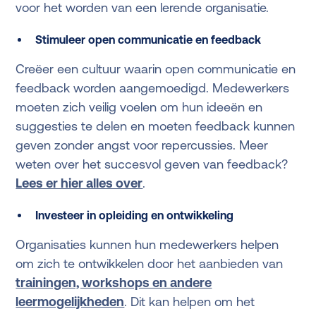
voor het worden van een lerende organisatie.
Stimuleer open communicatie en feedback
Creëer een cultuur waarin open communicatie en
feedback worden aangemoedigd. Medewerkers
moeten zich veilig voelen om hun ideeën en
suggesties te delen en moeten feedback kunnen
geven zonder angst voor repercussies. Meer
weten over het succesvol geven van feedback?
Lees er hier alles over
.
Investeer in opleiding en ontwikkeling
Organisaties kunnen hun medewerkers helpen
om zich te ontwikkelen door het aanbieden van
trainingen, workshops en andere
leermogelijkheden
. Dit kan helpen om het