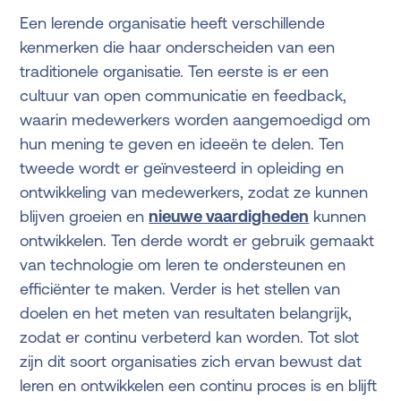
Een lerende organisatie heeft verschillende
kenmerken die haar onderscheiden van een
traditionele organisatie. Ten eerste is er een
cultuur van open communicatie en feedback,
waarin medewerkers worden aangemoedigd om
hun mening te geven en ideeën te delen. Ten
tweede wordt er geïnvesteerd in opleiding en
ontwikkeling van medewerkers, zodat ze kunnen
blijven groeien en
nieuwe vaardigheden
kunnen
ontwikkelen. Ten derde wordt er gebruik gemaakt
van technologie om leren te ondersteunen en
efficiënter te maken. Verder is het stellen van
doelen en het meten van resultaten belangrijk,
zodat er continu verbeterd kan worden. Tot slot
zijn dit soort organisaties zich ervan bewust dat
leren en ontwikkelen een continu proces is en blijft