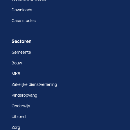
Downloads
Case studies
Sectoren
Gemeente
Bouw
MKB
Zakelijke dienstverlening
Kinderopvang
Onderwijs
Uitzend
Zorg