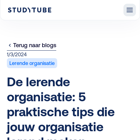
Terug naar blogs
1/3/2024
Lerende organisatie
De lerende
organisatie: 5
praktische tips die
jouw organisatie