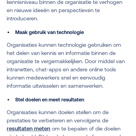
kennisniveau binnen de organisatie te verhogen
en nieuwe ideeën en perspectieven te
introduceren.
Maak gebruik van technologie
Organisaties kunnen technologie gebruiken om
het delen van kennis en informatie binnen de
organisatie te vergemakkelijken. Door middel van
intranetten, chat-apps en andere online tools
kunnen medewerkers snel en eenvoudig
informatie uitwisselen en samenwerken.
Stel doelen en meet resultaten
Organisaties kunnen doelen stellen om de
prestaties te verbeteren en vervolgens de
resultaten meten
om te bepalen of die doelen