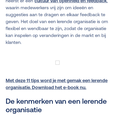
heerst er een
cultuur van openheid en feedback
,
waarin medewerkers vrij zijn om ideeën en
suggesties aan te dragen en elkaar feedback te
geven. Het doel van een lerende organisatie is om
flexibel en wendbaar te zijn, zodat de organisatie
kan inspelen op veranderingen in de markt en bij
klanten.
Met deze 11 tips word je met gemak een lerende
organisatie. Download het e-book nu.
De kenmerken van een lerende
organisatie