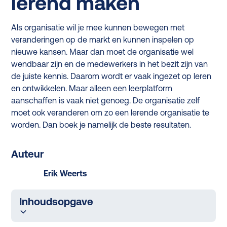
lerend maken
Als organisatie wil je mee kunnen bewegen met
veranderingen op de markt en kunnen inspelen op
nieuwe kansen. Maar dan moet de organisatie wel
wendbaar zijn en de medewerkers in het bezit zijn van
de juiste kennis. Daarom wordt er vaak ingezet op leren
en ontwikkelen. Maar alleen een leerplatform
aanschaffen is vaak niet genoeg. De organisatie zelf
moet ook veranderen om zo een lerende organisatie te
worden. Dan boek je namelijk de beste resultaten.
Auteur
Erik Weerts
Inhoudsopgave