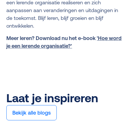
een lerende organisatie realiseren en zich
aanpassen aan veranderingen en uitdagingen in
de toekomst. Blijf leren, blijf groeien en blijf
ontwikkelen.
Meer leren? Download nu het e-book
'Hoe word
je een lerende organisatie?'
Laat je inspireren
Bekijk alle blogs