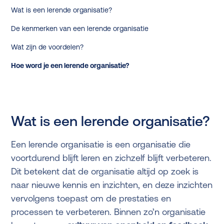
Wat is een lerende organisatie?
De kenmerken van een lerende organisatie
Wat zijn de voordelen?
Hoe word je een lerende organisatie?
Wat is een lerende organisatie?
Een lerende organisatie is een organisatie die
voortdurend blijft leren en zichzelf blijft verbeteren.
Dit betekent dat de organisatie altijd op zoek is
naar nieuwe kennis en inzichten, en deze inzichten
vervolgens toepast om de prestaties en
processen te verbeteren. Binnen zo’n organisatie