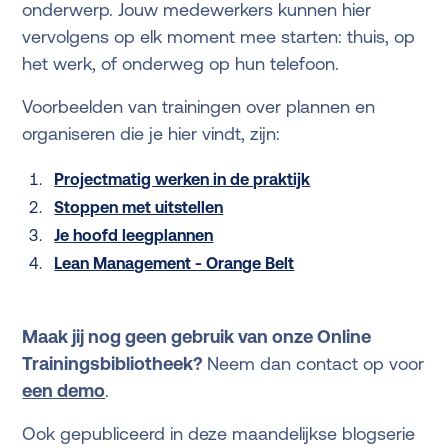
onderwerp. Jouw medewerkers kunnen hier
vervolgens op elk moment mee starten: thuis, op
het werk, of onderweg op hun telefoon.
Voorbeelden van trainingen over plannen en
organiseren die je hier vindt, zijn:
Projectmatig werken in de praktijk
Stoppen met uitstellen
Je hoofd leegplannen
Lean Management - Orange Belt
Maak jij nog geen gebruik van onze Online
Trainingsbibliotheek?
Neem dan contact op voor
een demo
.
Ook gepubliceerd in deze maandelijkse blogserie