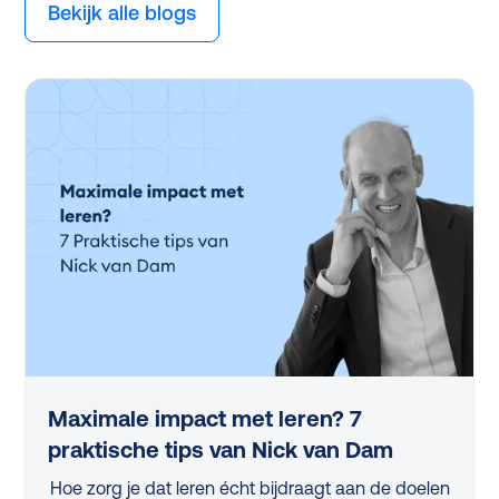
Bekijk alle blogs
Maximale impact met leren? 7
praktische tips van Nick van Dam
Hoe zorg je dat leren écht bijdraagt aan de doelen