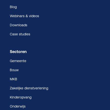
Blog
Webinars & videos
Downloads
Case studies
Sectoren
Gemeente
Bouw
MKB
Zakelijke dienstverlening
Kinderopvang
Onderwijs