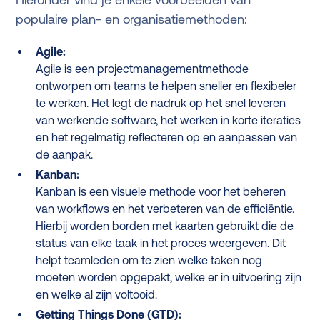
populaire plan- en organisatiemethoden:
Agile:
Agile is een projectmanagementmethode
ontworpen om teams te helpen sneller en flexibeler
te werken. Het legt de nadruk op het snel leveren
van werkende software, het werken in korte iteraties
en het regelmatig reflecteren op en aanpassen van
de aanpak.
Kanban:
Kanban is een visuele methode voor het beheren
van workflows en het verbeteren van de efficiëntie.
Hierbij worden borden met kaarten gebruikt die de
status van elke taak in het proces weergeven. Dit
helpt teamleden om te zien welke taken nog
moeten worden opgepakt, welke er in uitvoering zijn
en welke al zijn voltooid.
Getting Things Done (GTD):