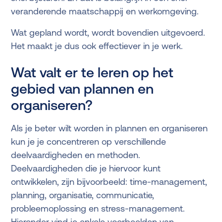
veranderende maatschappij en werkomgeving.
Wat gepland wordt, wordt bovendien uitgevoerd.
Het maakt je dus ook effectiever in je werk.
Wat valt er te leren op het
gebied van plannen en
organiseren?
Als je beter wilt worden in plannen en organiseren
kun je je concentreren op verschillende
deelvaardigheden en methoden.
Deelvaardigheden die je hiervoor kunt
ontwikkelen, zijn bijvoorbeeld: time-management,
planning, organisatie, communicatie,
probleemoplossing en stress-management.
Hieronder vind je enkele voorbeelden van