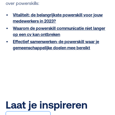
over powerskills:
Vitaliteit; de belangrijkste powerskill voor jouw
medewerkers in 2023?
Waarom de powerskill communicatie niet langer
op een cv kan ontbreken
Effectief samenwerken; de powerskill waar je
gemeenschappelijke doelen mee bereikt
Laat je inspireren