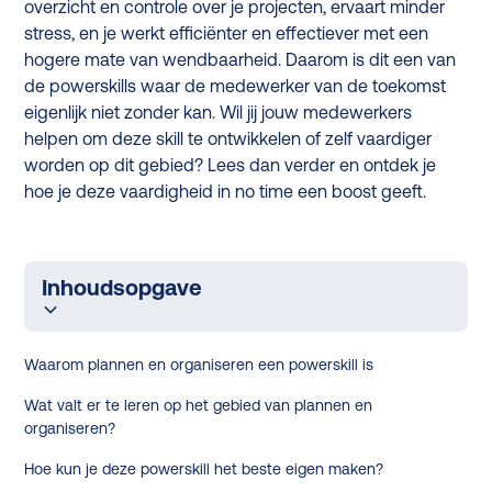
overzicht en controle over je projecten, ervaart minder
stress, en je werkt efficiënter en effectiever met een
hogere mate van wendbaarheid. Daarom is dit een van
de powerskills waar de medewerker van de toekomst
eigenlijk niet zonder kan. Wil jij jouw medewerkers
helpen om deze skill te ontwikkelen of zelf vaardiger
worden op dit gebied? Lees dan verder en ontdek je
hoe je deze vaardigheid in no time een boost geeft.
Inhoudsopgave
Waarom plannen en organiseren een powerskill is
Wat valt er te leren op het gebied van plannen en
organiseren?
Hoe kun je deze powerskill het beste eigen maken?