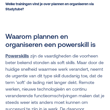
Welke trainingen vind je over plannen en organiseren via
Studytube?
Waarom plannen en
organiseren een powerskill is
Powerskills
zijn de vaardigheden die voorheen
beter bekend stonden als soft skills. Maar door de
huidige snelheid waarmee werk verandert, neemt
de urgentie van dit type skill dusdanig toe, dat de
term ‘soft’ de lading niet langer dekt. Remote
werken, nieuwe technologieën en continu
veranderende functieomschrijvingen maken dat je
steeds weer iets anders moet kunnen om
succesvol te zijn in je werk. De daarvoor