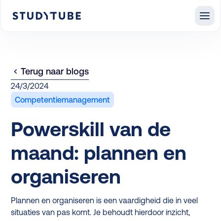
Terug naar blogs
24/3/2024
Competentiemanagement
Powerskill van de
maand: plannen en
organiseren
Plannen en organiseren is een vaardigheid die in veel
situaties van pas komt. Je behoudt hierdoor inzicht,