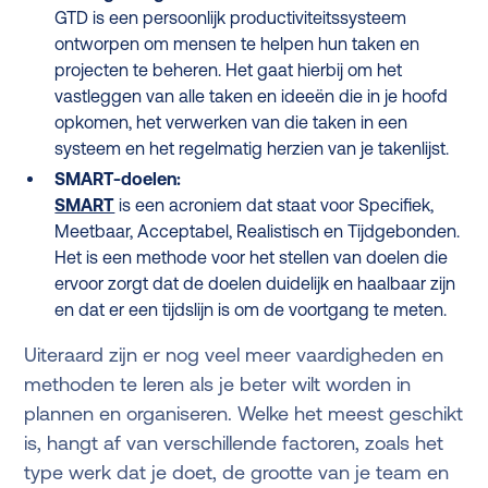
GTD is een persoonlijk productiviteitssysteem
ontworpen om mensen te helpen hun taken en
projecten te beheren. Het gaat hierbij om het
vastleggen van alle taken en ideeën die in je hoofd
opkomen, het verwerken van die taken in een
systeem en het regelmatig herzien van je takenlijst.
SMART-doelen:
SMART
is een acroniem dat staat voor Specifiek,
Meetbaar, Acceptabel, Realistisch en Tijdgebonden.
Het is een methode voor het stellen van doelen die
ervoor zorgt dat de doelen duidelijk en haalbaar zijn
en dat er een tijdslijn is om de voortgang te meten.
Uiteraard zijn er nog veel meer vaardigheden en
methoden te leren als je beter wilt worden in
plannen en organiseren. Welke het meest geschikt
is, hangt af van verschillende factoren, zoals het
type werk dat je doet, de grootte van je team en