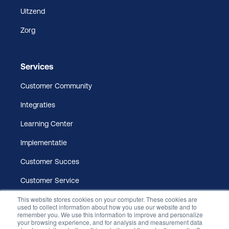
Uitzend
Zorg
Services
Customer Community
Integraties
Learning Center
Implementatie
Customer Succes
Customer Service
This website stores cookies on your computer. These cookies are
used to collect information about how you use our website and to
remember you. We use this information to improve and personalize
your browsing experience, and for analysis and measurement data