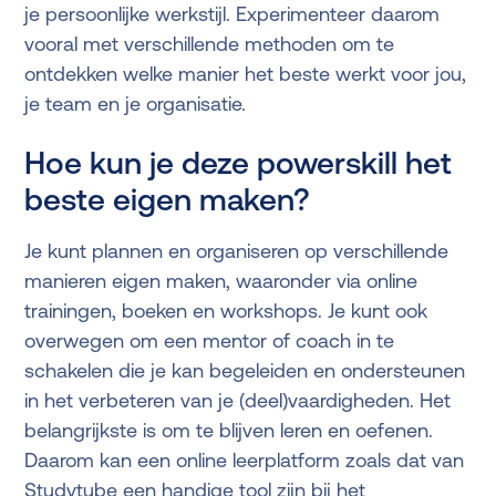
je persoonlijke werkstijl. Experimenteer daarom
vooral met verschillende methoden om te
ontdekken welke manier het beste werkt voor jou,
je team en je organisatie.
Hoe kun je deze powerskill het
beste eigen maken?
Je kunt plannen en organiseren op verschillende
manieren eigen maken, waaronder via online
trainingen, boeken en workshops. Je kunt ook
overwegen om een mentor of coach in te
schakelen die je kan begeleiden en ondersteunen
in het verbeteren van je (deel)vaardigheden. Het
belangrijkste is om te blijven leren en oefenen.
Daarom kan een online leerplatform zoals dat van
Studytube een handige tool zijn bij het