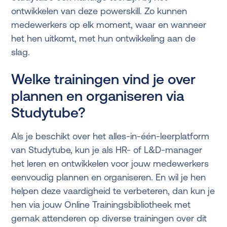
ontwikkelen van deze powerskill. Zo kunnen
medewerkers op elk moment, waar en wanneer
het hen uitkomt, met hun ontwikkeling aan de
slag.
Welke trainingen vind je over
plannen en organiseren via
Studytube?
Als je beschikt over het alles-in-één-leerplatform
van Studytube, kun je als HR- of L&D-manager
het leren en ontwikkelen voor jouw medewerkers
eenvoudig plannen en organiseren. En wil je hen
helpen deze vaardigheid te verbeteren, dan kun je
hen via jouw Online Trainingsbibliotheek met
gemak attenderen op diverse trainingen over dit