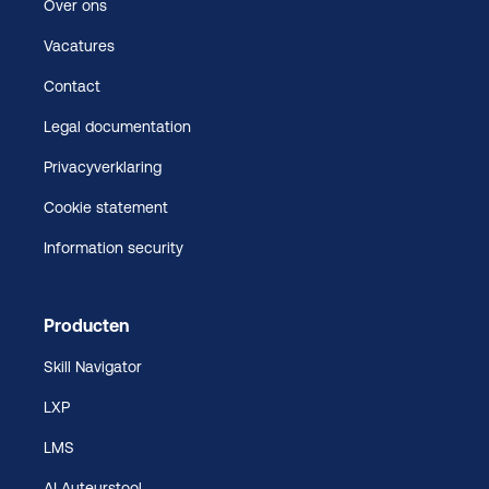
Over ons
Vacatures
Contact
Legal documentation
Privacyverklaring
Cookie statement
Information security
Producten
Skill Navigator
LXP
LMS
AI Auteurstool