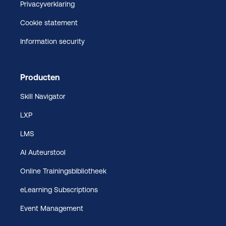
Privacyverklaring
Cookie statement
Information security
Producten
Skill Navigator
LXP
LMS
AI Auteurstool
Online Trainingsbibliotheek
eLearning Subscriptions
Event Management