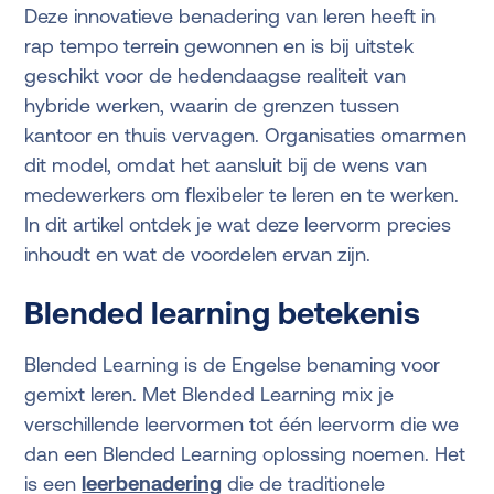
Deze innovatieve benadering van leren heeft in
rap tempo terrein gewonnen en is bij uitstek
geschikt voor de hedendaagse realiteit van
hybride werken, waarin de grenzen tussen
kantoor en thuis vervagen. Organisaties omarmen
dit model, omdat het aansluit bij de wens van
medewerkers om flexibeler te leren en te werken.
In dit artikel ontdek je wat deze leervorm precies
inhoudt en wat de voordelen ervan zijn.
Blended learning betekenis
Blended Learning is de Engelse benaming voor
gemixt leren. Met Blended Learning mix je
verschillende leervormen tot één leervorm die we
dan een Blended Learning oplossing noemen. Het
is een
leerbenadering
die de traditionele