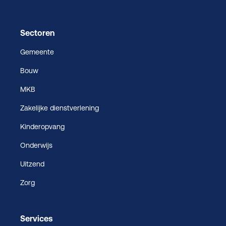
Sectoren
Gemeente
Bouw
MKB
Zakelijke dienstverlening
Kinderopvang
Onderwijs
Uitzend
Zorg
Services