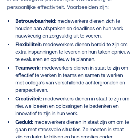
persoonlijke effectiviteit. Voorbeelden zijn:
Betrouwbaarheid:
medewerkers dienen zich te
houden aan afspraken en deadlines en hun werk
nauwkeurig en zorgvuldig uit te voeren.
Flexibiliteit:
medewerkers dienen bereid te zijn om
extra inspanningen te leveren en hun taken opnieuw
te evalueren en opnieuw te plannen.
Teamwerk:
medewerkers dienen in staat te zijn om
effectief te werken in teams en samen te werken
met collega's van verschillende achtergronden en
perspectieven.
Creativiteit
: medewerkers dienen in staat te zijn om
nieuwe ideeën en oplossingen te bedenken en
innovatief te zijn in hun werk.
Geduld:
medewerkers dienen in staat zijn om om te
gaan met stressvolle situaties. Ze moeten in staat
zijn om kalm te blijven en hun emoties onder