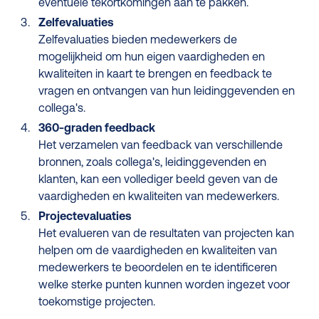
eventuele tekortkomingen aan te pakken.
Zelfevaluaties
Zelfevaluaties bieden medewerkers de
mogelijkheid om hun eigen vaardigheden en
kwaliteiten in kaart te brengen en feedback te
vragen en ontvangen van hun leidinggevenden en
collega's.
360-graden feedback
Het verzamelen van feedback van verschillende
bronnen, zoals collega's, leidinggevenden en
klanten, kan een vollediger beeld geven van de
vaardigheden en kwaliteiten van medewerkers.
Projectevaluaties
Het evalueren van de resultaten van projecten kan
helpen om de vaardigheden en kwaliteiten van
medewerkers te beoordelen en te identificeren
welke sterke punten kunnen worden ingezet voor
toekomstige projecten.