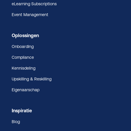
eLearning Subscriptions
Event Management
Oplossingen
Onboarding
Compliance
Kennisdeling
Upskilling & Reskilling
Eigenaarschap
Inspiratie
Blog