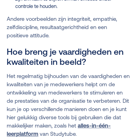
controle te houden.
Andere voorbeelden zijn integriteit, empathie,
zelfdiscipline, resultaatgerichtheid en een
positieve attitude.
Hoe breng je vaardigheden en
kwaliteiten in beeld?
Het regelmatig bijhouden van de vaardigheden en
kwaliteiten van je medewerkers helpt om de
ontwikkeling van medewerkers te stimuleren en
de prestaties van de organisatie te verbeteren. Dit
kun je op verschillende manieren doen en je kunt
hier gelukkig diverse tools bij gebruiken die dat
makkelijker maken, zoals het
alles-in-één-
leerplatform
van Studytube.