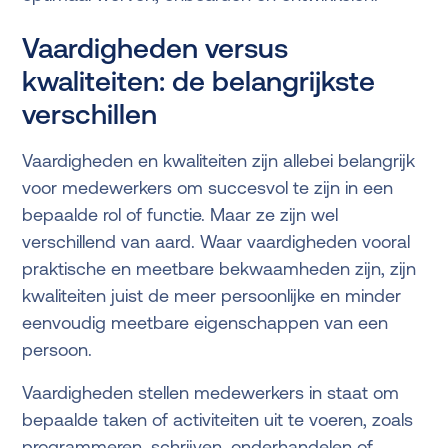
Vaardigheden versus
kwaliteiten: de belangrijkste
verschillen
Vaardigheden en kwaliteiten zijn allebei belangrijk
voor medewerkers om succesvol te zijn in een
bepaalde rol of functie. Maar ze zijn wel
verschillend van aard. Waar vaardigheden vooral
praktische en meetbare bekwaamheden zijn, zijn
kwaliteiten juist de meer persoonlijke en minder
eenvoudig meetbare eigenschappen van een
persoon.
Vaardigheden stellen medewerkers in staat om
bepaalde taken of activiteiten uit te voeren, zoals
programmeren, schrijven, onderhandelen of