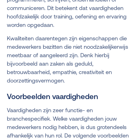
communiceren. Dit betekent dat vaardigheden
hoofdzakelijk door training, oefening en ervaring
worden opgedaan.
Kwaliteiten daarentegen zijn eigenschappen die
medewerkers bezitten die niet noodzakelijkerwijs
meetbaar of aangeleerd zijn. Denk hierbij
bijvoorbeeld aan zaken als geduld,
betrouwbaarheid, empathie, creativiteit en
doorzettingsvermogen.
Voorbeelden vaardigheden
Vaardigheden zijn zeer functie- en
branchespecifiek. Welke vaardigheden jouw
medewerkers nodig hebben, is dus grotendeels
afhankelijk van hun rol. De volgende voorbeelden