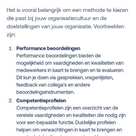
Het is vooral belangrijk om een methode te kiezen
die past bij jouw organisatiecultuur en de
doelstellingen van jouw organisatie. Voorbeelden
zijn:
Performance beoordelingen
Performance beoordelingen bieden de
mogelijkheid om vaardigheden en kwaliteiten van
medewerkers in kaart te brengen en te evalueren.
Dit kun je doen via gesprekken, vragenlijsten,
feedback van collega's en andere
beoordelingsinstrumenten.
Competentieprofielen
Competentieprofielen zijn een overzicht van de
vereiste vaardigheden en kwaliteiten die nodig zijn
voor een bepaalde functie. Duidelijke profielen
helpen om verwachtingen in kaart te brengen en