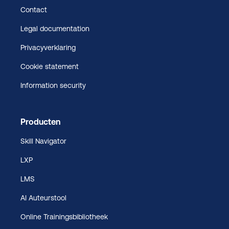
Contact
Legal documentation
Privacyverklaring
Cookie statement
Information security
Producten
Skill Navigator
LXP
LMS
AI Auteurstool
Online Trainingsbibliotheek