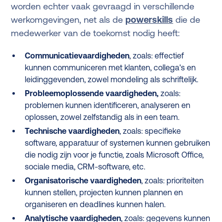
worden echter vaak gevraagd in verschillende
werkomgevingen, net als de
powerskills
die de
medewerker van de toekomst nodig heeft:
Communicatievaardigheden
, zoals:
effectief
kunnen communiceren met klanten, collega's en
leidinggevenden, zowel mondeling als schriftelijk.
Probleemoplossende vaardigheden,
zoals:
problemen kunnen identificeren, analyseren en
oplossen, zowel zelfstandig als in een team.
Technische vaardigheden
, zoals:
specifieke
software, apparatuur of systemen kunnen gebruiken
die nodig zijn voor je functie, zoals Microsoft Office,
sociale media, CRM-software, etc.
Organisatorische vaardigheden
, zoals: prioriteiten
kunnen stellen, projecten kunnen plannen en
organiseren en deadlines kunnen halen.
Analytische vaardigheden
, zoals: gegevens kunnen