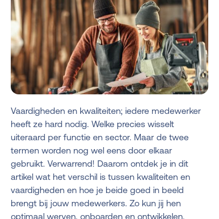
Vaardigheden en kwaliteiten; iedere medewerker
heeft ze hard nodig. Welke precies wisselt
uiteraard per functie en sector. Maar de twee
termen worden nog wel eens door elkaar
gebruikt. Verwarrend! Daarom ontdek je in dit
artikel wat het verschil is tussen kwaliteiten en
vaardigheden en hoe je beide goed in beeld
brengt bij jouw medewerkers. Zo kun jij hen
optimaal werven, onboarden en ontwikkelen.