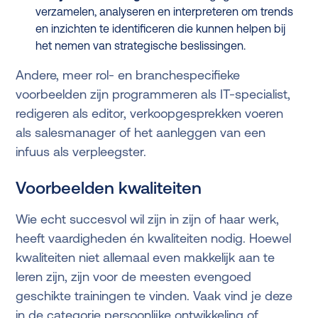
verzamelen, analyseren en interpreteren om trends
en inzichten te identificeren die kunnen helpen bij
het nemen van strategische beslissingen.
Andere, meer rol- en branchespecifieke
voorbeelden zijn programmeren als IT-specialist,
redigeren als editor, verkoopgesprekken voeren
als salesmanager of het aanleggen van een
infuus als verpleegster.
Voorbeelden kwaliteiten
Wie echt succesvol wil zijn in zijn of haar werk,
heeft vaardigheden én kwaliteiten nodig. Hoewel
kwaliteiten niet allemaal even makkelijk aan te
leren zijn, zijn voor de meesten evengoed
geschikte trainingen te vinden. Vaak vind je deze
in de categorie persoonlijke ontwikkeling of