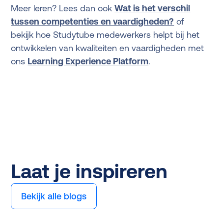
Meer leren? Lees dan ook
Wat is het verschil
tussen competenties en vaardigheden?
of
bekijk hoe Studytube medewerkers helpt bij het
ontwikkelen van kwaliteiten en vaardigheden met
ons
Learning Experience Platform
.
Laat je inspireren
Bekijk alle blogs