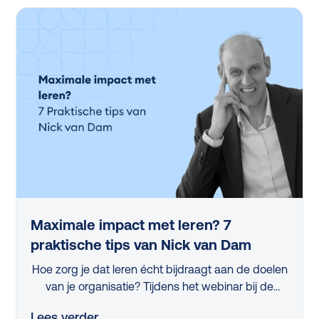
Maximale impact met leren? 7
praktische tips van Nick van Dam
Hoe zorg je dat leren écht bijdraagt aan de doelen
van je organisatie? Tijdens het webinar bij de
lancering van de L&D Monitor 2025 deelde
Lees verder