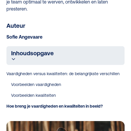
je team optimaal te werven, ontwikkelen en laten
presteren.
Auteur
Sofie Angevaare
Inhoudsopgave
Vaardigheden versus kwaliteiten: de belangrijkste verschillen
Voorbeelden vaardigheden
Voorbeelden kwaliteiten
Hoe breng je vaardigheden en kwaliteiten in beeld?