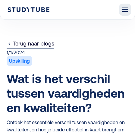
Terug naar blogs
1/1/2024
Upskilling
Wat is het verschil
tussen vaardigheden
en kwaliteiten?
Ontdek het essentiële verschil tussen vaardigheden en
kwaliteiten, en hoe je beide effectief in kaart brengt om