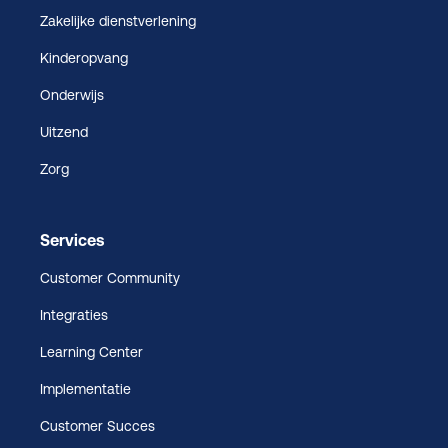
Zakelijke dienstverlening
Kinderopvang
Onderwijs
Uitzend
Zorg
Services
Customer Community
Integraties
Learning Center
Implementatie
Customer Succes