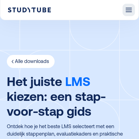
Alle downloads
Het juiste
LMS
kiezen: een stap-
voor-stap gids
Ontdek hoe je het beste LMS selecteert met een
duidelijk stappenplan, evaluatiekaders en praktische