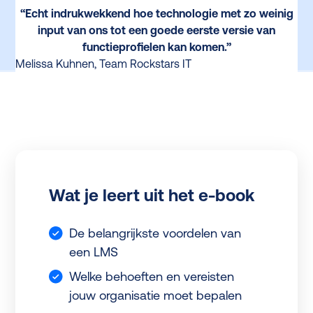
“Echt indrukwekkend hoe technologie met zo weinig
input van ons tot een goede eerste versie van
functieprofielen kan komen.”
Melissa Kuhnen, Team Rockstars IT
Wat je leert uit het e-book
De belangrijkste voordelen van
een LMS
Welke behoeften en vereisten
jouw organisatie moet bepalen