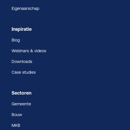
Eigenaarschap
Inspiratie
Blog
Webinars & videos
Downloads
Case studies
Sectoren
Gemeente
Bouw
MKB