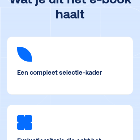
haalt
Een compleet selectie-kader