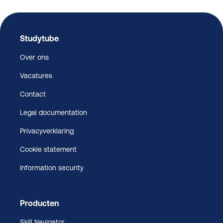
Studytube
Over ons
Vacatures
Contact
Legal documentation
Privacyverklaring
Cookie statement
Information security
Producten
Skill Navigator