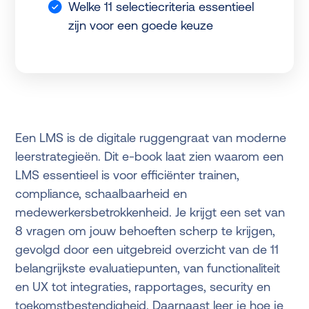
Welke 11 selectiecriteria essentieel
zijn voor een goede keuze
Een LMS is de digitale ruggengraat van moderne
leerstrategieën. Dit e-book laat zien waarom een
LMS essentieel is voor efficiënter trainen,
compliance, schaalbaarheid en
medewerkersbetrokkenheid. Je krijgt een set van
8 vragen om jouw behoeften scherp te krijgen,
gevolgd door een uitgebreid overzicht van de 11
belangrijkste evaluatiepunten, van functionaliteit
en UX tot integraties, rapportages, security en
toekomstbestendigheid. Daarnaast leer je hoe je