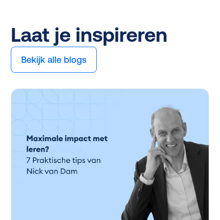
Laat je inspireren
Bekijk alle blogs