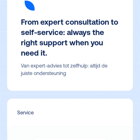
From expert consultation to
self-service: always the
right support when you
need it.
Van expert-advies tot zelfhulp: altijd de
juiste ondersteuning
Service