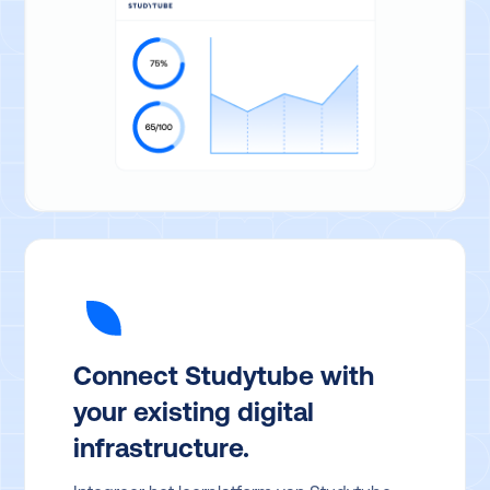
Connect Studytube with
your existing digital
infrastructure.