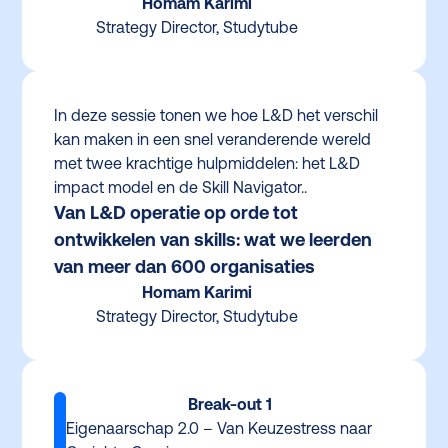
Homam Karimi
Strategy Director, Studytube
In deze sessie tonen we hoe L&D het verschil
kan maken in een snel veranderende wereld
met twee krachtige hulpmiddelen: het L&D
impact model en de Skill Navigator..
Van L&D operatie op orde tot
ontwikkelen van skills: wat we leerden
van meer dan 600 organisaties
Homam Karimi
Strategy Director, Studytube
Break-out 1
Eigenaarschap 2.0 – Van Keuzestress naar