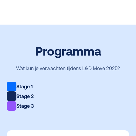
Programma
Wat kun je verwachten tijdens L&D Move 2025?
Stage 1
Stage 2
Stage 3