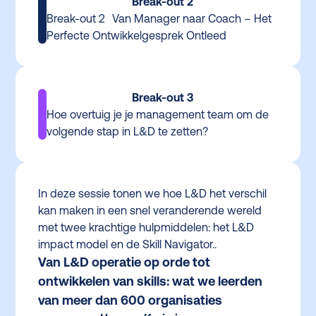
Break-out 2
Break-out 2 Van Manager naar Coach – Het
Perfecte Ontwikkelgesprek Ontleed
Break-out 3
Hoe overtuig je je management team om de
volgende stap in L&D te zetten?
In deze sessie tonen we hoe L&D het verschil
kan maken in een snel veranderende wereld
met twee krachtige hulpmiddelen: het L&D
impact model en de Skill Navigator..
Van L&D operatie op orde tot
ontwikkelen van skills: wat we leerden
van meer dan 600 organisaties