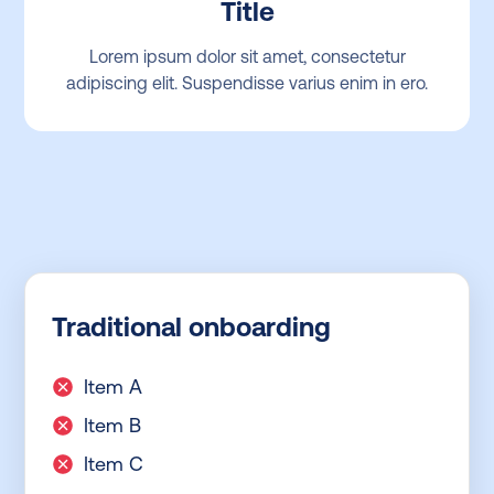
Title
Lorem ipsum dolor sit amet, consectetur
adipiscing elit. Suspendisse varius enim in ero.
Traditional onboarding
Item A
Item B
Item C