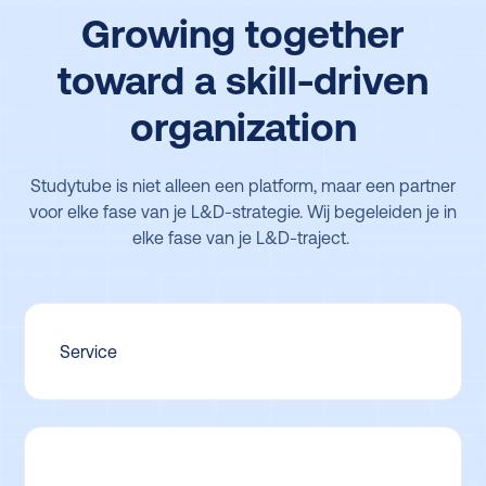
Growing together
toward a skill-driven
organization
Studytube is niet alleen een platform, maar een partner
voor elke fase van je L&D-strategie. Wij begeleiden je in
elke fase van je L&D-traject.
Service