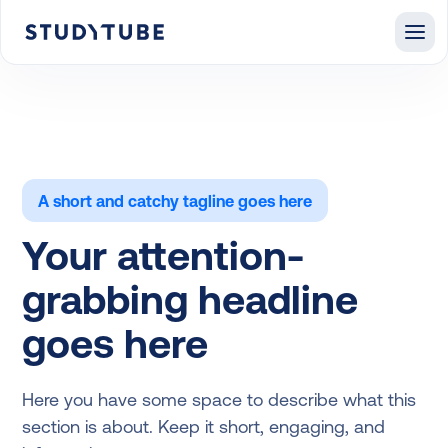
A short and catchy tagline goes here
Your attention-
grabbing headline
goes here
Here you have some space to describe what this
section is about. Keep it short, engaging, and