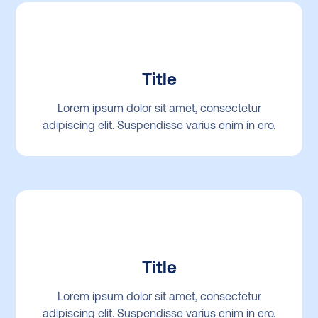
Title
Lorem ipsum dolor sit amet, consectetur
adipiscing elit. Suspendisse varius enim in ero.
Title
Lorem ipsum dolor sit amet, consectetur
adipiscing elit. Suspendisse varius enim in ero.