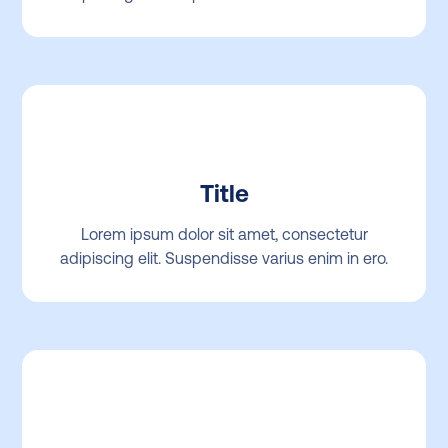
Title
Lorem ipsum dolor sit amet, consectetur
adipiscing elit. Suspendisse varius enim in ero.