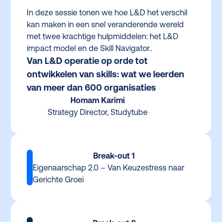
In deze sessie tonen we hoe L&D het verschil
kan maken in een snel veranderende wereld
met twee krachtige hulpmiddelen: het L&D
impact model en de Skill Navigator..
Van L&D operatie op orde tot
ontwikkelen van skills: wat we leerden
van meer dan 600 organisaties
Homam Karimi
Strategy Director, Studytube
Break-out 1
Eigenaarschap 2.0 – Van Keuzestress naar
Gerichte Groei