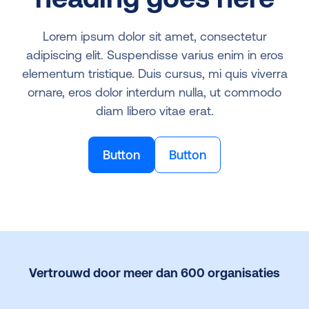
Lorem ipsum dolor sit amet, consectetur
adipiscing elit. Suspendisse varius enim in eros
elementum tristique. Duis cursus, mi quis viverra
ornare, eros dolor interdum nulla, ut commodo
diam libero vitae erat.
Button
Button
Vertrouwd door meer dan 600 organisaties