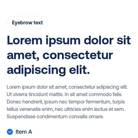
Eyebrow text
Lorem ipsum dolor sit
amet, consectetur
adipiscing elit.
Lorem ipsum dolor sit amet, consectetur adipiscing elit.
Ut viverra tincidunt mattis. In sit amet commodo felis.
Donec hendrerit, ipsum nec tempor fermentum, turpis
tellus venenatis enim, nec ultricies enim lectus et sem.
Suspendisse condimentum convallis ornare.
Item A