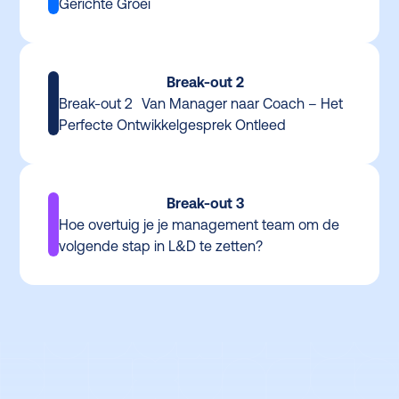
Gerichte Groei
Break-out 2
Break-out 2 Van Manager naar Coach – Het
Perfecte Ontwikkelgesprek Ontleed
Break-out 3
Hoe overtuig je je management team om de
volgende stap in L&D te zetten?