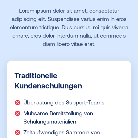
Lorem ipsum dolor sit amet, consectetur
adipiscing elit. Suspendisse varius enim in eros
elementum tristique. Duis cursus, mi quis viverra
ornare, eros dolor interdum nulla, ut commodo
diam libero vitae erat.
Traditionelle
Kundenschulungen
Überlastung des Support-Teams
Mühsame Bereitstellung von
Schulungsmaterialien
Zeitaufwendiges Sammeln von