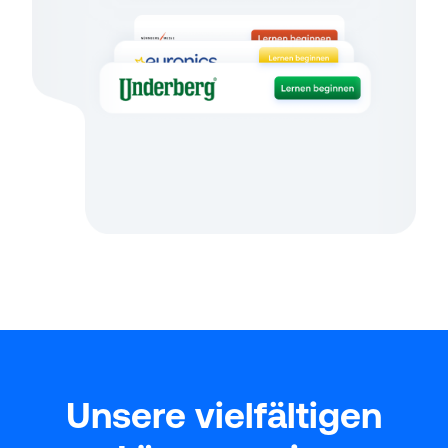
Unsere vielfältigen