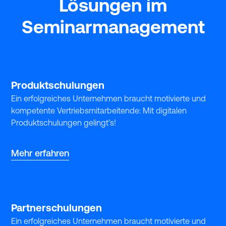
Lösungen im
Seminarmanagement
Produktschulungen
Ein erfolgreiches Unternehmen braucht motivierte und
kompetente Vertriebsmitarbeitende: Mit digitalen
Produktschulungen gelingt’s!
Mehr erfahren
Partnerschulungen
Ein erfolgreiches Unternehmen braucht motivierte und