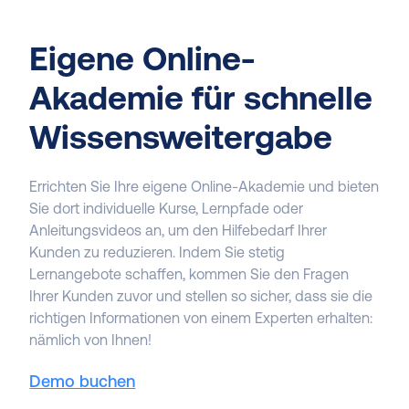
Eigene Online-
Akademie für schnelle
Wissensweitergabe
Errichten Sie Ihre eigene Online-Akademie und bieten
Sie dort individuelle Kurse, Lernpfade oder
Anleitungsvideos an, um den Hilfebedarf Ihrer
Kunden zu reduzieren. Indem Sie stetig
Lernangebote schaffen, kommen Sie den Fragen
Ihrer Kunden zuvor und stellen so sicher, dass sie die
richtigen Informationen von einem Experten erhalten:
nämlich von Ihnen!
Demo buchen