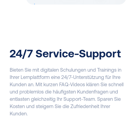
24/7 Service-Support
Bieten Sie mit digitalen Schulungen und Trainings in
Ihrer Lernplattform eine 24/7-Unterstützung für Ihre
Kunden an. Mit kurzen FAQ-Videos klären Sie schnell
und problemlos die häufigsten Kundenfragen und
entlasten gleichzeitig Ihr Support-Team. Sparen Sie
Kosten und steigern Sie die Zufriedenheit Ihrer
Kunden.