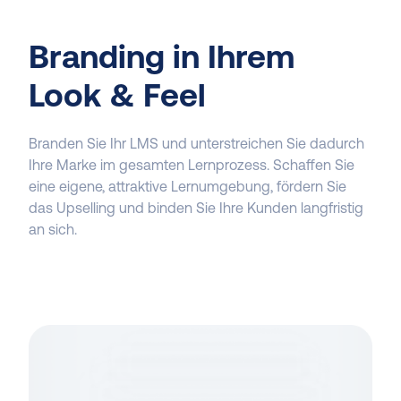
Branding in Ihrem
Look & Feel
Branden Sie Ihr LMS und unterstreichen Sie dadurch
Ihre Marke im gesamten Lernprozess. Schaffen Sie
eine eigene, attraktive Lernumgebung, fördern Sie
das Upselling und binden Sie Ihre Kunden langfristig
an sich.